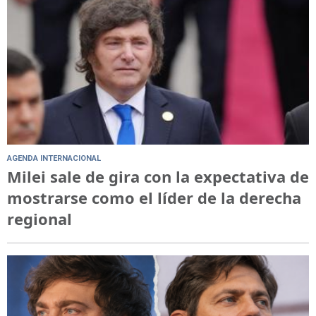
AGENDA INTERNACIONAL
Milei sale de gira con la expectativa de
mostrarse como el líder de la derecha
regional