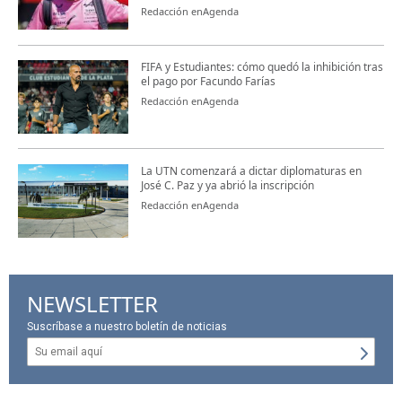
Redacción enAgenda
FIFA y Estudiantes: cómo quedó la inhibición tras
el pago por Facundo Farías
Redacción enAgenda
La UTN comenzará a dictar diplomaturas en
José C. Paz y ya abrió la inscripción
Redacción enAgenda
NEWSLETTER
Suscríbase a nuestro boletín de noticias