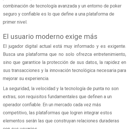
combinación de tecnología avanzada y un entorno de poker 
seguro y confiable es lo que define a una plataforma de 
primer nivel.
El usuario moderno exige más
El jugador digital actual está muy informado y es exigente. 
Busca una plataforma que no solo ofrezca entretenimiento, 
sino que garantice la protección de sus datos, la rapidez en 
sus transacciones y la innovación tecnológica necesaria para 
mejorar su experiencia. 
La seguridad, la velocidad y la tecnología de punta no son 
extras; son requisitos fundamentales que definen a un 
operador confiable. En un mercado cada vez más 
competitivo, las plataformas que logren integrar estos 
elementos serán las que construyan relaciones duraderas 
con sus usuarios.