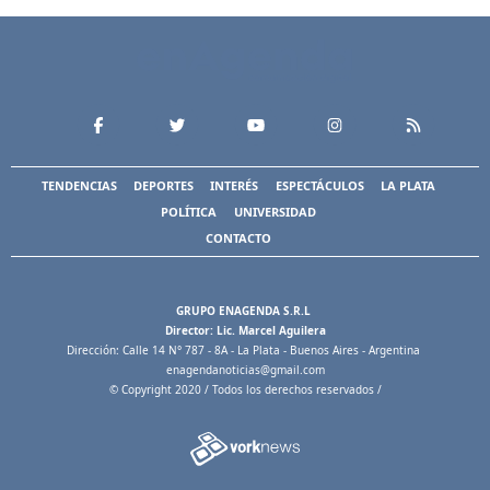
TENDENCIAS
DEPORTES
INTERÉS
ESPECTÁCULOS
LA PLATA
POLÍTICA
UNIVERSIDAD
CONTACTO
GRUPO ENAGENDA S.R.L
Director: Lic. Marcel Aguilera
Dirección: Calle 14 N° 787 - 8A - La Plata - Buenos Aires - Argentina
enagendanoticias@gmail.com
© Copyright 2020 / Todos los derechos reservados /