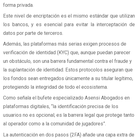
forma privada. 
Este nivel de encriptación es el mismo estándar que utilizan 
los bancos, y es esencial para evitar la interceptación de 
datos por parte de terceros.
Además, las plataformas más serias exigen procesos de 
verificación de identidad (KYC) que, aunque puedan parecer 
un obstáculo, son una barrera fundamental contra el fraude y 
la suplantación de identidad. Estos protocolos aseguran que 
los fondos sean entregados únicamente a su titular legítimo, 
protegiendo la integridad de todo el ecosistema. 
Como señala el bufete especializado Asensi Abogados en 
plataformas digitales, “la identificación precisa de los 
usuarios no es opcional; es la barrera legal que protege tanto 
al operador como a la comunidad de jugadores”.
La autenticación en dos pasos (2FA) añade una capa extra de 