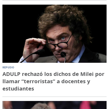
REPUDIO
ADULP rechazó los dichos de Milei por
llamar “terroristas” a docentes y
estudiantes