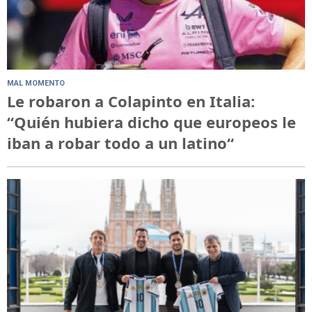
MAL MOMENTO
Le robaron a Colapinto en Italia:
“Quién hubiera dicho que europeos le
iban a robar todo a un latino“