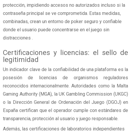
protección, impidiendo accesos no autorizados incluso si la 
contraseña principal se ve comprometida. Estas medidas, 
combinadas, crean un entorno de poker seguro y confiable 
donde el usuario puede concentrarse en el juego sin 
distracciones .
Certificaciones y licencias: el sello de 
legitimidad
Un indicador clave de la confiabilidad de una plataforma es la 
posesión de licencias de organismos reguladores 
reconocidos internacionalmente. Autoridades como la Malta 
Gaming Authority (MGA), la UK Gambling Commission (UKGC) 
o la Dirección General de Ordenación del Juego (DGOJ) en 
España certifican que el operador cumple con estándares de 
transparencia, protección al usuario y juego responsable.
Además, las certificaciones de laboratorios independientes 