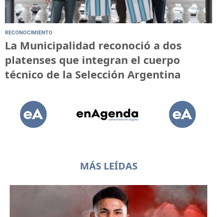
RECONOCIMIENTO
La Municipalidad reconoció a dos
platenses que integran el cuerpo
técnico de la Selección Argentina
MÁS LEÍDAS