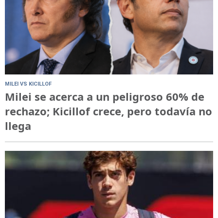
MILEI VS KICILLOF
Milei se acerca a un peligroso 60% de
rechazo; Kicillof crece, pero todavía no
llega