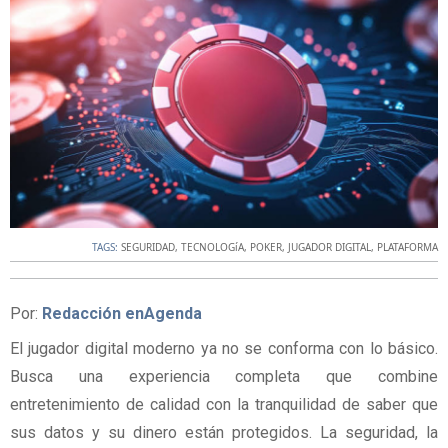
TAGS:
SEGURIDAD
,
TECNOLOGíA
,
POKER
,
JUGADOR DIGITAL
,
PLATAFORMA
Por:
Redacción enAgenda
El jugador digital moderno ya no se conforma con lo básico. 
Busca una experiencia completa que combine 
entretenimiento de calidad con la tranquilidad de saber que 
sus datos y su dinero están protegidos. La seguridad, la 