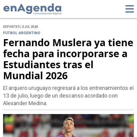
DEPORTES | 2 JUL 2026
FUTBOL ARGENTINO
Fernando Muslera ya tiene
fecha para incorporarse a
Estudiantes tras el
Mundial 2026
El arquero uruguayo regresará a los entrenamientos el
13 de julio, luego de un descanso acordado con
Alexander Medina.