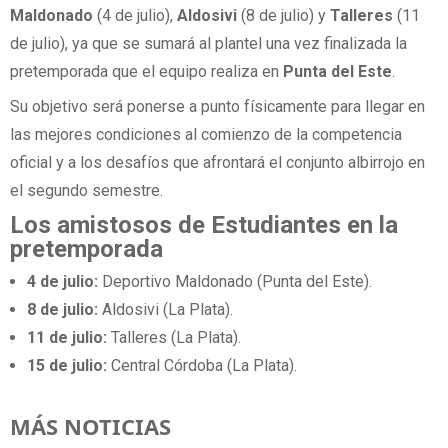
Maldonado
(4 de julio),
Aldosivi
(8 de julio) y
Talleres
(11
de julio), ya que se sumará al plantel una vez finalizada la
pretemporada que el equipo realiza en
Punta del Este
.
Su objetivo será ponerse a punto físicamente para llegar en
las mejores condiciones al comienzo de la competencia
oficial y a los desafíos que afrontará el conjunto albirrojo en
el segundo semestre.
Los amistosos de Estudiantes en la
pretemporada
4 de julio:
Deportivo Maldonado (Punta del Este).
8 de julio:
Aldosivi (La Plata).
11 de julio:
Talleres (La Plata).
15 de julio:
Central Córdoba (La Plata).
MÁS NOTICIAS