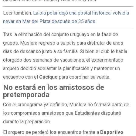
Leer también:
La ola polar dejó una postal histórica: volvió a
nevar en Mar del Plata después de 35 años
Tras la eliminación del conjunto uruguayo en la fase de
grupos, Muslera regresó a su país para disfrutar de unos
días de descanso junto a su familia. Si bien el club le había
otorgado dos semanas de vacaciones, el experimentado
arquero decidió adelantar la planificación y mantener un
encuentro con el
Cacique
para coordinar su vuelta.
No estará en los amistosos de
pretemporada
Con el cronograma ya definido, Muslera no formará parte de
los compromisos amistosos que Estudiantes disputará
durante la preparación.
El arquero se perderá los encuentros frente a
Deportivo