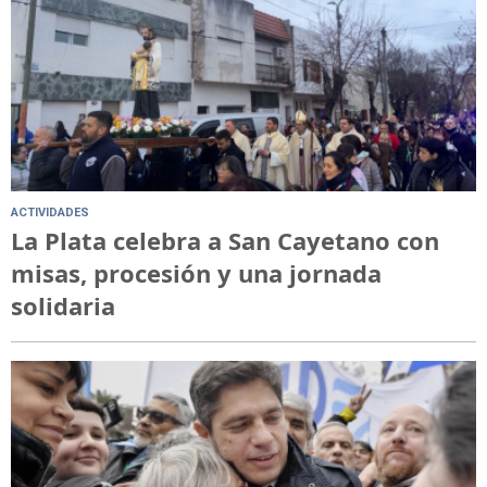
ACTIVIDADES
La Plata celebra a San Cayetano con
misas, procesión y una jornada
solidaria