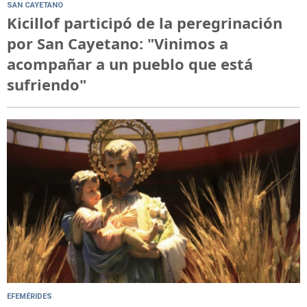
SAN CAYETANO
Kicillof participó de la peregrinación
por San Cayetano: "Vinimos a
acompañar a un pueblo que está
sufriendo"
EFEMÉRIDES