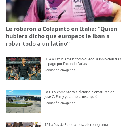
Le robaron a Colapinto en Italia: “Quién
hubiera dicho que europeos le iban a
robar todo a un latino“
FIFA y Estudiantes: cómo quedó la inhibición tras
el pago por Facundo Farías
Redacción enAgenda
La UTN comenzará a dictar diplomaturas en
José C. Paz y ya abrió la inscripción
Redacción enAgenda
121 años de Estudiantes: el cronograma