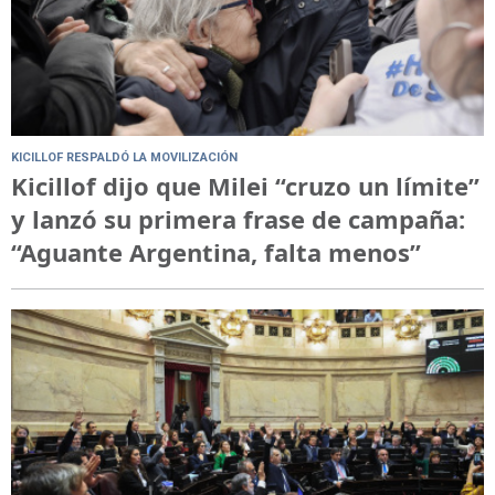
KICILLOF RESPALDÓ LA MOVILIZACIÓN
Kicillof dijo que Milei “cruzo un límite”
y lanzó su primera frase de campaña:
“Aguante Argentina, falta menos”