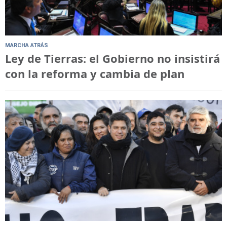
MARCHA ATRÁS
Ley de Tierras: el Gobierno no insistirá
con la reforma y cambia de plan