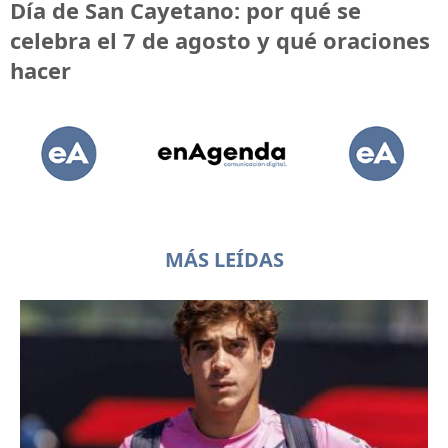
Día de San Cayetano: por qué se
celebra el 7 de agosto y qué oraciones
hacer
MÁS LEÍDAS