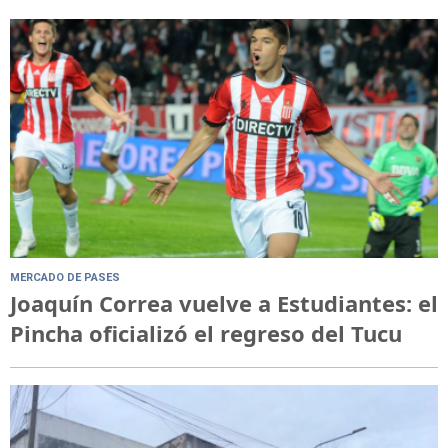
MERCADO DE PASES
Joaquín Correa vuelve a Estudiantes: el
Pincha oficializó el regreso del Tucu