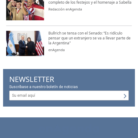
completo de los festejos y el homenaje a Sabella
Redacción enAgenda
Bullrich se tensa con el Senado: “Es ridículo
pensar que un extranjero se va a llevar parte de
la Argentina"
enAgenda
NEWSLETTER
Suscríbase a nuestro boletín de noticias