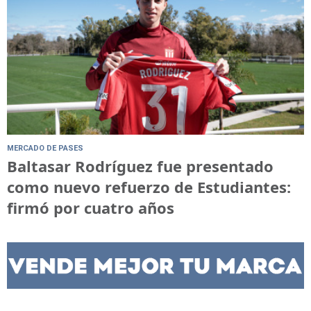
MERCADO DE PASES
Baltasar Rodríguez fue presentado
como nuevo refuerzo de Estudiantes:
firmó por cuatro años