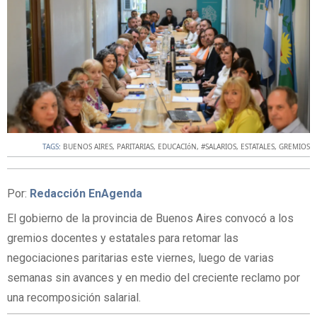
TAGS:
BUENOS AIRES
,
PARITARIAS
,
EDUCACIóN
,
#SALARIOS
,
ESTATALES
,
GREMIOS
Por:
Redacción EnAgenda
El gobierno de la provincia de Buenos Aires convocó a los
gremios docentes y estatales para retomar las
negociaciones paritarias este viernes, luego de varias
semanas sin avances y en medio del creciente reclamo por
una recomposición salarial.