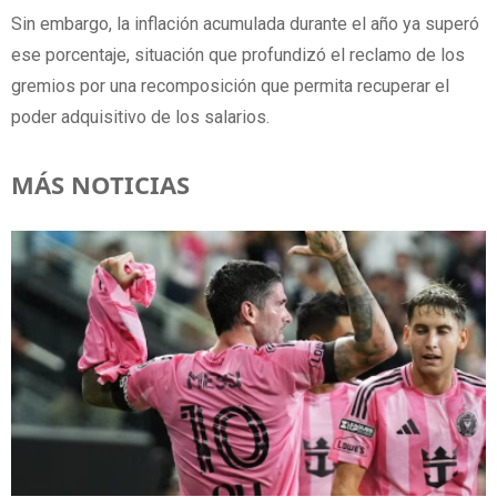
Sin embargo, la inflación acumulada durante el año ya superó
ese porcentaje, situación que profundizó el reclamo de los
gremios por una recomposición que permita recuperar el
poder adquisitivo de los salarios.
MÁS NOTICIAS