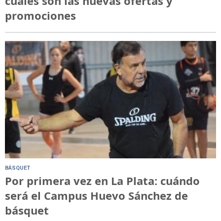
cuáles son las nuevas ofertas y
promociones
BÁSQUET
Por primera vez en La Plata: cuándo
será el Campus Huevo Sánchez de
básquet