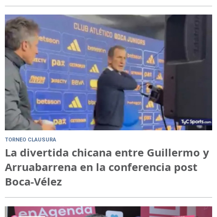
TORNEO CLAUSURA
La divertida chicana entre Guillermo y
Arruabarrena en la conferencia post
Boca-Vélez