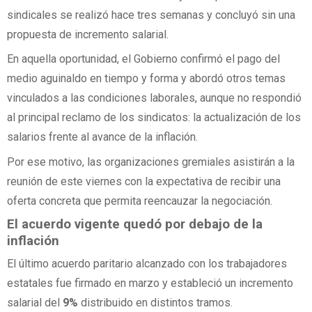
sindicales se realizó hace tres semanas y concluyó sin una
propuesta de incremento salarial.
En aquella oportunidad, el Gobierno confirmó el pago del
medio aguinaldo en tiempo y forma y abordó otros temas
vinculados a las condiciones laborales, aunque no respondió
al principal reclamo de los sindicatos: la actualización de los
salarios frente al avance de la inflación.
Por ese motivo, las organizaciones gremiales asistirán a la
reunión de este viernes con la expectativa de recibir una
oferta concreta que permita reencauzar la negociación.
El acuerdo vigente quedó por debajo de la
inflación
El último acuerdo paritario alcanzado con los trabajadores
estatales fue firmado en marzo y estableció un incremento
salarial del
9%
distribuido en distintos tramos.