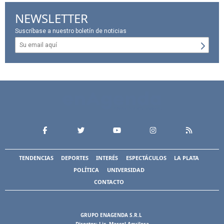
NEWSLETTER
Suscríbase a nuestro boletín de noticias
TENDENCIAS
DEPORTES
INTERÉS
ESPECTÁCULOS
LA PLATA
POLÍTICA
UNIVERSIDAD
CONTACTO
GRUPO ENAGENDA S.R.L