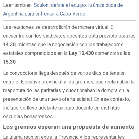
Leer también:
Scaloni define el equipo: la única duda de
Argentina para enfrentar a Cabo Verde
Las reuniones se desarrollarán de manera virtual. El
encuentro con los sindicatos docentes está previsto para las
14.30
, mientras que la negociación con los trabajadores
estatales comprendidos en la
Ley 10.430
comenzará a las
15.30
.
La convocatoria llega después de varios días de tensión
entre el Ejecutivo provincial y los gremios, que reclamaban la
reapertura de las paritarias y cuestionaban la demora en la
presentación de una nueva oferta salarial. En ese contexto,
incluso se llevó adelante un paro docente en distintas
escuelas bonaerenses.
Los gremios esperan una propuesta de aumento
La última reunión entre la Provincia y los representantes