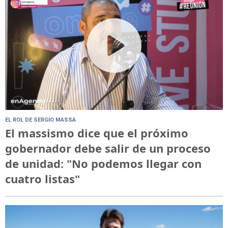
EL ROL DE SERGIO MASSA
El massismo dice que el próximo
gobernador debe salir de un proceso
de unidad: "No podemos llegar con
cuatro listas"