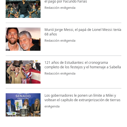
el pago por Facundo Farías
Redacción enAgenda
Murió Jorge Messi, el papá de Lionel Messi: tenía
68 años
Redacción enAgenda
121 años de Estudiantes: el cronograma
completo de los festejos y el homenaje a Sabella
Redacción enAgenda
Los gobernadores le ponen un límite a Milei y
voltean el capítulo de extranjerización de tierras
enAgenda