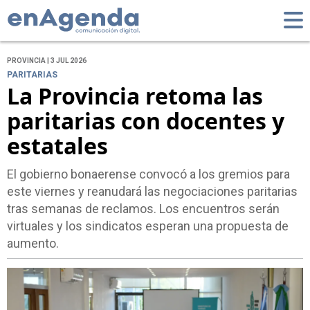
PROVINCIA | 3 JUL 2026
PARITARIAS
La Provincia retoma las
paritarias con docentes y
estatales
El gobierno bonaerense convocó a los gremios para
este viernes y reanudará las negociaciones paritarias
tras semanas de reclamos. Los encuentros serán
virtuales y los sindicatos esperan una propuesta de
aumento.