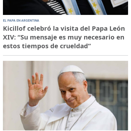
EL PAPA EN ARGENTINA
Kicillof celebró la visita del Papa León
XIV: “Su mensaje es muy necesario en
estos tiempos de crueldad”