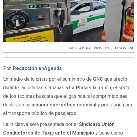
TAGS:
LA PLATA
,
TRANSPORTE
,
TAXISTAS
,
GNC
Por:
Redacción enAgenda
En medio de la crisis por el suministro de
GNC
que afectó
durante las últimas semanas a
La
Plata
y la región, el sector
de los taxistas buscará que el gas natural comprimido sea
declarado un
insumo
energético
esencial
y prioritario para
el transporte público de pasajeros.
La iniciativa será presentada por el
Sindicato Unión
Conductores de Taxis ante el Municipio
y tiene como