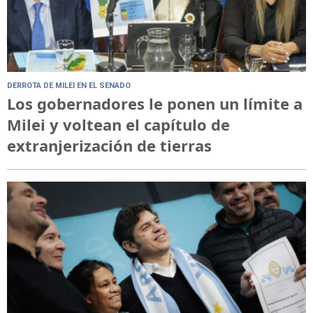
DERROTA DE MILEI EN EL SENADO
Los gobernadores le ponen un límite a
Milei y voltean el capítulo de
extranjerización de tierras