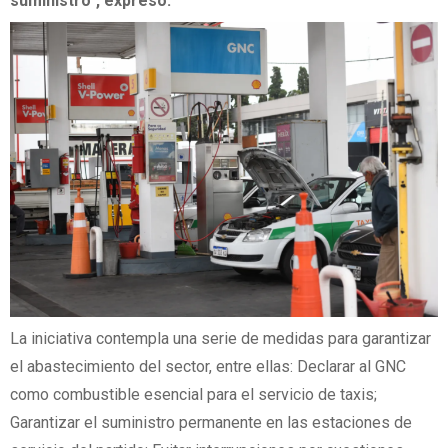
suministro", expresó.
La iniciativa contempla una serie de medidas para garantizar
el abastecimiento del sector, entre ellas: Declarar al GNC
como combustible esencial para el servicio de taxis;
Garantizar el suministro permanente en las estaciones de