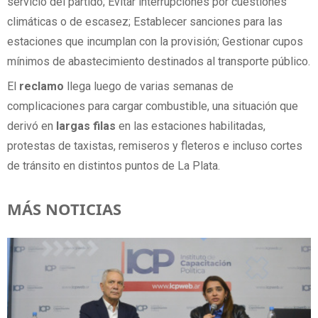
servicio del partido; Evitar interrupciones por cuestiones
climáticas o de escasez; Establecer sanciones para las
estaciones que incumplan con la provisión; Gestionar cupos
mínimos de abastecimiento destinados al transporte público.
El
reclamo
llega luego de varias semanas de
complicaciones para cargar combustible, una situación que
derivó en
largas
filas
en las estaciones habilitadas,
protestas de taxistas, remiseros y fleteros e incluso cortes
de tránsito en distintos puntos de La Plata.
MÁS NOTICIAS