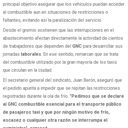
principal objetivo asegurar que los vehículos puedan acceder
al combustible aun en situaciones de restricciones o
faltantes, evitando así la paralización del servicio.
Desde el gremio sostienen que las interrupciones en el
abastecimiento afectan directamente la actividad de cientos
de trabajadores que dependen del
GNC
para desarrollar sus
jornadas
laborales
. En ese sentido, remarcan que se trata
del combustible utilizado por la gran mayoría de los taxis
que circulan en la ciudad.
El secretario general del sindicato, Juan Berón, aseguró que
el pedido apunta a impedir que se repitan las restricciones
registradas durante la ola de frío.
"Pedimos que se declare
al GNC combustible esencial para el transporte público
de pasajeros taxi y que por ningún motivo de frío,
escasez o cualquier otra razón se interrumpa el