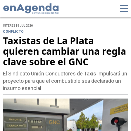
INTERÉS | 5 JUL 2026
CONFLICTO
Taxistas de La Plata
quieren cambiar una regla
clave sobre el GNC
El Sindicato Unión Conductores de Taxis impulsará un
proyecto para que el combustible sea declarado un
insumo esencial