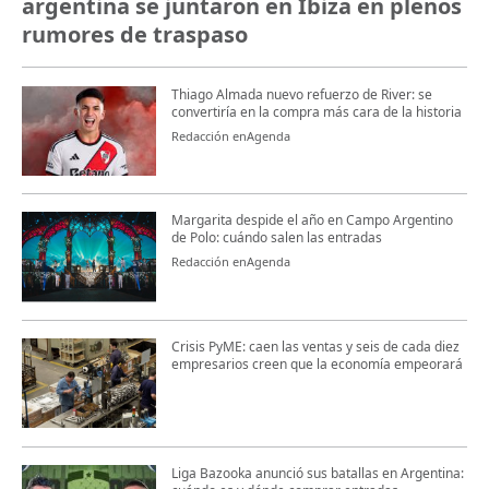
argentina se juntaron en Ibiza en plenos
rumores de traspaso
Thiago Almada nuevo refuerzo de River: se
convertiría en la compra más cara de la historia
Redacción enAgenda
Margarita despide el año en Campo Argentino
de Polo: cuándo salen las entradas
Redacción enAgenda
Crisis PyME: caen las ventas y seis de cada diez
empresarios creen que la economía empeorará
Liga Bazooka anunció sus batallas en Argentina: