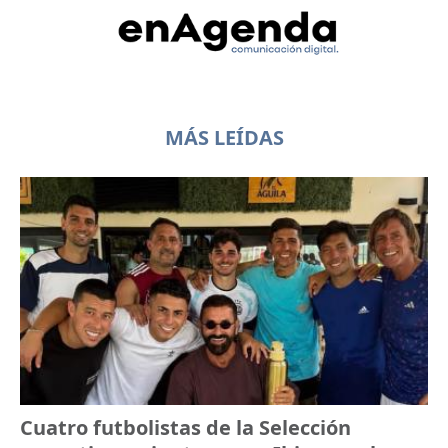
MÁS LEÍDAS
Cuatro futbolistas de la Selección