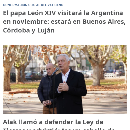
CONFIRMACIÓN OFICIAL DEL VATICANO
El papa León XIV visitará la Argentina
en noviembre: estará en Buenos Aires,
Córdoba y Luján
Alak llamó a defender la Ley de