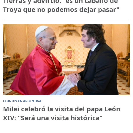
Tierras y advirtió: "es un caballo de
Troya que no podemos dejar pasar"
LEÓN XIV EN ARGENTINA
Milei celebró la visita del papa León
XIV: "Será una visita histórica"