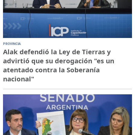
PROVINCIA
Alak defendió la Ley de Tierras y
advirtió que su derogación "es un
atentado contra la Soberanía
nacional"