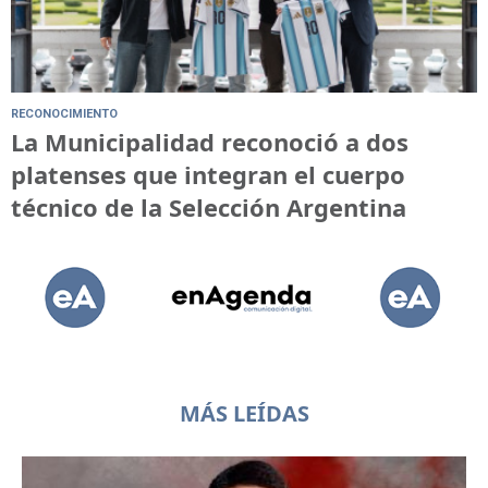
RECONOCIMIENTO
La Municipalidad reconoció a dos
platenses que integran el cuerpo
técnico de la Selección Argentina
MÁS LEÍDAS