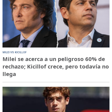
MILEI VS KICILLOF
Milei se acerca a un peligroso 60% de
rechazo; Kicillof crece, pero todavía no
llega