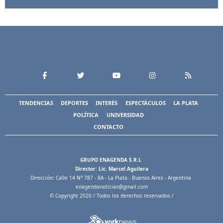
TENDENCIAS
DEPORTES
INTERÉS
ESPECTÁCULOS
LA PLATA
POLÍTICA
UNIVERSIDAD
CONTACTO
GRUPO ENAGENDA S.R.L
Director: Lic. Marcel Aguilera
Dirección: Calle 14 N° 787 - 8A - La Plata - Buenos Aires - Argentina
enagendanoticias@gmail.com
© Copyright 2020 / Todos los derechos reservados /