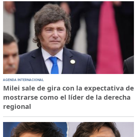
AGENDA INTERNACIONAL
Milei sale de gira con la expectativa de
mostrarse como el líder de la derecha
regional