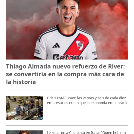
Thiago Almada nuevo refuerzo de River:
se convertiría en la compra más cara de
la historia
Crisis PyME: caen las ventas y seis de cada diez
empresarios creen que la economía empeorará
Le robaron a Colapinto en Italia: “Quién hubiera