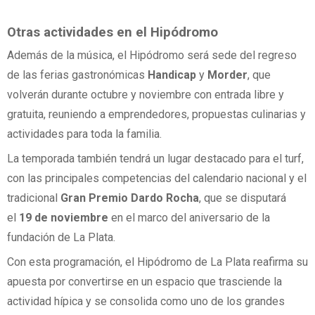
Otras actividades en el Hipódromo
Además de la música, el Hipódromo será sede del regreso
de las ferias gastronómicas
Handicap
y
Morder
, que
volverán durante octubre y noviembre con entrada libre y
gratuita, reuniendo a emprendedores, propuestas culinarias y
actividades para toda la familia.
La temporada también tendrá un lugar destacado para el turf,
con las principales competencias del calendario nacional y el
tradicional
Gran Premio Dardo Rocha
, que se disputará
el
19 de noviembre
en el marco del aniversario de la
fundación de La Plata.
Con esta programación, el Hipódromo de La Plata reafirma su
apuesta por convertirse en un espacio que trasciende la
actividad hípica y se consolida como uno de los grandes