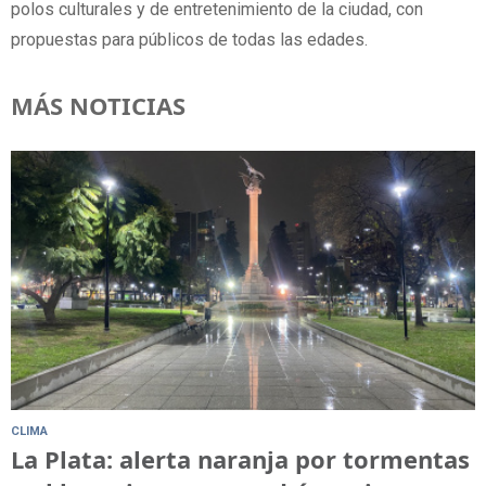
polos culturales y de entretenimiento de la ciudad, con
propuestas para públicos de todas las edades.
MÁS NOTICIAS
CLIMA
La Plata: alerta naranja por tormentas