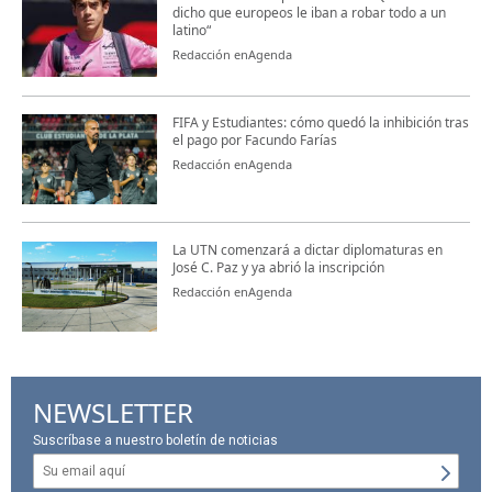
dicho que europeos le iban a robar todo a un
latino“
Redacción enAgenda
FIFA y Estudiantes: cómo quedó la inhibición tras
el pago por Facundo Farías
Redacción enAgenda
La UTN comenzará a dictar diplomaturas en
José C. Paz y ya abrió la inscripción
Redacción enAgenda
NEWSLETTER
Suscríbase a nuestro boletín de noticias