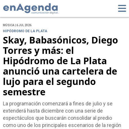
MÚSICA | 6 JUL 2026
HIPÓDROMO DE LA PLATA
Skay, Babasónicos, Diego
Torres y más: el
Hipódromo de La Plata
anunció una cartelera de
lujo para el segundo
semestre
La programación comenzará a fines de julio y se
extenderá hasta diciembre con una serie de
espectáculos que buscarán consolidar al predio
como uno de los principales escenarios de la región