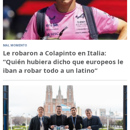
MAL MOMENTO
Le robaron a Colapinto en Italia:
“Quién hubiera dicho que europeos le
iban a robar todo a un latino“