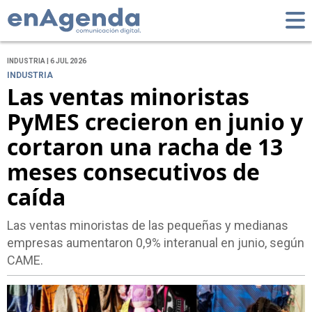
INDUSTRIA | 6 JUL 2026
INDUSTRIA
Las ventas minoristas
PyMES crecieron en junio y
cortaron una racha de 13
meses consecutivos de
caída
Las ventas minoristas de las pequeñas y medianas
empresas aumentaron 0,9% interanual en junio, según
CAME.