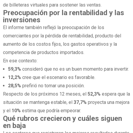
de billeteras virtuales para sostener las ventas.
Preocupación por la rentabilidad y las
inversiones
El informe también reflejó la preocupación de los
comerciantes por la pérdida de rentabilidad, producto del
aumento de los costos fijos, los gastos operativos y la
competencia de productos importados.
En ese contexto:
59,3%
consideró que no es un buen momento para invertir.
12,2%
cree que el escenario es favorable.
28,5%
prefirió no tomar una posición.
Respecto de los próximos 12 meses, el
52,3%
espera que la
situación se mantenga estable, el
37,7%
proyecta una mejora
y el
10%
estima que podría empeorar.
Qué rubros crecieron y cuáles siguen
en baja