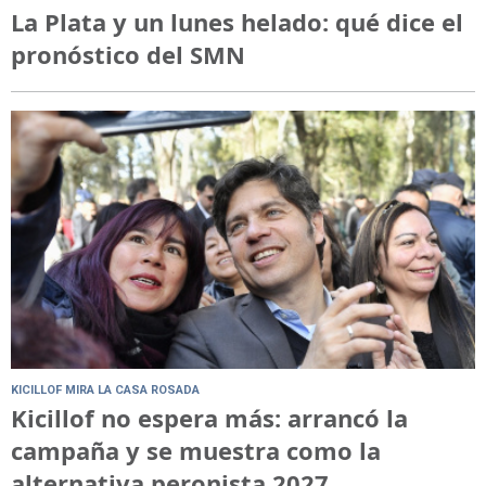
La Plata y un lunes helado: qué dice el
pronóstico del SMN
KICILLOF MIRA LA CASA ROSADA
Kicillof no espera más: arrancó la
campaña y se muestra como la
alternativa peronista 2027