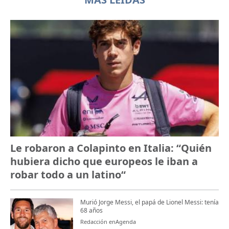
Le robaron a Colapinto en Italia: “Quién
hubiera dicho que europeos le iban a
robar todo a un latino“
Murió Jorge Messi, el papá de Lionel Messi: tenía
68 años
Redacción enAgenda