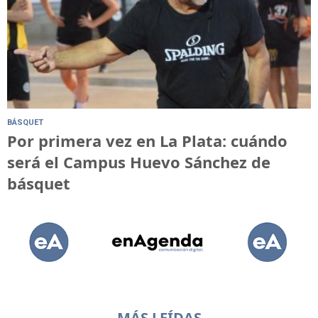
BÁSQUET
Por primera vez en La Plata: cuándo
será el Campus Huevo Sánchez de
básquet
MÁS LEÍDAS