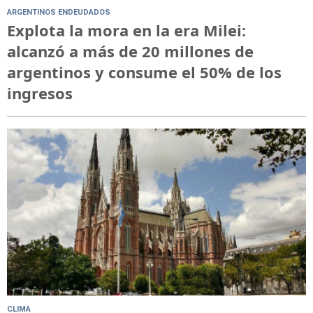
ARGENTINOS ENDEUDADOS
Explota la mora en la era Milei:
alcanzó a más de 20 millones de
argentinos y consume el 50% de los
ingresos
CLIMA