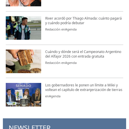
River acordó por Thiago Almada: cuánto pagará
y cuándo podría debutar
Redacción enAgenda
Cuándo y dónde será el Campeonato Argentino
del Alfajor 2026 con entrada gratuita
Redacción enAgenda
Los gobernadores le ponen un límite a Milei y
voltean el capítulo de extranjerización de tierras
enAgenda
NEWSLETTER