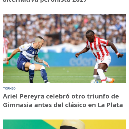
TORNEO
Ariel Pereyra celebró otro triunfo de
Gimnasia antes del clásico en La Plata