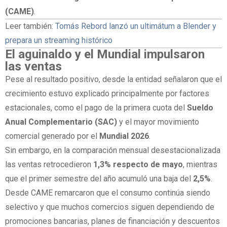
(CAME)
.
Leer también:
Tomás Rebord lanzó un ultimátum a Blender y
prepara un streaming histórico
El aguinaldo y el Mundial impulsaron
las ventas
Pese al resultado positivo, desde la entidad señalaron que el
crecimiento estuvo explicado principalmente por factores
estacionales, como el pago de la primera cuota del
Sueldo
Anual Complementario (SAC)
y el mayor movimiento
comercial generado por el
Mundial 2026
.
Sin embargo, en la comparación mensual desestacionalizada
las ventas retrocedieron
1,3% respecto de mayo
, mientras
que el primer semestre del año acumuló una baja del
2,5%
.
Desde CAME remarcaron que el consumo continúa siendo
selectivo y que muchos comercios siguen dependiendo de
promociones bancarias, planes de financiación y descuentos