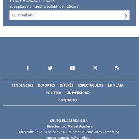
Suscríbase a nuestro boletín de noticias
TENDENCIAS
DEPORTES
INTERÉS
ESPECTÁCULOS
LA PLATA
POLÍTICA
UNIVERSIDAD
CONTACTO
GRUPO ENAGENDA S.R.L
Director: Lic. Marcel Aguilera
Dirección: Calle 14 N° 787 - 8A - La Plata - Buenos Aires - Argentina
enagendanoticias@gmail.com