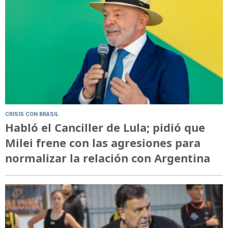
CRISIS CON BRASIL
Habló el Canciller de Lula; pidió que
Milei frene con las agresiones para
normalizar la relación con Argentina