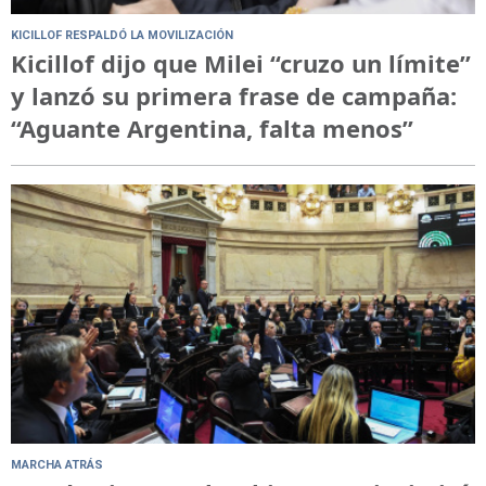
KICILLOF RESPALDÓ LA MOVILIZACIÓN
Kicillof dijo que Milei “cruzo un límite”
y lanzó su primera frase de campaña:
“Aguante Argentina, falta menos”
MARCHA ATRÁS