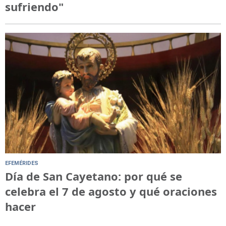
sufriendo"
EFEMÉRIDES
Día de San Cayetano: por qué se
celebra el 7 de agosto y qué oraciones
hacer