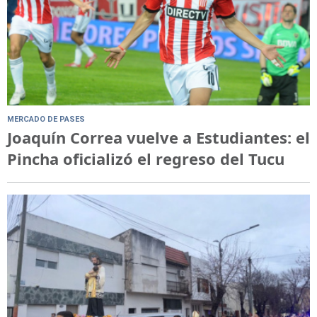
MERCADO DE PASES
Joaquín Correa vuelve a Estudiantes: el
Pincha oficializó el regreso del Tucu