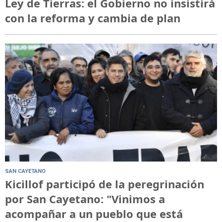
Ley de Tierras: el Gobierno no insistirá
con la reforma y cambia de plan
SAN CAYETANO
Kicillof participó de la peregrinación
por San Cayetano: "Vinimos a
acompañar a un pueblo que está