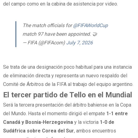
del campo como en la cabina de asistencia por video.
The match officials for
@FIFAWorldCup
match 97 have been appointed. 🤝
— FIFA (@FIFAcom)
July 7, 2026
Se trata de una designación poco habitual para una instancia
de eliminación directa y representa un nuevo respaldo del
Comité de Árbitros de la FIFA al trabajo del equipo argentino.
El tercer partido de Tello en el Mundial
Será la tercera presentación del árbitro bahiense en la Copa
del Mundo. Hasta el momento dirigió el empate
1-1 entre
Canadá y Bosnia-Herzegovina
y la victoria
1-0 de
Sudáfrica sobre Corea del Sur
, ambos encuentros