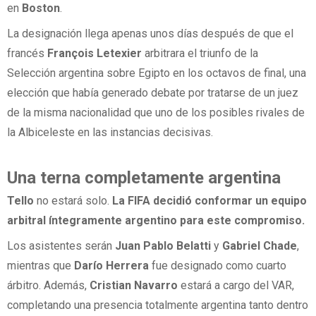
en
Boston
.
La designación llega apenas unos días después de que el
francés
François Letexier
arbitrara el triunfo de la
Selección argentina sobre Egipto en los octavos de final, una
elección que había generado debate por tratarse de un juez
de la misma nacionalidad que uno de los posibles rivales de
la Albiceleste en las instancias decisivas.
Una terna completamente argentina
Tello
no estará solo.
La FIFA decidió conformar un equipo
arbitral íntegramente argentino para este compromiso.
Los asistentes serán
Juan Pablo Belatti
y
Gabriel Chade
,
mientras que
Darío Herrera
fue designado como cuarto
árbitro. Además,
Cristian Navarro
estará a cargo del VAR,
completando una presencia totalmente argentina tanto dentro