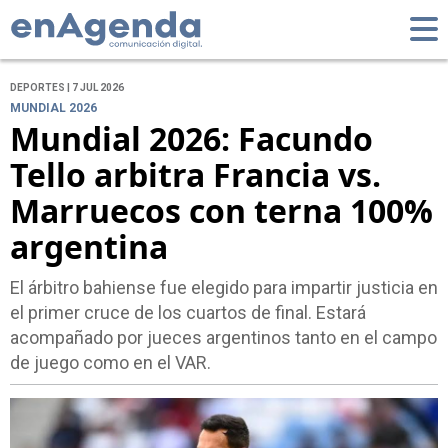
DEPORTES | 7 JUL 2026
MUNDIAL 2026
Mundial 2026: Facundo
Tello arbitra Francia vs.
Marruecos con terna 100%
argentina
El árbitro bahiense fue elegido para impartir justicia en
el primer cruce de los cuartos de final. Estará
acompañado por jueces argentinos tanto en el campo
de juego como en el VAR.