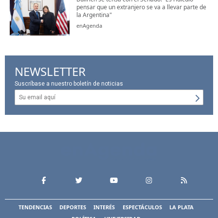
pensar que un extranjero se va a llevar parte de
la Argentina"
enAgenda
NEWSLETTER
Suscríbase a nuestro boletín de noticias
TENDENCIAS
DEPORTES
INTERÉS
ESPECTÁCULOS
LA PLATA