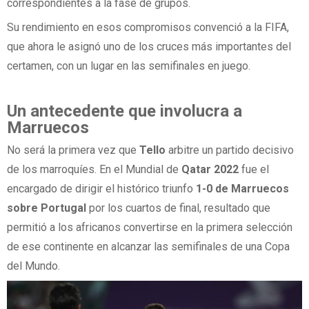
correspondientes a la fase de grupos.
Su rendimiento en esos compromisos convenció a la FIFA,
que ahora le asignó uno de los cruces más importantes del
certamen, con un lugar en las semifinales en juego.
Un antecedente que involucra a
Marruecos
No será la primera vez que
Tello
arbitre un partido decisivo
de los marroquíes. En el Mundial de
Qatar 2022
fue el
encargado de dirigir el histórico triunfo
1-0 de Marruecos
sobre Portugal
por los cuartos de final, resultado que
permitió a los africanos convertirse en la primera selección
de ese continente en alcanzar las semifinales de una Copa
del Mundo.