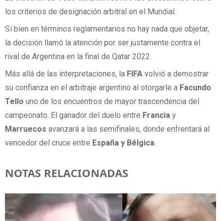
los criterios de designación arbitral en el Mundial.
Si bien en términos reglamentarios no hay nada que objetar,
la decisión llamó la atención por ser justamente contra el
rival de Argentina en la final de Qatar 2022.
Más allá de las interpretaciones, la
FIFA
volvió a demostrar
su confianza en el arbitraje argentino al otorgarle a
Facundo
Tello
uno de los encuentros de mayor trascendencia del
campeonato. El ganador del duelo entre
Francia
y
Marruecos
avanzará a las semifinales, donde enfrentará al
vencedor del cruce entre
España y Bélgica
.
NOTAS RELACIONADAS