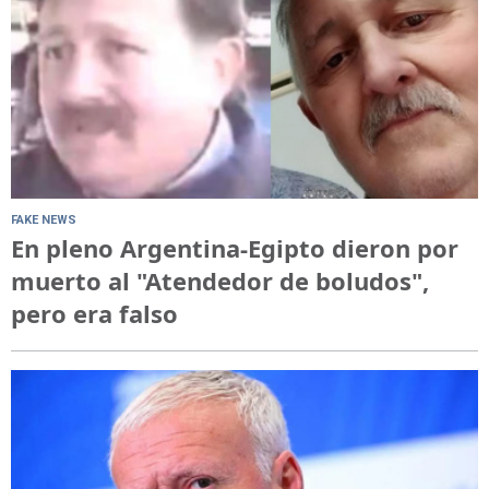
FAKE NEWS
En pleno Argentina-Egipto dieron por
muerto al "Atendedor de boludos",
pero era falso