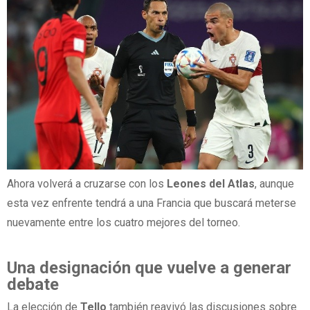
Ahora volverá a cruzarse con los
Leones del Atlas
, aunque
esta vez enfrente tendrá a una Francia que buscará meterse
nuevamente entre los cuatro mejores del torneo.
Una designación que vuelve a generar
debate
La elección de
Tello
también reavivó las discusiones sobre