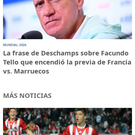
MUNDIAL 2026
La frase de Deschamps sobre Facundo
Tello que encendió la previa de Francia
vs. Marruecos
MÁS NOTICIAS