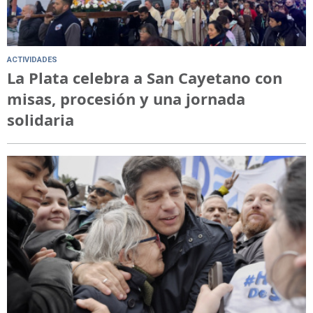
ACTIVIDADES
La Plata celebra a San Cayetano con
misas, procesión y una jornada
solidaria