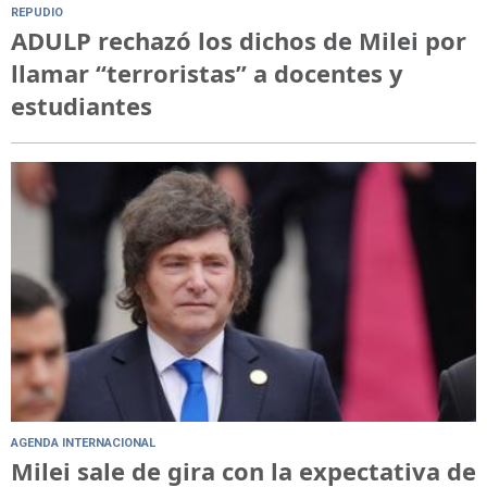
REPUDIO
ADULP rechazó los dichos de Milei por
llamar “terroristas” a docentes y
estudiantes
AGENDA INTERNACIONAL
Milei sale de gira con la expectativa de