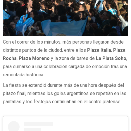
Con el correr de los minutos, más personas llegaron desde
distintos puntos de la ciudad, entre ellos
Plaza Italia
,
Plaza
Rocha
,
Plaza Moreno
y la zona de bares de
La Plata Soho
,
para sumarse a una celebración cargada de emoción tras una
remontada histórica.
La fiesta se extendió durante más de una hora después del
pitazo final, mientras los goles argentinos se repetían en las
pantallas y los festejos continuaban en el centro platense.