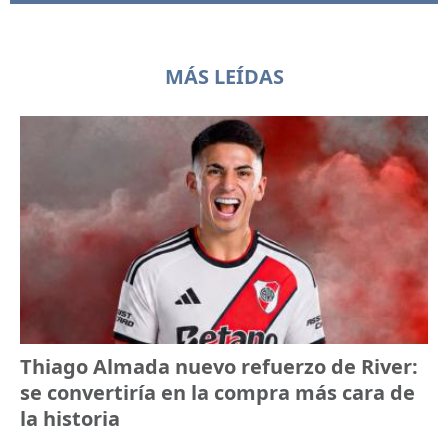
MÁS LEÍDAS
Thiago Almada nuevo refuerzo de River:
se convertiría en la compra más cara de
la historia