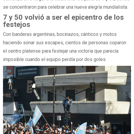
se concentraron para celebrar una nueva alegría mundialista.
7 y 50 volvió a ser el epicentro de los
festejos
Con banderas argentinas, bocinazos, cánticos y motos
haciendo sonar sus escapes, cientos de personas coparon
el centro platense para festejar una victoria que parecía
imposible cuando el equipo perdía por dos goles.