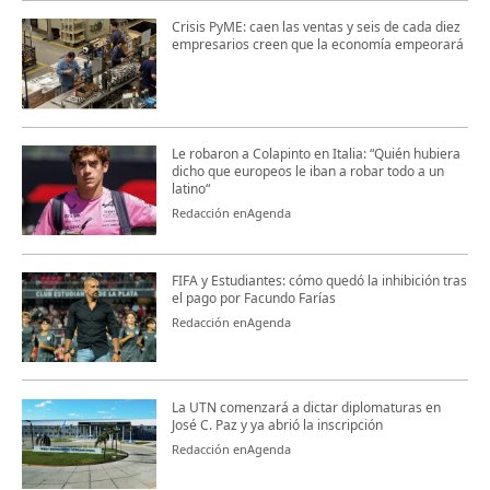
Crisis PyME: caen las ventas y seis de cada diez
empresarios creen que la economía empeorará
Le robaron a Colapinto en Italia: “Quién hubiera
dicho que europeos le iban a robar todo a un
latino“
Redacción enAgenda
FIFA y Estudiantes: cómo quedó la inhibición tras
el pago por Facundo Farías
Redacción enAgenda
La UTN comenzará a dictar diplomaturas en
José C. Paz y ya abrió la inscripción
Redacción enAgenda