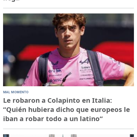
MAL MOMENTO
Le robaron a Colapinto en Italia:
“Quién hubiera dicho que europeos le
iban a robar todo a un latino“