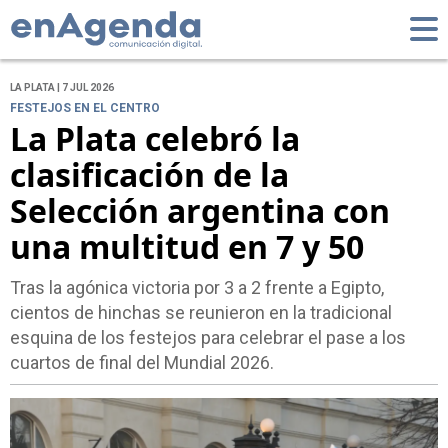
LA PLATA | 7 JUL 2026
FESTEJOS EN EL CENTRO
La Plata celebró la
clasificación de la
Selección argentina con
una multitud en 7 y 50
Tras la agónica victoria por 3 a 2 frente a Egipto,
cientos de hinchas se reunieron en la tradicional
esquina de los festejos para celebrar el pase a los
cuartos de final del Mundial 2026.