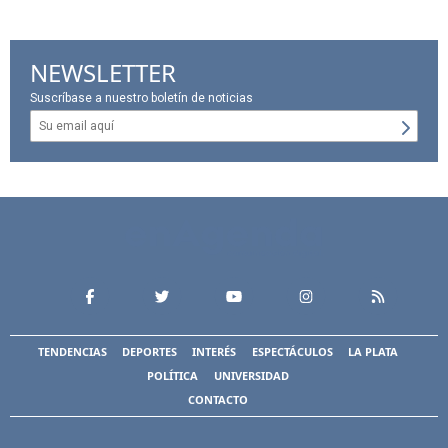
NEWSLETTER
Suscríbase a nuestro boletín de noticias
TENDENCIAS
DEPORTES
INTERÉS
ESPECTÁCULOS
LA PLATA
POLÍTICA
UNIVERSIDAD
CONTACTO