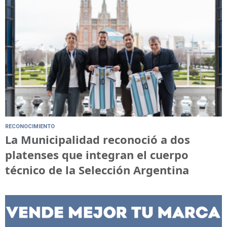
RECONOCIMIENTO
La Municipalidad reconoció a dos
platenses que integran el cuerpo
técnico de la Selección Argentina