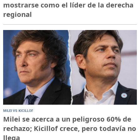
mostrarse como el líder de la derecha
regional
MILEI VS KICILLOF
Milei se acerca a un peligroso 60% de
rechazo; Kicillof crece, pero todavía no
llega