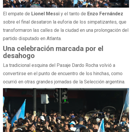
El empate de
Lionel Messi
y el tanto de
Enzo Fernández
sobre el final desataron la euforia de los simpatizantes, que
transformaron las calles de la ciudad en una prolongación del
partido disputado en Atlanta.
Una celebración marcada por el
desahogo
La tradicional esquina del Pasaje Dardo Rocha volvió a
convertirse en el punto de encuentro de los hinchas, como
ocurrió en otras grandes jornadas de la Selección argentina.