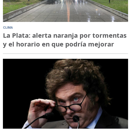
CLIMA
La Plata: alerta naranja por tormentas
y el horario en que podría mejorar