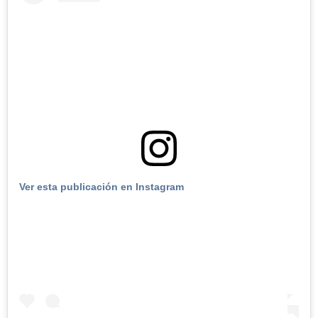
Ver esta publicación en Instagram