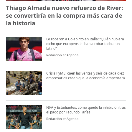
Thiago Almada nuevo refuerzo de River:
se convertiría en la compra más cara de
la historia
Le robaron a Colapinto en Italia: “Quién hubiera
dicho que europeos le iban a robar todo a un
latino“
Redacción enAgenda
Crisis PyME: caen las ventas y seis de cada diez
empresarios creen que la economía empeorará
FIFA y Estudiantes: cómo quedó la inhibición tras
el pago por Facundo Farías
Redacción enAgenda