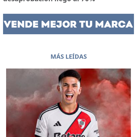
MÁS LEÍDAS