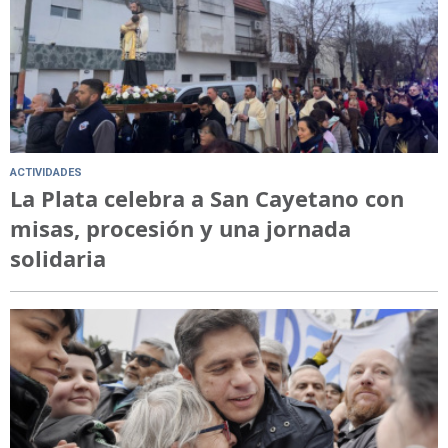
ACTIVIDADES
La Plata celebra a San Cayetano con
misas, procesión y una jornada
solidaria