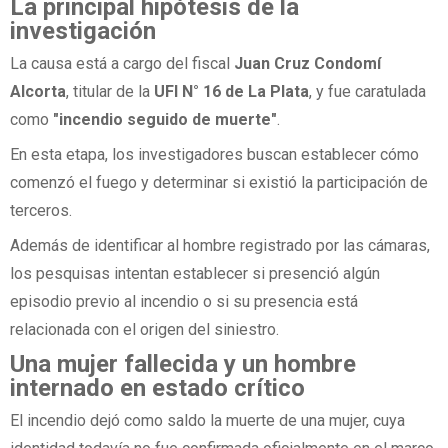
La principal hipótesis de la
investigación
La causa está a cargo del fiscal
Juan Cruz Condomí
Alcorta
, titular de la
UFI N° 16 de La Plata
, y fue caratulada
como
"incendio seguido de muerte"
.
En esta etapa, los investigadores buscan establecer cómo
comenzó el fuego y determinar si existió la participación de
terceros.
Además de identificar al hombre registrado por las cámaras,
los pesquisas intentan establecer si presenció algún
episodio previo al incendio o si su presencia está
relacionada con el origen del siniestro.
Una mujer fallecida y un hombre
internado en estado crítico
El incendio dejó como saldo la muerte de una mujer, cuya