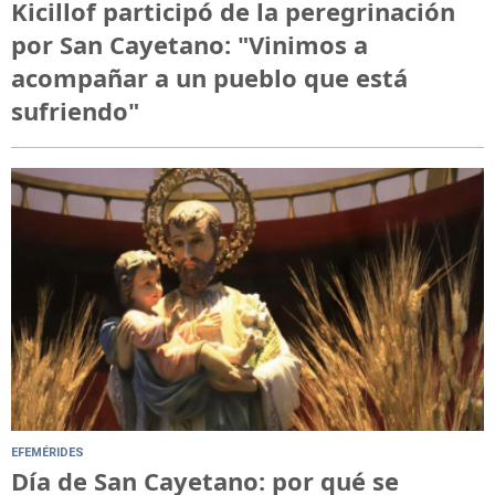
Kicillof participó de la peregrinación
por San Cayetano: "Vinimos a
acompañar a un pueblo que está
sufriendo"
EFEMÉRIDES
Día de San Cayetano: por qué se