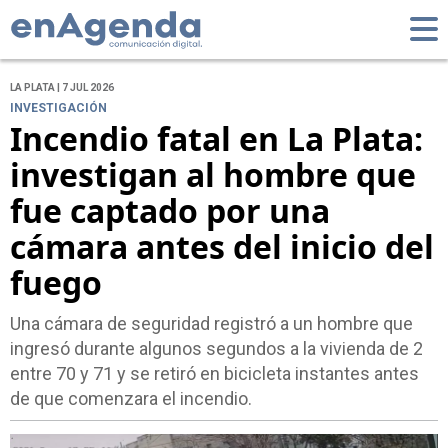
LA PLATA | 7 JUL 2026
INVESTIGACIÓN
Incendio fatal en La Plata:
investigan al hombre que
fue captado por una
cámara antes del inicio del
fuego
Una cámara de seguridad registró a un hombre que
ingresó durante algunos segundos a la vivienda de 2
entre 70 y 71 y se retiró en bicicleta instantes antes
de que comenzara el incendio.