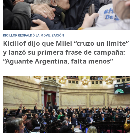
KICILLOF RESPALDÓ LA MOVILIZACIÓN
Kicillof dijo que Milei “cruzo un límite”
y lanzó su primera frase de campaña:
“Aguante Argentina, falta menos”