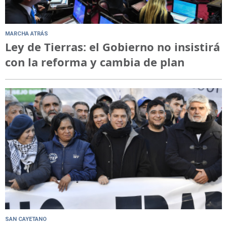
MARCHA ATRÁS
Ley de Tierras: el Gobierno no insistirá
con la reforma y cambia de plan
SAN CAYETANO