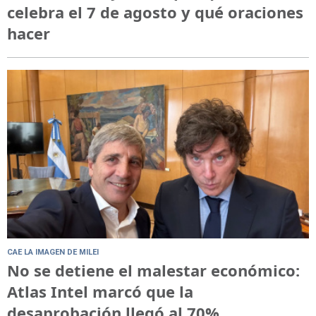
celebra el 7 de agosto y qué oraciones
hacer
CAE LA IMAGEN DE MILEI
No se detiene el malestar económico:
Atlas Intel marcó que la
desaprobación llegó al 70%