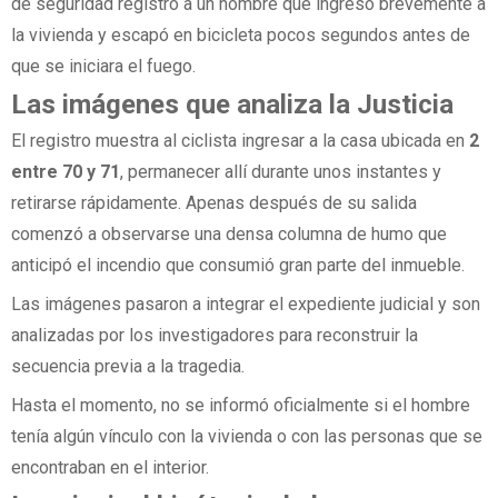
de seguridad registró a un hombre que ingresó brevemente a
la vivienda y escapó en bicicleta pocos segundos antes de
que se iniciara el fuego.
Las imágenes que analiza la Justicia
El registro muestra al ciclista ingresar a la casa ubicada en
2
entre 70 y 71
, permanecer allí durante unos instantes y
retirarse rápidamente. Apenas después de su salida
comenzó a observarse una densa columna de humo que
anticipó el incendio que consumió gran parte del inmueble.
Las imágenes pasaron a integrar el expediente judicial y son
analizadas por los investigadores para reconstruir la
secuencia previa a la tragedia.
Hasta el momento, no se informó oficialmente si el hombre
tenía algún vínculo con la vivienda o con las personas que se
encontraban en el interior.