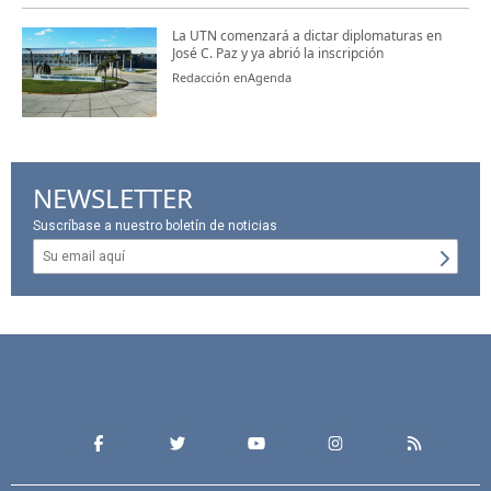
La UTN comenzará a dictar diplomaturas en
José C. Paz y ya abrió la inscripción
Redacción enAgenda
NEWSLETTER
Suscríbase a nuestro boletín de noticias