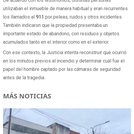
De acuerdo con los testimonios, distintas personas
utilizaban el inmueble de manera habitual y eran recurrentes
los llamados al
911
por peleas, ruidos y otros incidentes.
También indicaron que la propiedad presentaba un
importante estado de abandono, con residuos y objetos
acumulados tanto en el interior como en el exterior.
Con ese contexto, la Justicia intenta reconstruir qué ocurrió
en los minutos previos al incendio y determinar cuál fue el
papel del hombre captado por las cámaras de seguridad
antes de la tragedia.
MÁS NOTICIAS