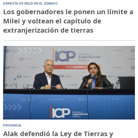
DERROTA DE MILEI EN EL SENADO
Los gobernadores le ponen un límite a
Milei y voltean el capítulo de
extranjerización de tierras
PROVINCIA
Alak defendió la Ley de Tierras y