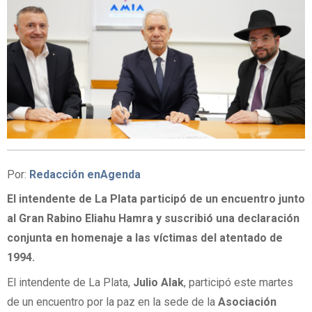
Por:
Redacción enAgenda
El intendente de La Plata participó de un encuentro junto
al Gran Rabino Eliahu Hamra y suscribió una declaración
conjunta en homenaje a las víctimas del atentado de
1994.
El intendente de La Plata,
Julio Alak
, participó este martes
de un encuentro por la paz en la sede de la
Asociación