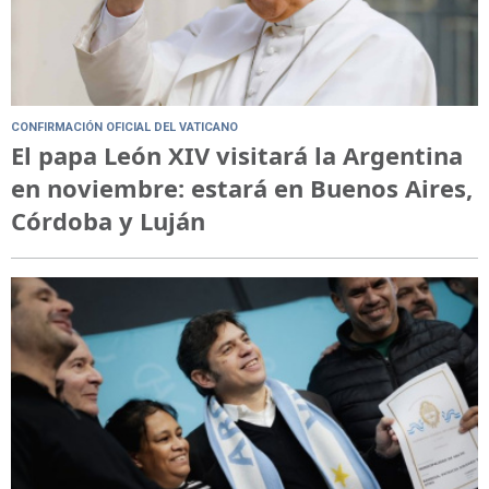
CONFIRMACIÓN OFICIAL DEL VATICANO
El papa León XIV visitará la Argentina
en noviembre: estará en Buenos Aires,
Córdoba y Luján