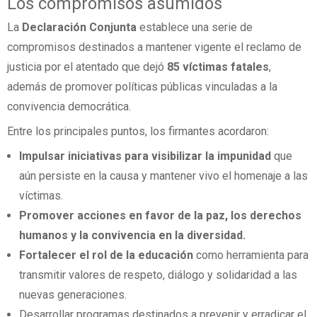
Los compromisos asumidos
La
Declaración Conjunta
establece una serie de
compromisos destinados a mantener vigente el reclamo de
justicia por el atentado que dejó
85 víctimas fatales
,
además de promover políticas públicas vinculadas a la
convivencia democrática.
Entre los principales puntos, los firmantes acordaron:
Impulsar iniciativas para visibilizar la impunidad
que
aún persiste en la causa y mantener vivo el homenaje a las
víctimas.
Promover acciones en favor de la paz, los derechos
humanos y la convivencia en la diversidad.
Fortalecer el rol de la educación
como herramienta para
transmitir valores de respeto, diálogo y solidaridad a las
nuevas generaciones.
Desarrollar programas destinados a prevenir y erradicar el