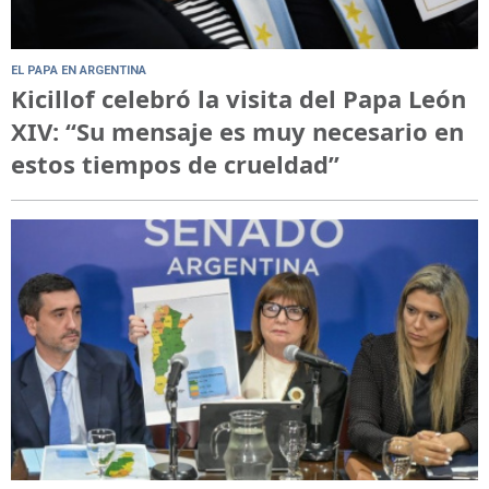
EL PAPA EN ARGENTINA
Kicillof celebró la visita del Papa León
XIV: “Su mensaje es muy necesario en
estos tiempos de crueldad”