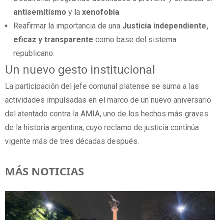
antisemitismo
y la
xenofobia
.
Reafirmar la importancia de una
Justicia independiente,
eficaz y transparente
como base del sistema
republicano.
Un nuevo gesto institucional
La participación del jefe comunal platense se suma a las
actividades impulsadas en el marco de un nuevo aniversario
del atentado contra la AMIA, uno de los hechos más graves
de la historia argentina, cuyo reclamo de justicia continúa
vigente más de tres décadas después.
MÁS NOTICIAS