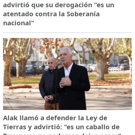
advirtió que su derogación "es un
atentado contra la Soberanía
nacional"
Alak llamó a defender la Ley de
Tierras y advirtió: "es un caballo de