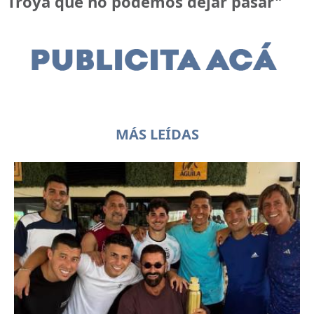
Troya que no podemos dejar pasar"
MÁS LEÍDAS