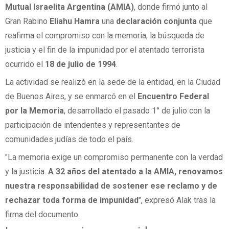
Mutual Israelita Argentina (AMIA)
, donde firmó junto al
Gran Rabino
Eliahu Hamra
una
declaración conjunta
que
reafirma el compromiso con la memoria, la búsqueda de
justicia y el fin de la impunidad por el atentado terrorista
ocurrido el
18 de julio de 1994
.
La actividad se realizó en la sede de la entidad, en la Ciudad
de Buenos Aires, y se enmarcó en el
Encuentro Federal
por la Memoria
, desarrollado el pasado 1° de julio con la
participación de intendentes y representantes de
comunidades judías de todo el país.
"La memoria exige un compromiso permanente con la verdad
y la justicia.
A 32 años del atentado a la AMIA, renovamos
nuestra responsabilidad de sostener ese reclamo y de
rechazar toda forma de impunidad
", expresó Alak tras la
firma del documento.