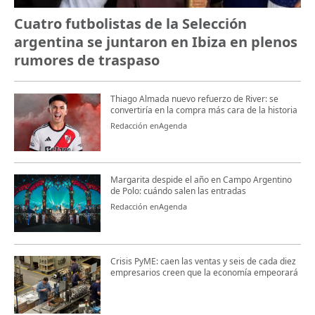
Cuatro futbolistas de la Selección
argentina se juntaron en Ibiza en plenos
rumores de traspaso
Thiago Almada nuevo refuerzo de River: se
convertiría en la compra más cara de la historia
Redacción enAgenda
Margarita despide el año en Campo Argentino
de Polo: cuándo salen las entradas
Redacción enAgenda
Crisis PyME: caen las ventas y seis de cada diez
empresarios creen que la economía empeorará