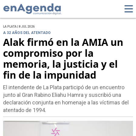
LA PLATA | 8 JUL 2026
A 32 AÑOS DEL ATENTADO
Alak firmó en la AMIA un
compromiso por la
memoria, la justicia y el
fin de la impunidad
El intendente de La Plata participó de un encuentro
junto al Gran Rabino Eliahu Hamra y suscribió una
declaración conjunta en homenaje a las víctimas del
atentado de 1994.