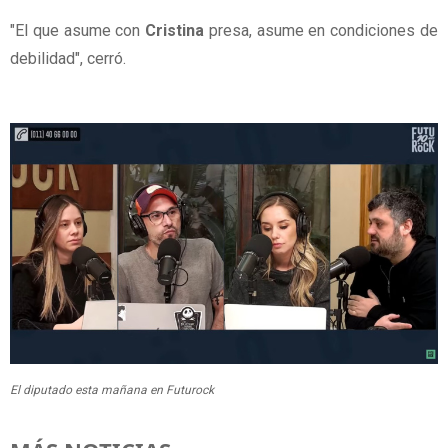
"El que asume con
Cristina
presa, asume en condiciones de
debilidad", cerró.
El diputado esta mañana en Futurock