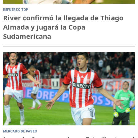
REFUERZO TOP
River confirmó la llegada de Thiago
Almada y jugará la Copa
Sudamericana
MERCADO DE PASES