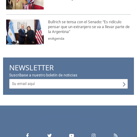
Bullrich se tensa con el Senado: “Es ridículo
pensar que un extranjero se va a llevar parte de
la Argentina"
enAgenda
NEWSLETTER
Suscríbase a nuestro boletín de noticias