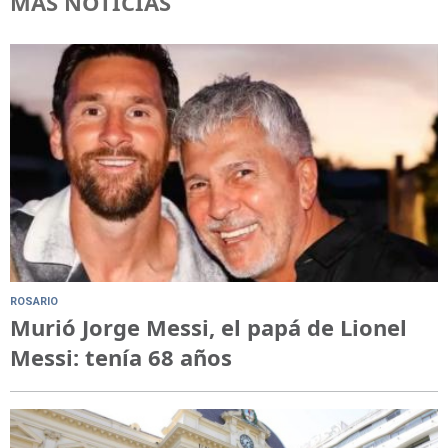
MÁS NOTICIAS
ROSARIO
Murió Jorge Messi, el papá de Lionel
Messi: tenía 68 años