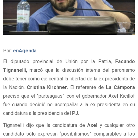
Por:
enAgenda
El diputado provincial de Unión por la Patria,
Facundo
Tignanelli,
marcó que la discusión interna del peronismo
debe tener como eje central la libertad de la ex presidenta de
la Nación,
Cristina Kirchner.
El referente de
La Cámpora
precisó que el “parteaguas” con el gobernador Axel Kicillof
fue cuando decidió no acompañar a la ex presidenta en su
candidatura a la presidencia del
PJ.
Tignanelli dijo que la candidatura de
Axel
y cualquier otro
candidato sólo expresan “posibilismos” comparables a los