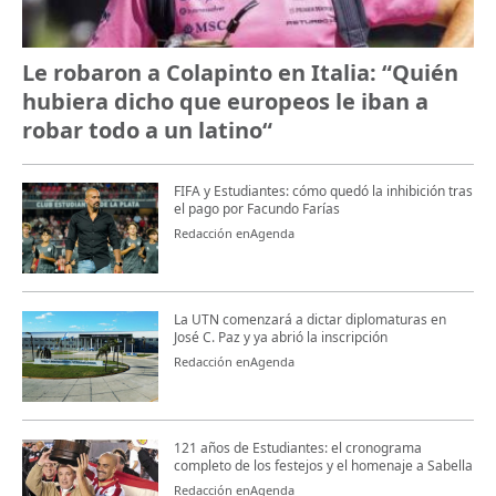
Le robaron a Colapinto en Italia: “Quién
hubiera dicho que europeos le iban a
robar todo a un latino“
FIFA y Estudiantes: cómo quedó la inhibición tras
el pago por Facundo Farías
Redacción enAgenda
La UTN comenzará a dictar diplomaturas en
José C. Paz y ya abrió la inscripción
Redacción enAgenda
121 años de Estudiantes: el cronograma
completo de los festejos y el homenaje a Sabella
Redacción enAgenda