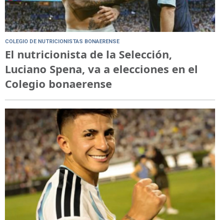
COLEGIO DE NUTRICIONISTAS BONAERENSE
El nutricionista de la Selección,
Luciano Spena, va a elecciones en el
Colegio bonaerense