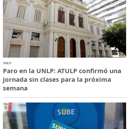
UNLP
Paro en la UNLP: ATULP confirmó una
jornada sin clases para la próxima
semana