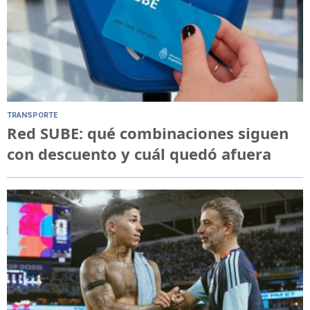
TRANSPORTE
Red SUBE: qué combinaciones siguen
con descuento y cuál quedó afuera