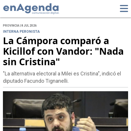
PROVINCIA | 8 JUL 2026
INTERNA PERONISTA
La Cámpora comparó a
Kicillof con Vandor: "Nada
sin Cristina"
"La alternativa electoral a Milei es Cristina", indicó el
diputado Facundo Tignanelli.