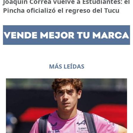
Joaquín Correa vuelve a Estudiantes: el
Pincha oficializó el regreso del Tucu
MÁS LEÍDAS