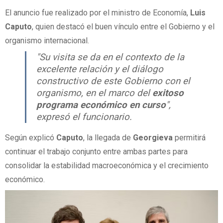
El anuncio fue realizado por el ministro de Economía,
Luis
Caputo
, quien destacó el buen vínculo entre el Gobierno y el
organismo internacional.
"Su visita se da en el contexto de la
excelente relación y el diálogo
constructivo de este Gobierno con el
organismo, en el marco del
exitoso
programa económico en curso
",
expresó el funcionario.
Según explicó
Caputo
, la llegada de
Georgieva
permitirá
continuar el trabajo conjunto entre ambas partes para
consolidar la estabilidad macroeconómica y el crecimiento
económico.