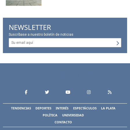
NEWSLETTER
Suscríbase a nuestro boletín de noticias
TENDENCIAS
DEPORTES
INTERÉS
ESPECTÁCULOS
LA PLATA
POLÍTICA
UNIVERSIDAD
CONTACTO