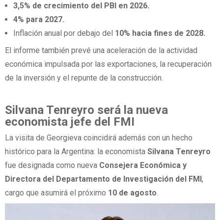
3,5% de crecimiento del PBI en 2026.
4% para 2027.
Inflación anual por debajo del
10% hacia fines de 2028.
El informe también prevé una aceleración de la actividad
económica impulsada por las exportaciones, la recuperación
de la inversión y el repunte de la construcción.
Silvana Tenreyro será la nueva
economista jefe del FMI
La visita de Georgieva coincidirá además con un hecho
histórico para la Argentina: la economista
Silvana Tenreyro
fue designada como nueva
Consejera Económica y
Directora del Departamento de Investigación del FMI
,
cargo que asumirá el próximo
10 de agosto
.