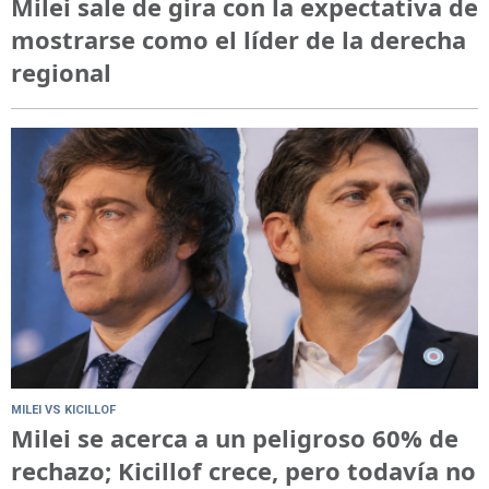
Milei sale de gira con la expectativa de
mostrarse como el líder de la derecha
regional
MILEI VS KICILLOF
Milei se acerca a un peligroso 60% de
rechazo; Kicillof crece, pero todavía no