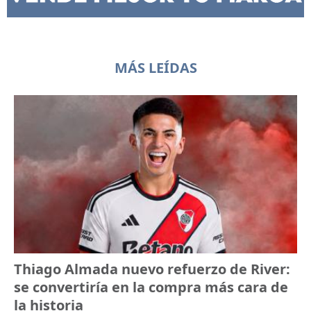
MÁS LEÍDAS
Thiago Almada nuevo refuerzo de River:
se convertiría en la compra más cara de
la historia