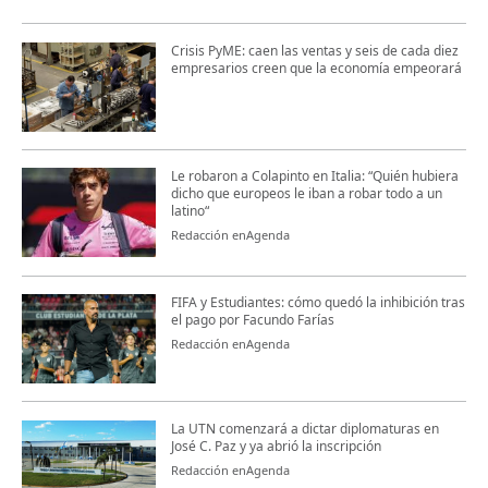
Crisis PyME: caen las ventas y seis de cada diez
empresarios creen que la economía empeorará
Le robaron a Colapinto en Italia: “Quién hubiera
dicho que europeos le iban a robar todo a un
latino“
Redacción enAgenda
FIFA y Estudiantes: cómo quedó la inhibición tras
el pago por Facundo Farías
Redacción enAgenda
La UTN comenzará a dictar diplomaturas en
José C. Paz y ya abrió la inscripción
Redacción enAgenda