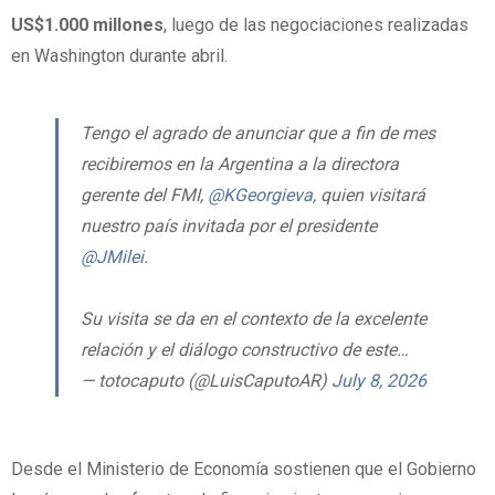
US$1.000 millones
, luego de las negociaciones realizadas
en Washington durante abril.
Tengo el agrado de anunciar que a fin de mes
recibiremos en la Argentina a la directora
gerente del FMI,
@KGeorgieva
, quien visitará
nuestro país invitada por el presidente
@JMilei
.
Su visita se da en el contexto de la excelente
relación y el diálogo constructivo de este…
— totocaputo (@LuisCaputoAR)
July 8, 2026
Desde el Ministerio de Economía sostienen que el Gobierno