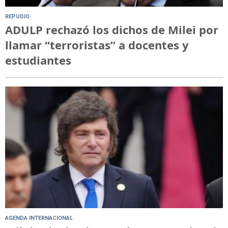
REPUDIO
ADULP rechazó los dichos de Milei por
llamar “terroristas” a docentes y
estudiantes
AGENDA INTERNACIONAL