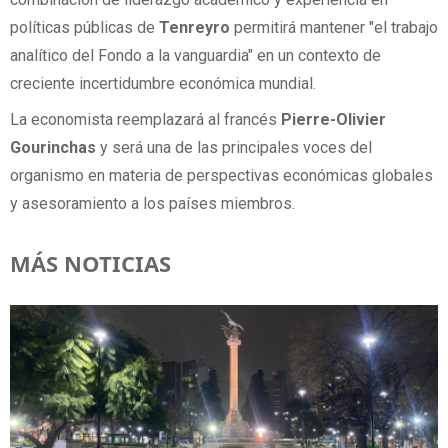
políticas públicas de
Tenreyro
permitirá mantener "el trabajo
analítico del Fondo a la vanguardia" en un contexto de
creciente incertidumbre económica mundial.
La economista reemplazará al francés
Pierre-Olivier
Gourinchas
y será una de las principales voces del
organismo en materia de perspectivas económicas globales
y asesoramiento a los países miembros.
MÁS NOTICIAS