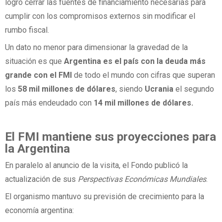
logró cerrar las fuentes de financiamiento necesarias para
cumplir con los compromisos externos sin modificar el
rumbo fiscal.
Un dato no menor para dimensionar la gravedad de la
situación es que
Argentina es el país con la deuda más
grande con el FMI
de todo el mundo con cifras que superan
los
58 mil millones de dólares
, siendo
Ucrania
el segundo
país más endeudado con
14 mil millones de dólares.
El FMI mantiene sus proyecciones para
la Argentina
En paralelo al anuncio de la visita, el Fondo publicó la
actualización de sus
Perspectivas Económicas Mundiales
.
El organismo mantuvo su previsión de crecimiento para la
economía argentina: