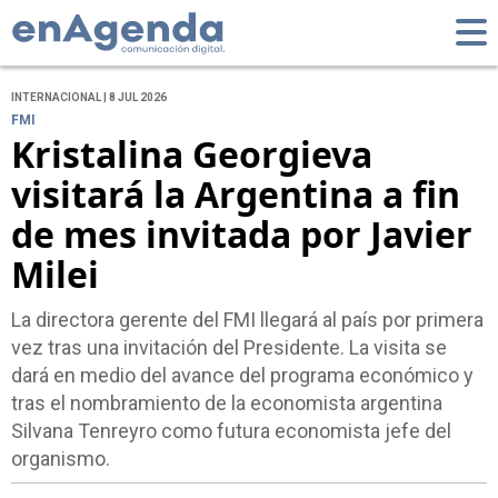
INTERNACIONAL | 8 JUL 2026
FMI
Kristalina Georgieva
visitará la Argentina a fin
de mes invitada por Javier
Milei
La directora gerente del FMI llegará al país por primera
vez tras una invitación del Presidente. La visita se
dará en medio del avance del programa económico y
tras el nombramiento de la economista argentina
Silvana Tenreyro como futura economista jefe del
organismo.