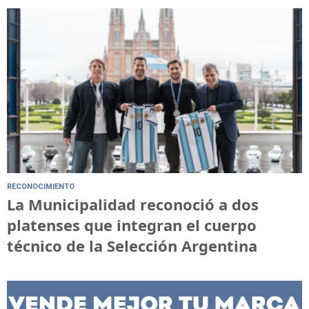
RECONOCIMIENTO
La Municipalidad reconoció a dos
platenses que integran el cuerpo
técnico de la Selección Argentina