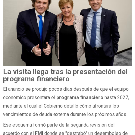
La visita llega tras la presentación del
programa financiero
El anuncio se produjo pocos días después de que el equipo
económico presentara el
programa financiero
hasta 2027,
mediante el cual el Gobierno detalló cómo afrontará los
vencimientos de deuda externa durante los próximos años.
Ese esquema formó parte de la segunda revisión del
acuerdo con el
FMI
donde se "destrabó" un desembolso de