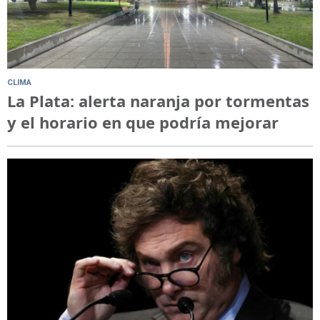
CLIMA
La Plata: alerta naranja por tormentas
y el horario en que podría mejorar