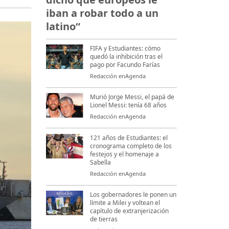
iban a robar todo a un
latino“
FIFA y Estudiantes: cómo
quedó la inhibición tras el
pago por Facundo Farías
Redacción enAgenda
Murió Jorge Messi, el papá de
Lionel Messi: tenía 68 años
Redacción enAgenda
121 años de Estudiantes: el
cronograma completo de los
festejos y el homenaje a
Sabella
Redacción enAgenda
Los gobernadores le ponen un
límite a Milei y voltean el
capítulo de extranjerización
de tierras