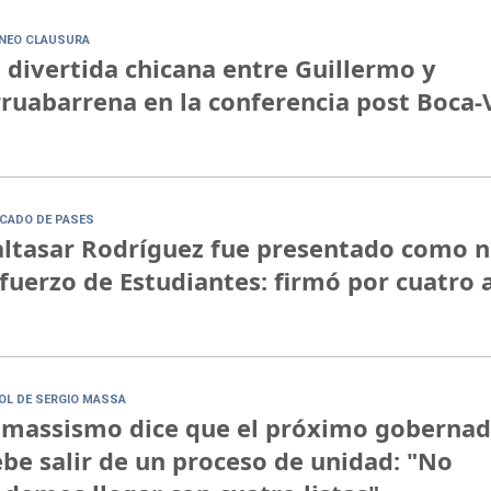
NEO CLAUSURA
 divertida chicana entre Guillermo y
ruabarrena en la conferencia post Boca-
CADO DE PASES
ltasar Rodríguez fue presentado como 
fuerzo de Estudiantes: firmó por cuatro 
ROL DE SERGIO MASSA
 massismo dice que el próximo goberna
be salir de un proceso de unidad: "No