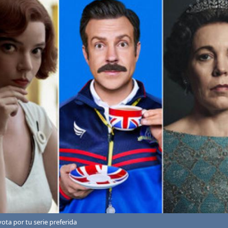
ta por tu serie preferida