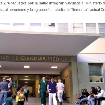
ta 2
"Graduadxs por la Salud Integral"
vinculada al Ministerio 
s, al peronismo y la agrupación estudiantil "Remediar", actual C