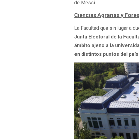
de Messi.
Ciencias Agrarias y Fore
La Facultad que sin lugar a d
Junta Electoral de la Facul
ámbito ajeno a la universida
en distintos puntos del país