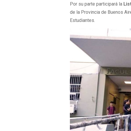
Por su parte participará la
Lis
de la Provincia de Buenos Aire
Estudiantes.