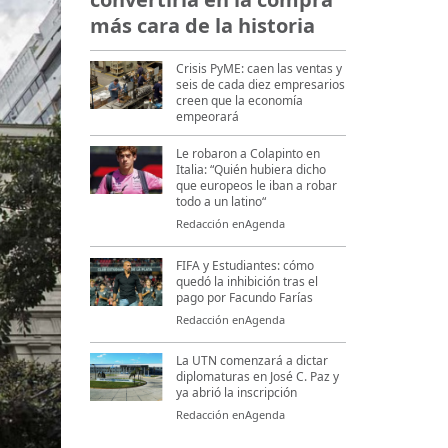
más cara de la historia
Crisis PyME: caen las ventas y
seis de cada diez empresarios
creen que la economía
empeorará
Le robaron a Colapinto en
Italia: “Quién hubiera dicho
que europeos le iban a robar
todo a un latino“
Redacción enAgenda
FIFA y Estudiantes: cómo
quedó la inhibición tras el
pago por Facundo Farías
Redacción enAgenda
La UTN comenzará a dictar
diplomaturas en José C. Paz y
ya abrió la inscripción
Redacción enAgenda