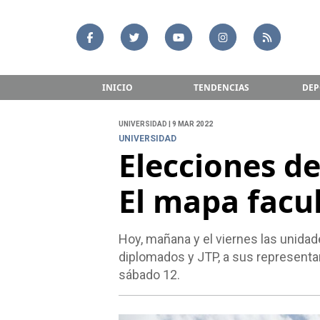
INICIO
TENDENCIAS
DEP
UNIVERSIDAD | 9 MAR 2022
UNIVERSIDAD
Elecciones d
El mapa facu
Hoy, mañana y el viernes las unida
diplomados y JTP, a sus representan
sábado 12.