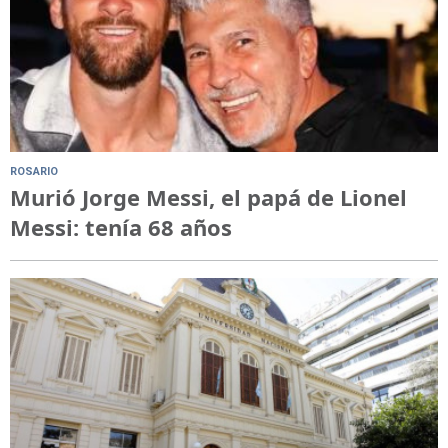
ROSARIO
Murió Jorge Messi, el papá de Lionel
Messi: tenía 68 años