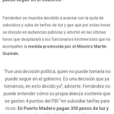
Fernández se muestra decidido a avanzar con la quita de
subsidios y suba de tarifas de luz y gas que por estas horas
se discute en audiencias públicas y advirtió en las últimas
horas que desplazará a los funcionarios kirchneristas que no
acompañen la
medida promovida por el Ministro Martín
Guzmán.
“Fue una decisión política, quien no puede tomarla no
puede seguir en el gobierno. Es una decisión que ya
tomamos, en esto decido yo”
advierte. Fernández no
,
puede entender cómo su propia alianza sostiene que
se gasten 4 puntos del PBI “en subsidiar tarifas para
ricos.
En Puerto Madero pagan 350 pesos de luz y