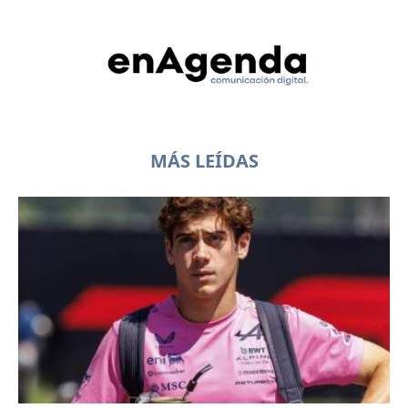
MÁS LEÍDAS