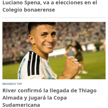
Luciano Spena, va a elecciones en el
Colegio bonaerense
REFUERZO TOP
River confirmó la llegada de Thiago
Almada y jugará la Copa
Sudamericana