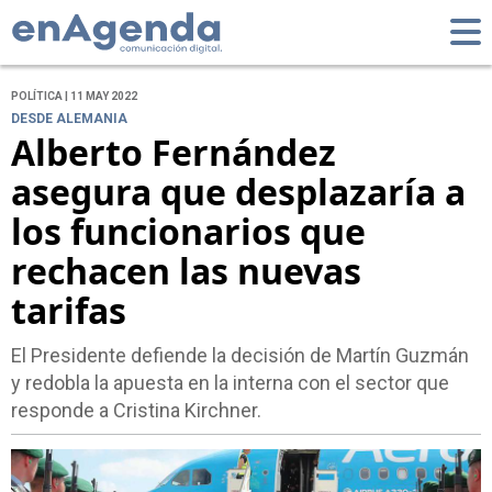
POLÍTICA | 11 MAY 2022
DESDE ALEMANIA
Alberto Fernández
asegura que desplazaría a
los funcionarios que
rechacen las nuevas
tarifas
El Presidente defiende la decisión de Martín Guzmán
y redobla la apuesta en la interna con el sector que
responde a Cristina Kirchner.