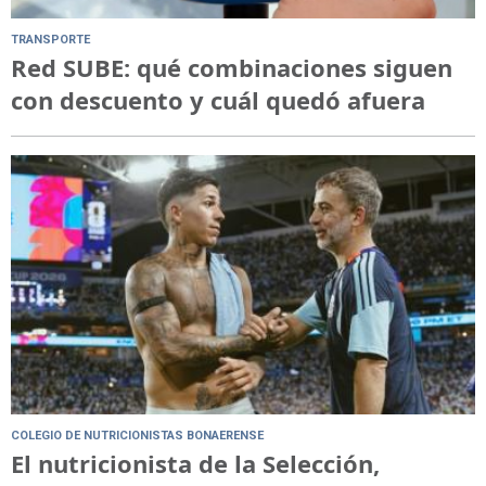
TRANSPORTE
Red SUBE: qué combinaciones siguen
con descuento y cuál quedó afuera
COLEGIO DE NUTRICIONISTAS BONAERENSE
El nutricionista de la Selección,