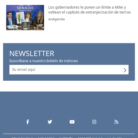
Los gobernadores le ponen un límite a Milei y
voltean el capítulo de extranjerización de tierras
enAgenda
NEWSLETTER
Suscríbase a nuestro boletín de noticias