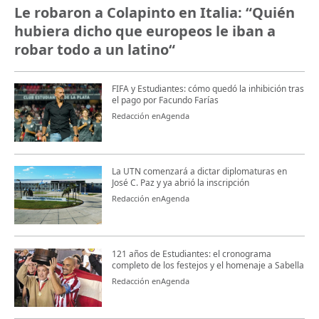
Le robaron a Colapinto en Italia: “Quién
hubiera dicho que europeos le iban a
robar todo a un latino“
FIFA y Estudiantes: cómo quedó la inhibición tras
el pago por Facundo Farías
Redacción enAgenda
La UTN comenzará a dictar diplomaturas en
José C. Paz y ya abrió la inscripción
Redacción enAgenda
121 años de Estudiantes: el cronograma
completo de los festejos y el homenaje a Sabella
Redacción enAgenda