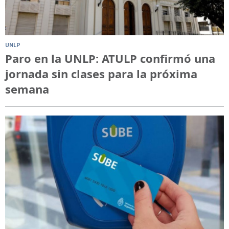
UNLP
Paro en la UNLP: ATULP confirmó una
jornada sin clases para la próxima
semana