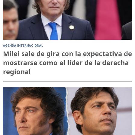
AGENDA INTERNACIONAL
Milei sale de gira con la expectativa de
mostrarse como el líder de la derecha
regional