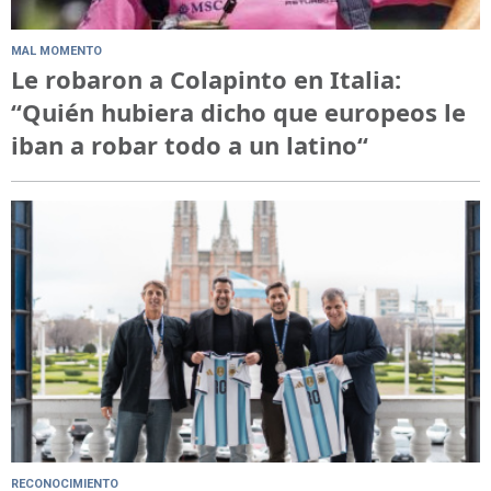
MAL MOMENTO
Le robaron a Colapinto en Italia:
“Quién hubiera dicho que europeos le
iban a robar todo a un latino“
RECONOCIMIENTO