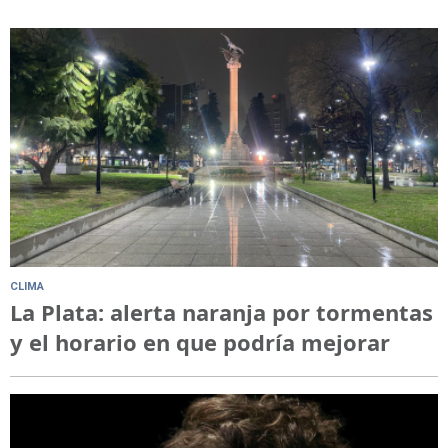
CLIMA
La Plata: alerta naranja por tormentas
y el horario en que podría mejorar