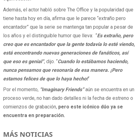
Además, el actor habló sobre The Office y la popularidad que
tiene hasta hoy en día, afirma que le parece “extraño pero
encantador” que la serie se mantenga tan popular a pesar de
los años y el distinguible humor que lleva: “
Es extraño, pero
creo que es encantador que la gente todavía lo esté viendo,
está encontrando nuevas generaciones de fanáticos, así
que eso es genial”
, dijo. “
Cuando lo estábamos haciendo,
nunca pensamos que resonaría de esa manera. ¡Pero
estamos felices de que lo haya hecho!
“
Por el momento,
“Imaginary Friends”
aún se encuentra en un
proceso verde, no han dado detalles ni la fecha de estreno o
comienzos de grabación,
pero este icónico dúo ya se
encuentra en preparación.
MÁS NOTICIAS