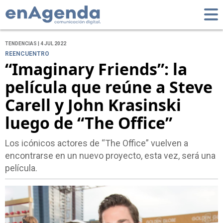
TENDENCIAS | 4 JUL 2022
REENCUENTRO
“Imaginary Friends”: la
película que reúne a Steve
Carell y John Krasinski
luego de “The Office”
Los icónicos actores de “The Office” vuelven a
encontrarse en un nuevo proyecto, esta vez, será una
película.