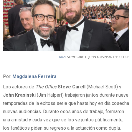
TAGS:
STEVE CARELL
,
JOHN KRASINSKI
,
THE OFFICE
Por:
Magdalena Ferreira
Los actores de
The Office
Steve Carell
(Michael Scott) y
John Krasinski
(Jim Halpert) trabajaron juntos durante nueve
temporadas de la exitosa serie que hasta hoy en día cosecha
nuevas audiencias. Durante esos años de trabajo, formaron
una amistad y cada vez que se los ve juntos públicamente,
los fanáticos piden su regreso a la actuación como dupla.