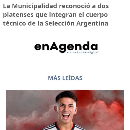
La Municipalidad reconoció a dos
platenses que integran el cuerpo
técnico de la Selección Argentina
MÁS LEÍDAS