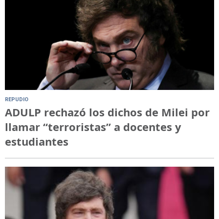
REPUDIO
ADULP rechazó los dichos de Milei por
llamar “terroristas” a docentes y
estudiantes