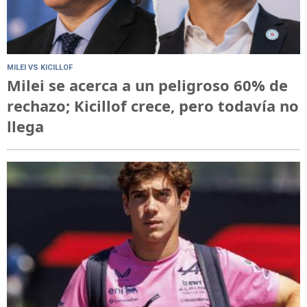
MILEI VS KICILLOF
Milei se acerca a un peligroso 60% de
rechazo; Kicillof crece, pero todavía no
llega