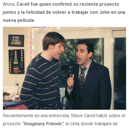
Ahora,
Carell fue quien confirmó su reciente proyecto
juntos y la felicidad de volver a trabajar con John en una
nueva película.
Recientemente en una entrevista, Steve Carell habló sobre el
proyecto
“Imaginary Friends”
, la cinta donde trabajará de