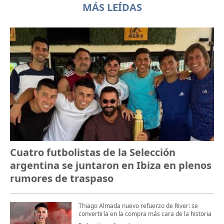
MÁS LEÍDAS
Cuatro futbolistas de la Selección
argentina se juntaron en Ibiza en plenos
rumores de traspaso
Thiago Almada nuevo refuerzo de River: se
convertiría en la compra más cara de la historia