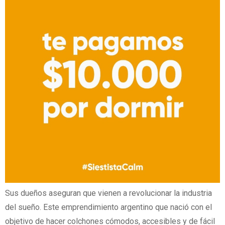
Sus dueños aseguran que vienen a revolucionar la industria
del sueño. Este emprendimiento argentino que nació con el
objetivo de hacer colchones cómodos, accesibles y de fácil