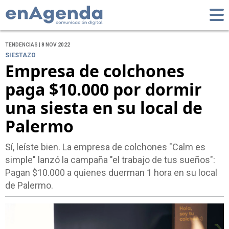
TENDENCIAS | 8 NOV 2022
SIESTAZO
Empresa de colchones
paga $10.000 por dormir
una siesta en su local de
Palermo
Sí, leíste bien. La empresa de colchones "Calm es
simple" lanzó la campaña "el trabajo de tus sueños":
Pagan $10.000 a quienes duerman 1 hora en su local
de Palermo.