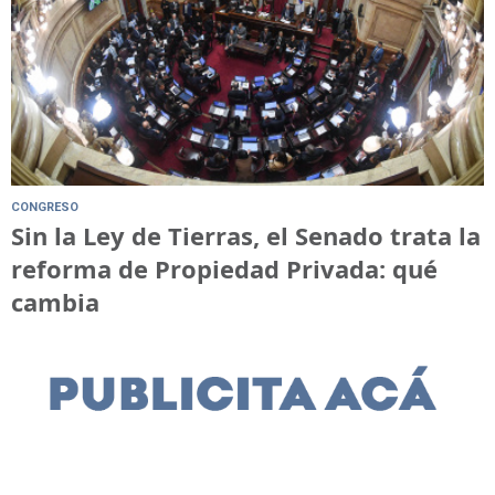
CONGRESO
Sin la Ley de Tierras, el Senado trata la
reforma de Propiedad Privada: qué
cambia