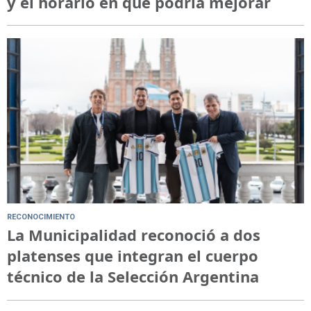
y el horario en que podría mejorar
RECONOCIMIENTO
La Municipalidad reconoció a dos
platenses que integran el cuerpo
técnico de la Selección Argentina