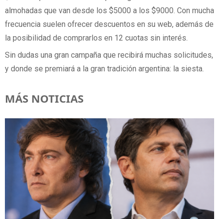
almohadas que van desde los $5000 a los $9000. Con mucha
frecuencia suelen ofrecer descuentos en su web, además de
la posibilidad de comprarlos en 12 cuotas sin interés.
Sin dudas una gran campaña que recibirá muchas solicitudes,
y donde se premiará a la gran tradición argentina: la siesta.
MÁS NOTICIAS