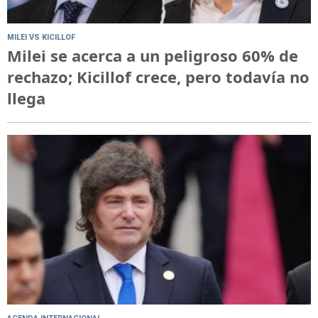
MILEI VS KICILLOF
Milei se acerca a un peligroso 60% de
rechazo; Kicillof crece, pero todavía no
llega