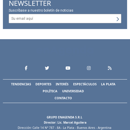
NEWSLETTER
Suscríbase a nuestro boletín de noticias
TENDENCIAS
DEPORTES
INTERÉS
ESPECTÁCULOS
LA PLATA
POLÍTICA
UNIVERSIDAD
CONTACTO
GRUPO ENAGENDA S.R.L
Director: Lic. Marcel Aguilera
Dirección: Calle 14 N° 787 - 8A - La Plata - Buenos Aires - Argentina