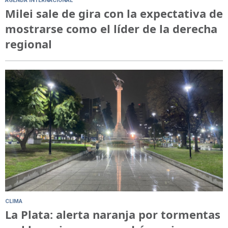
AGENDA INTERNACIONAL
Milei sale de gira con la expectativa de
mostrarse como el líder de la derecha
regional
CLIMA
La Plata: alerta naranja por tormentas