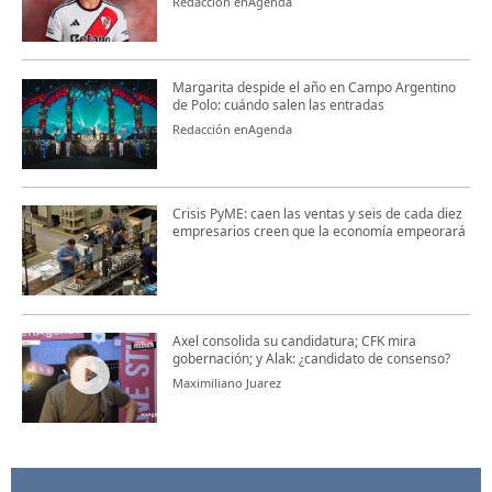
Redacción enAgenda
Margarita despide el año en Campo Argentino
de Polo: cuándo salen las entradas
Redacción enAgenda
Crisis PyME: caen las ventas y seis de cada diez
empresarios creen que la economía empeorará
Axel consolida su candidatura; CFK mira
gobernación; y Alak: ¿candidato de consenso?
Maximiliano Juarez