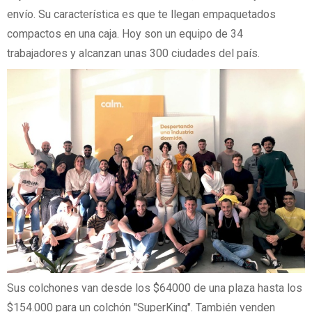
envío. Su característica es que te llegan empaquetados
compactos en una caja. Hoy son un equipo de 34
trabajadores y alcanzan unas 300 ciudades del país.
Sus colchones van desde los $64000 de una plaza hasta los
$154.000 para un colchón "SuperKing". También venden