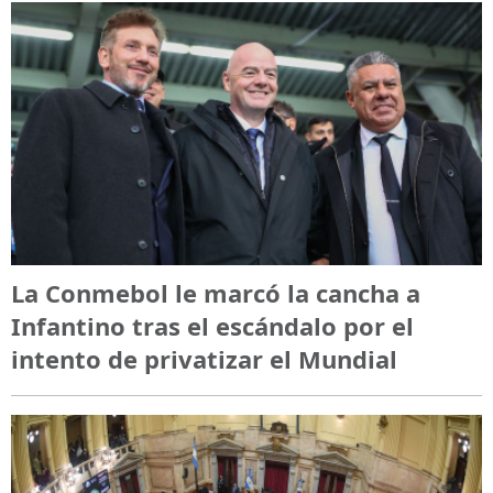
La Conmebol le marcó la cancha a
Infantino tras el escándalo por el
intento de privatizar el Mundial