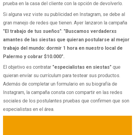
prueba en la casa del cliente con la opción de devolverlo.
Si alguna vez viste su publicidad en Instagram, se debe al
gran manejo de redes que tienen. Ayer lanzaron la campaña
"El trabajo de tus sueños"
:
"Buscamos verdaderxs
amantes de las siestas que quieran postularse al mejor
trabajo del mundo: dormir 1 hora en nuestro local de
Palermo y cobrar $10.000".
El objetivo es contratar
"especialistas en siestas"
que
quieran envíar su currículum para testear sus productos.
Además de completar un formulario en su biografía de
Instagram, la campaña consta con compartir en las redes
sociales de los postulantes pruebas que confirmen que son
especialistas en el área.