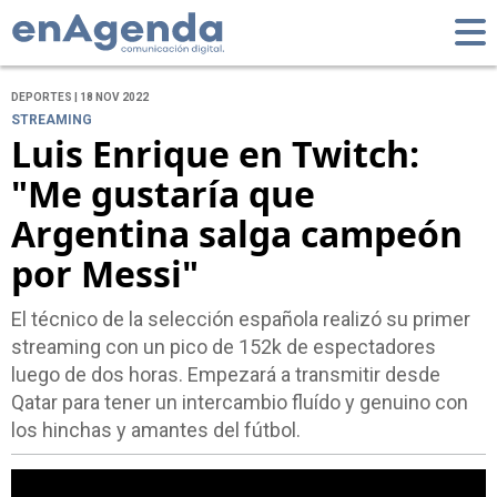
DEPORTES | 18 NOV 2022
STREAMING
Luis Enrique en Twitch:
"Me gustaría que
Argentina salga campeón
por Messi"
El técnico de la selección española realizó su primer
streaming con un pico de 152k de espectadores
luego de dos horas. Empezará a transmitir desde
Qatar para tener un intercambio fluído y genuino con
los hinchas y amantes del fútbol.