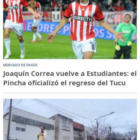
MERCADO DE PASES
Joaquín Correa vuelve a Estudiantes: el
Pincha oficializó el regreso del Tucu