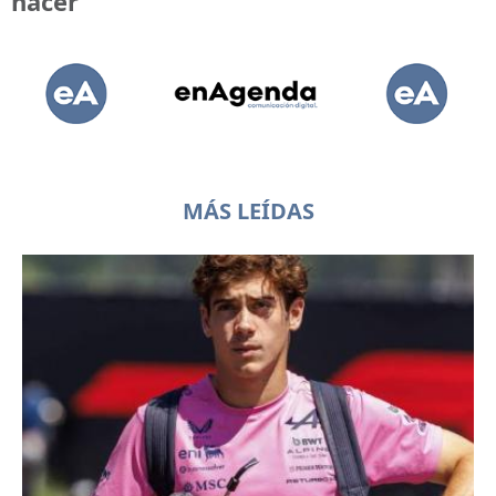
hacer
MÁS LEÍDAS