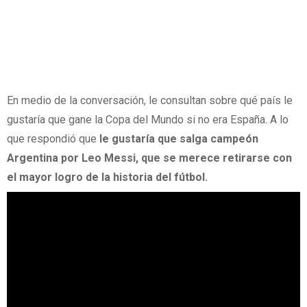
En medio de la conversación, le consultan sobre qué país le
gustaría que gane la Copa del Mundo si no era España. A lo
que respondió que
le gustaría que salga campeón
Argentina por Leo Messi, que se merece retirarse con
el mayor logro de la historia del fútbol.