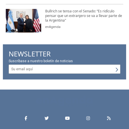
Bullrich se tensa con el Senado: “Es ridículo
pensar que un extranjero se va a llevar parte de
la Argentina"
enAgenda
NEWSLETTER
Suscríbase a nuestro boletín de noticias