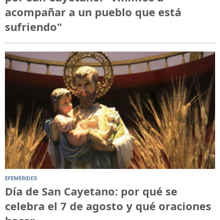
acompañar a un pueblo que está
sufriendo"
EFEMÉRIDES
Día de San Cayetano: por qué se
celebra el 7 de agosto y qué oraciones