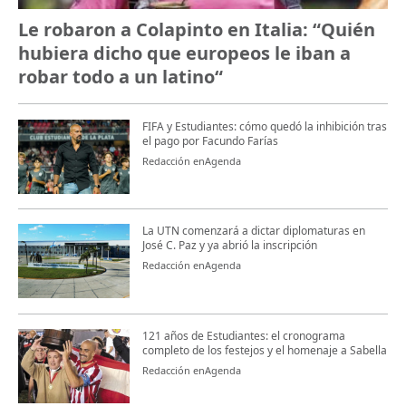
Le robaron a Colapinto en Italia: “Quién
hubiera dicho que europeos le iban a
robar todo a un latino“
FIFA y Estudiantes: cómo quedó la inhibición tras
el pago por Facundo Farías
Redacción enAgenda
La UTN comenzará a dictar diplomaturas en
José C. Paz y ya abrió la inscripción
Redacción enAgenda
121 años de Estudiantes: el cronograma
completo de los festejos y el homenaje a Sabella
Redacción enAgenda