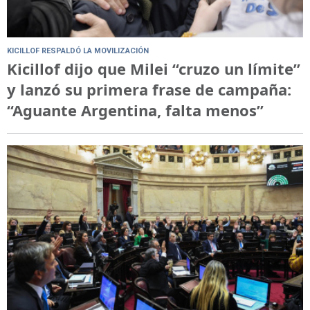
KICILLOF RESPALDÓ LA MOVILIZACIÓN
Kicillof dijo que Milei “cruzo un límite”
y lanzó su primera frase de campaña:
“Aguante Argentina, falta menos”