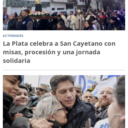
ACTIVIDADES
La Plata celebra a San Cayetano con
misas, procesión y una jornada
solidaria