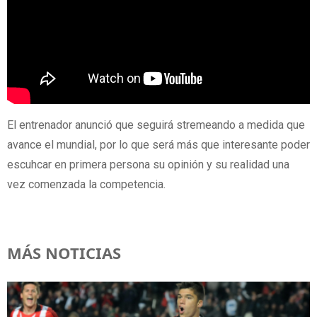
El entrenador anunció que seguirá stremeando a medida que
avance el mundial, por lo que será más que interesante poder
escuhcar en primera persona su opinión y su realidad una
vez comenzada la competencia.
MÁS NOTICIAS