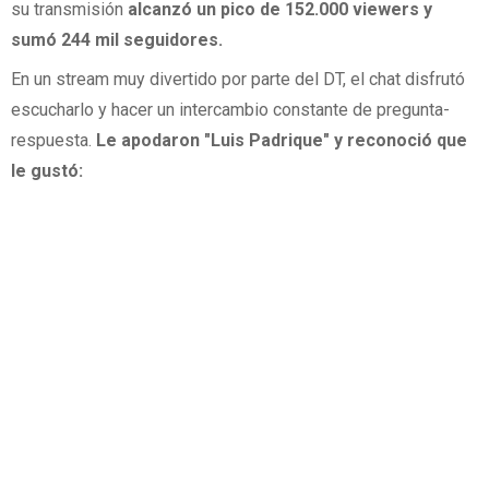
su transmisión
alcanzó un pico de 152.000 viewers y
sumó 244 mil seguidores.
En un stream muy divertido por parte del DT, el chat disfrutó
escucharlo y hacer un intercambio constante de pregunta-
respuesta.
Le apodaron "Luis Padrique" y reconoció que
le gustó: