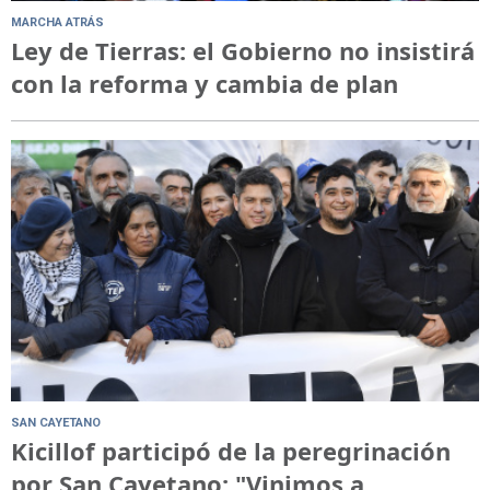
MARCHA ATRÁS
Ley de Tierras: el Gobierno no insistirá
con la reforma y cambia de plan
SAN CAYETANO
Kicillof participó de la peregrinación
por San Cayetano: "Vinimos a