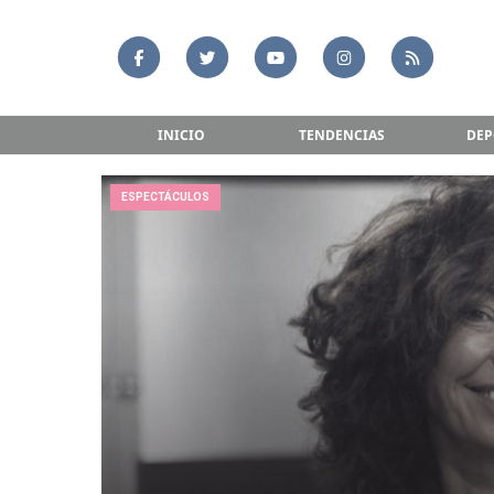
INICIO
TENDENCIAS
DEP
ESPECTÁCULOS