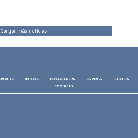
Cargar más noticias
EPORTES
INTERÉS
ESPECTÁCULOS
LA PLATA
POLÍTICA
CONTACTO