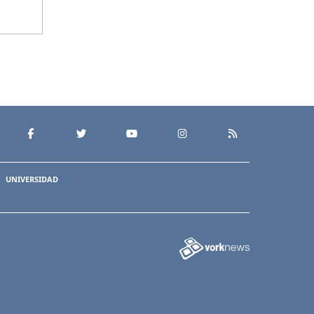
UNIVERSIDAD