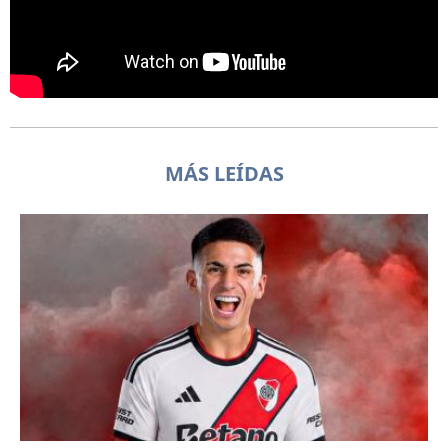
MÁS LEÍDAS