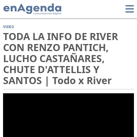
VIDEO
TODA LA INFO DE RIVER
CON RENZO PANTICH,
LUCHO CASTAÑARES,
CHUTE D'ATTELLIS Y
SANTOS | Todo x River