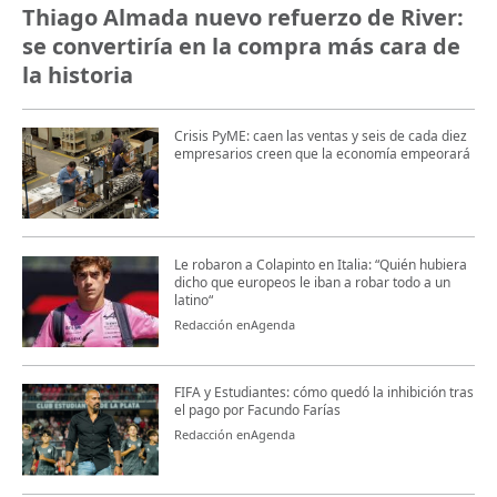
Thiago Almada nuevo refuerzo de River:
se convertiría en la compra más cara de
la historia
Crisis PyME: caen las ventas y seis de cada diez
empresarios creen que la economía empeorará
Le robaron a Colapinto en Italia: “Quién hubiera
dicho que europeos le iban a robar todo a un
latino“
Redacción enAgenda
FIFA y Estudiantes: cómo quedó la inhibición tras
el pago por Facundo Farías
Redacción enAgenda