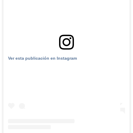
Ver esta publicación en Instagram