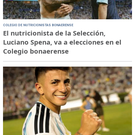
COLEGIO DE NUTRICIONISTAS BONAERENSE
El nutricionista de la Selección,
Luciano Spena, va a elecciones en el
Colegio bonaerense