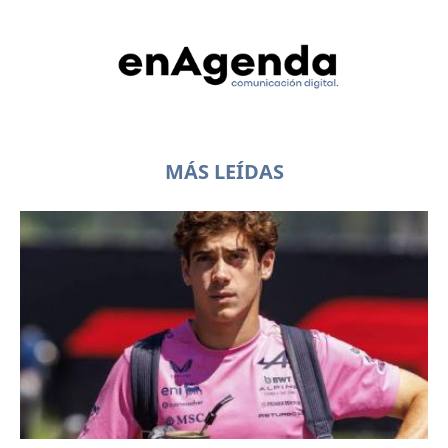
MÁS LEÍDAS