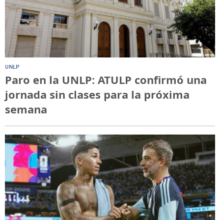
UNLP
Paro en la UNLP: ATULP confirmó una
jornada sin clases para la próxima
semana