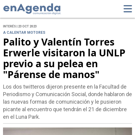
INTERÉS | 23 OCT 2023
A CALENTAR MOTORES
Palito y Valentín Torres
Erwerle visitaron la UNLP
previo a su pelea en
"Párense de manos"
Los dos twitteros dijeron presente en la Facultad de
Periodismo y Comunicación Social, donde hablaron de
las nuevas formas de comunicación y le pusieron
picante al encuentro que tendrán el 21 de diciembre
en el Luna Park.