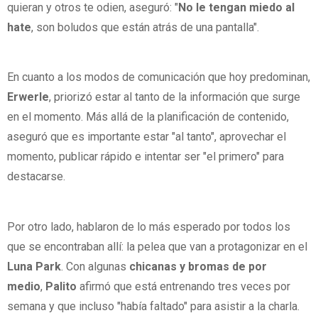
quieran y otros te odien, aseguró: "
No le tengan miedo al
hate
, son boludos que están atrás de una pantalla".
En cuanto a los modos de comunicación que hoy predominan,
Erwerle
, priorizó estar al tanto de la información que surge
en el momento. Más allá de la planificación de contenido,
aseguró que es importante estar "al tanto", aprovechar el
momento, publicar rápido e intentar ser "el primero" para
destacarse.
Por otro lado, hablaron de lo más esperado por todos los
que se encontraban allí: la pelea que van a protagonizar en el
Luna Park
. Con algunas
chicanas y bromas de por
medio
,
Palito
afirmó que está entrenando tres veces por
semana y que incluso "había faltado" para asistir a la charla.