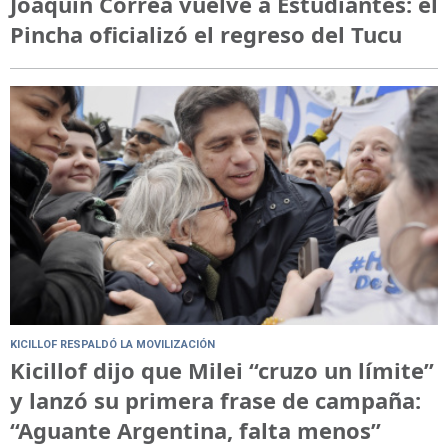
Joaquín Correa vuelve a Estudiantes: el
Pincha oficializó el regreso del Tucu
KICILLOF RESPALDÓ LA MOVILIZACIÓN
Kicillof dijo que Milei “cruzo un límite”
y lanzó su primera frase de campaña:
“Aguante Argentina, falta menos”