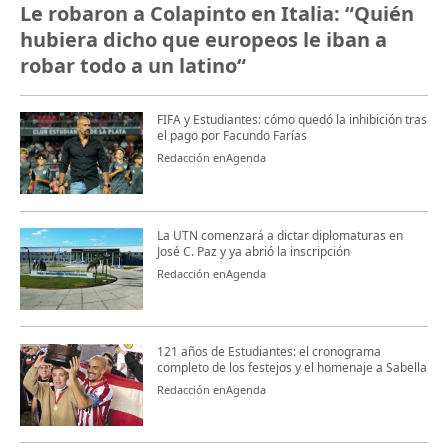
Le robaron a Colapinto en Italia: “Quién
hubiera dicho que europeos le iban a
robar todo a un latino“
FIFA y Estudiantes: cómo quedó la inhibición tras
el pago por Facundo Farías
Redacción enAgenda
La UTN comenzará a dictar diplomaturas en
José C. Paz y ya abrió la inscripción
Redacción enAgenda
121 años de Estudiantes: el cronograma
completo de los festejos y el homenaje a Sabella
Redacción enAgenda