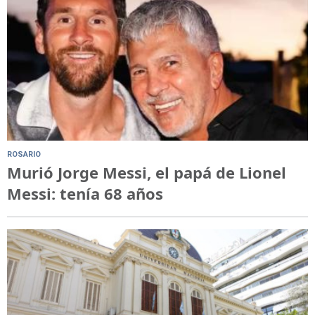
ROSARIO
Murió Jorge Messi, el papá de Lionel
Messi: tenía 68 años