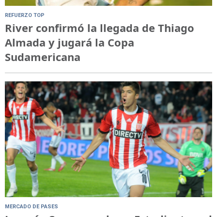
REFUERZO TOP
River confirmó la llegada de Thiago
Almada y jugará la Copa
Sudamericana
MERCADO DE PASES