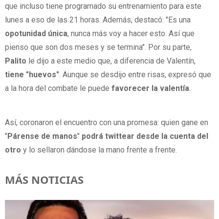
que incluso tiene programado su entrenamiento para este
lunes a eso de las 21 horas. Además, destacó: "Es una
opotunidad única
, nunca más voy a hacer esto. Así que
pienso que son dos meses y se termina". Por su parte,
Palito
le dijo a este medio que, a diferencia de Valentín,
tiene "huevos"
. Aunque se desdijo entre risas, expresó que
a la hora del combate le puede
favorecer la valentía
.
Así, coronaron el encuentro con una promesa: quien gane en
"
Párense de manos
"
podrá twittear desde la cuenta del
otro
y lo sellaron dándose la mano frente a frente.
MÁS NOTICIAS