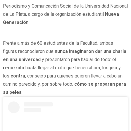
Periodismo y Comuncación Social de la Universidad Nacional
de La Plata, a cargo de la organización estudiantil
Nueva
Generació
n.
Frente a más de 60 estudiantes de la Facultad, ambas
figuras reconocieron que
nunca imaginaron dar una charla
en una universad
y presentaron para hablar de todo: el
recorrido
hasta llegar al éxito que tienen ahora, los
pro
y
los
contra
, consejos para quienes quieren llevar a cabo un
camino parecido y, por sobre todo,
cómo se preparan para
su pelea
.