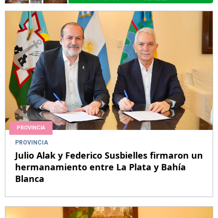
PROVINCIA
PROVINCIA
Julio Alak y Federico Susbielles firmaron un
hermanamiento entre La Plata y Bahía
Blanca