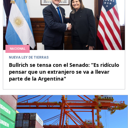
NACIONAL
NUEVA LEY DE TIERRAS
Bullrich se tensa con el Senado: “Es ridículo
pensar que un extranjero se va a llevar
parte de la Argentina"