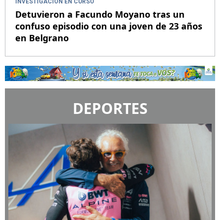
INVESTIGACIÓN EN CURSO
Detuvieron a Facundo Moyano tras un
confuso episodio con una joven de 23 años
en Belgrano
DEPORTES