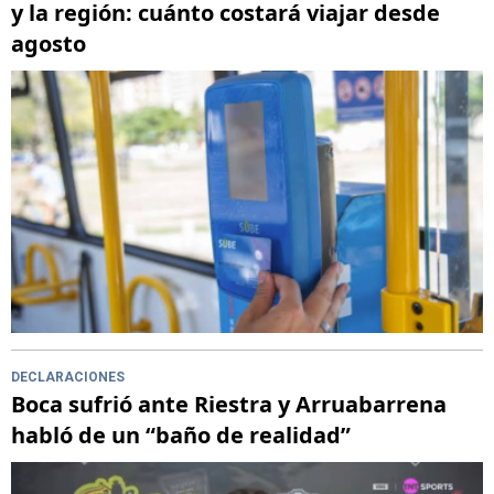
y la región: cuánto costará viajar desde
agosto
DECLARACIONES
Boca sufrió ante Riestra y Arruabarrena
habló de un “baño de realidad”