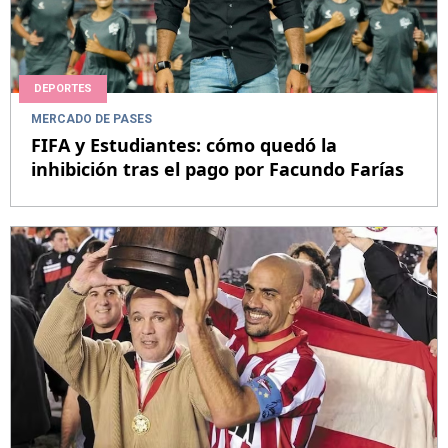
DEPORTES
MERCADO DE PASES
FIFA y Estudiantes: cómo quedó la
inhibición tras el pago por Facundo Farías