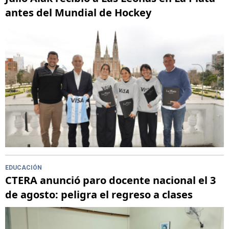
antes del Mundial de Hockey
EDUCACIÓN
CTERA anunció paro docente nacional el 3
de agosto: peligra el regreso a clases