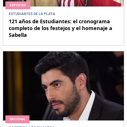
DEPORTES
ESTUDIANTES DE LA PLATA
121 años de Estudiantes: el cronograma
completo de los festejos y el homenaje a
Sabella
NACIONAL