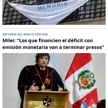
REFORMA DEL BANCO CENTRAL
Milei: “Los que financien el déficit con
emisión monetaria van a terminar presos”