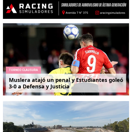
TORNEO CLAUSURA
Muslera atajó un penal y Estudiantes goleó
3-0 a Defensa y Justicia