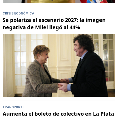
CRISIS ECONÓMICA
Se polariza el escenario 2027: la imagen
negativa de Milei llegó al 44%
TRANSPORTE
Aumenta el boleto de colectivo en La Plata