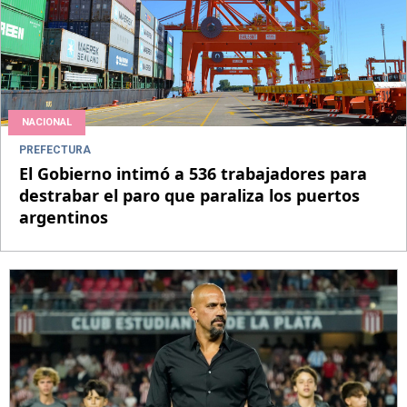
NACIONAL
PREFECTURA
El Gobierno intimó a 536 trabajadores para
destrabar el paro que paraliza los puertos
argentinos