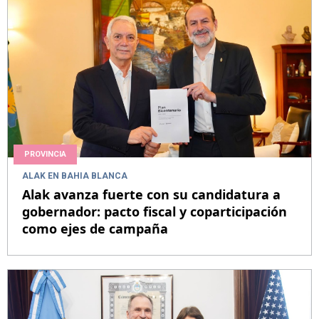
PROVINCIA
ALAK EN BAHIA BLANCA
Alak avanza fuerte con su candidatura a
gobernador: pacto fiscal y coparticipación
como ejes de campaña