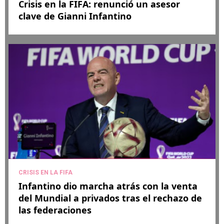
Crisis en la FIFA: renunció un asesor
clave de Gianni Infantino
CRISIS EN LA FIFA
Infantino dio marcha atrás con la venta
del Mundial a privados tras el rechazo de
las federaciones