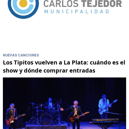
NUEVAS CANCIONES
Los Tipitos vuelven a La Plata: cuándo es el
show y dónde comprar entradas