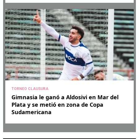
TORNEO CLAUSURA
Gimnasia le ganó a Aldosivi en Mar del
Plata y se metió en zona de Copa
Sudamericana