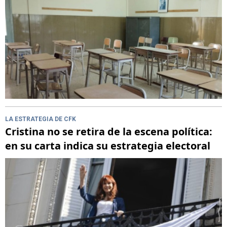
LA ESTRATEGIA DE CFK
Cristina no se retira de la escena política:
en su carta indica su estrategia electoral