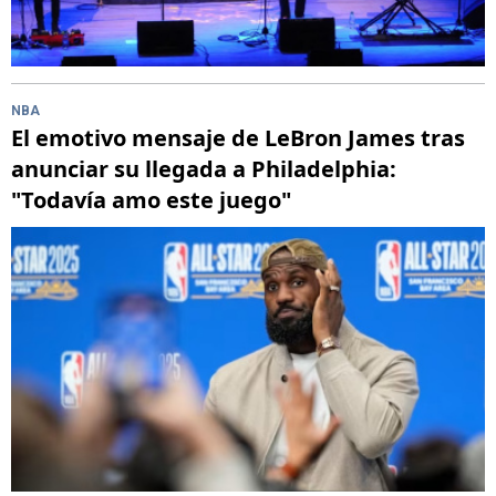
NBA
El emotivo mensaje de LeBron James tras
anunciar su llegada a Philadelphia:
"Todavía amo este juego"