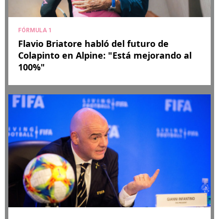
FÓRMULA 1
Flavio Briatore habló del futuro de
Colapinto en Alpine: "Está mejorando al
100%"