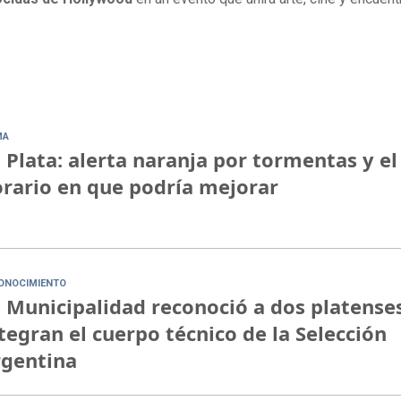
MA
 Plata: alerta naranja por tormentas y el
rario en que podría mejorar
ONOCIMIENTO
 Municipalidad reconoció a dos platense
tegran el cuerpo técnico de la Selección
rgentina