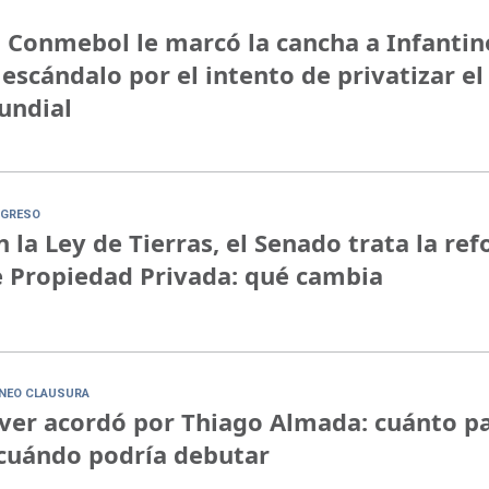
 Conmebol le marcó la cancha a Infantin
 escándalo por el intento de privatizar el
undial
GRESO
n la Ley de Tierras, el Senado trata la re
 Propiedad Privada: qué cambia
NEO CLAUSURA
ver acordó por Thiago Almada: cuánto p
cuándo podría debutar