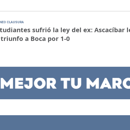
NEO CLAUSURA
tudiantes sufrió la ley del ex: Ascacíbar l
 triunfo a Boca por 1-0