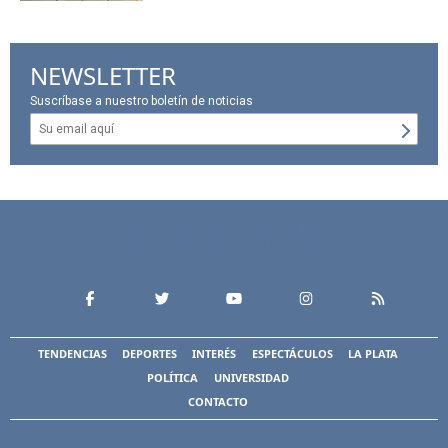
NEWSLETTER
Suscríbase a nuestro boletín de noticias
TENDENCIAS
DEPORTES
INTERÉS
ESPECTÁCULOS
LA PLATA
POLÍTICA
UNIVERSIDAD
CONTACTO