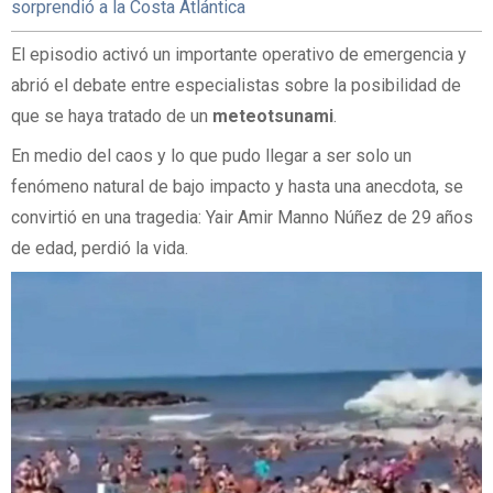
sorprendió a la Costa Atlántica
El episodio activó un importante operativo de emergencia y
abrió el debate entre especialistas sobre la posibilidad de
que se haya tratado de un
meteotsunami
.
En medio del caos y lo que pudo llegar a ser solo un
fenómeno natural de bajo impacto y hasta una anecdota, se
convirtió en una tragedia: Yair Amir Manno Núñez de 29 años
de edad, perdió la vida.