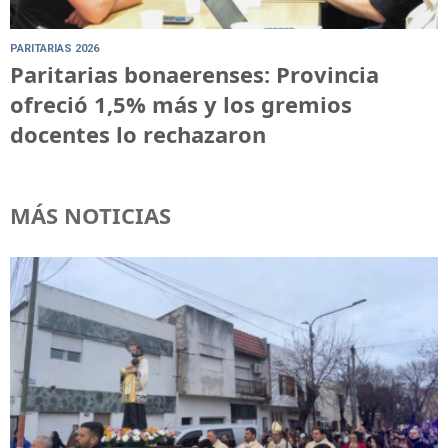
PARITARIAS 2026
Paritarias bonaerenses: Provincia
ofreció 1,5% más y los gremios
docentes lo rechazaron
MÁS NOTICIAS