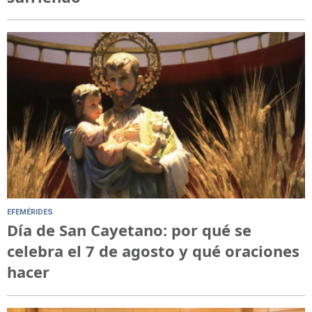
EFEMÉRIDES
Día de San Cayetano: por qué se
celebra el 7 de agosto y qué oraciones
hacer