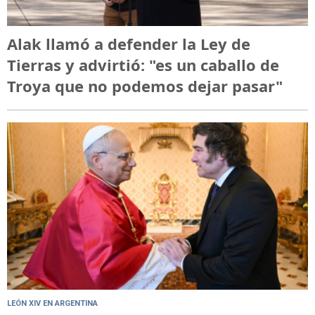
Alak llamó a defender la Ley de
Tierras y advirtió: "es un caballo de
Troya que no podemos dejar pasar"
LEÓN XIV EN ARGENTINA