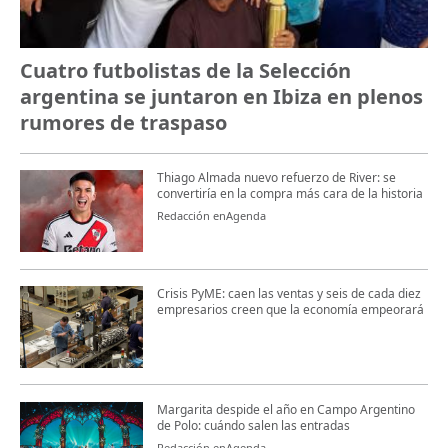
Cuatro futbolistas de la Selección
argentina se juntaron en Ibiza en plenos
rumores de traspaso
Thiago Almada nuevo refuerzo de River: se
convertiría en la compra más cara de la historia
Redacción enAgenda
Crisis PyME: caen las ventas y seis de cada diez
empresarios creen que la economía empeorará
Margarita despide el año en Campo Argentino
de Polo: cuándo salen las entradas
Redacción enAgenda