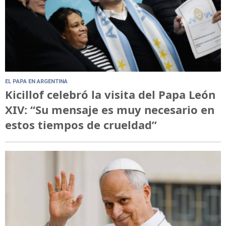
EL PAPA EN ARGENTINA
Kicillof celebró la visita del Papa León
XIV: “Su mensaje es muy necesario en
estos tiempos de crueldad”