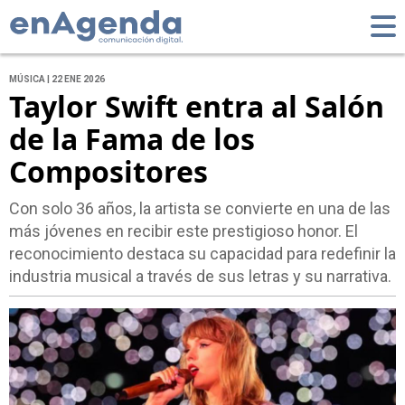
MÚSICA | 22 ENE 2026
Taylor Swift entra al Salón
de la Fama de los
Compositores
Con solo 36 años, la artista se convierte en una de las
más jóvenes en recibir este prestigioso honor. El
reconocimiento destaca su capacidad para redefinir la
industria musical a través de sus letras y su narrativa.