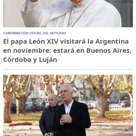
CONFIRMACIÓN OFICIAL DEL VATICANO
El papa León XIV visitará la Argentina
en noviembre: estará en Buenos Aires,
Córdoba y Luján