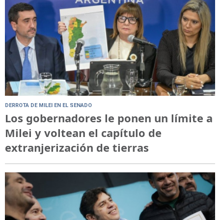
DERROTA DE MILEI EN EL SENADO
Los gobernadores le ponen un límite a
Milei y voltean el capítulo de
extranjerización de tierras