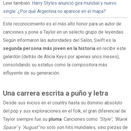
Leer también:
Harry Styles anunció gira mundial y nuevo
single: ¿Por qué Argentina no aparece en el mapa?
Este reconocimiento es el más alto honor para un autor de
canciones y pone a Taylor en un selecto grupo de leyendas.
Según informaron las autoridades del Salón, Swift es la
segunda persona más joven en la historia
en recibir este
galardón (detrás de Alicia Keys por apenas unos meses),
consolidando su estatus como la compositora más
influyente de su generación.
Una carrera escrita a puño y letra
Desde sus inicios en el country hasta su dominio absoluto
del pop y sus exploraciones en el folk, el gran diferencial de
Taylor siempre fue su
pluma
. Canciones como
"Style"
,
"Blank
Space"
y
"August"
no solo son hits mundiales, sino piezas de