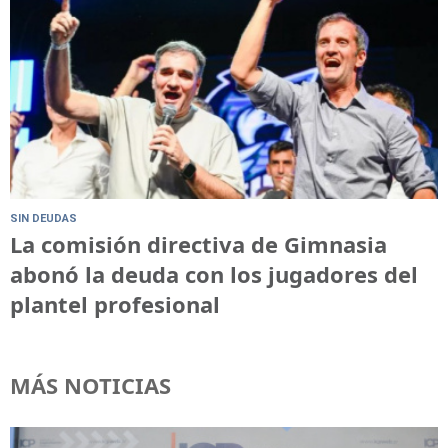
SIN DEUDAS
La comisión directiva de Gimnasia
abonó la deuda con los jugadores del
plantel profesional
MÁS NOTICIAS