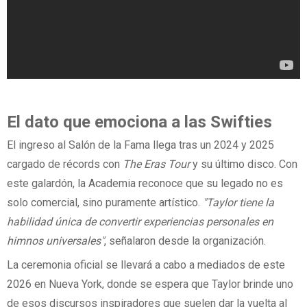
El dato que emociona a las Swifties
El ingreso al Salón de la Fama llega tras un 2024 y 2025
cargado de récords con
The Eras Tour
y su último disco. Con
este galardón, la Academia reconoce que su legado no es
solo comercial, sino puramente artístico.
"Taylor tiene la
habilidad única de convertir experiencias personales en
himnos universales"
, señalaron desde la organización.
La ceremonia oficial se llevará a cabo a mediados de este
2026 en Nueva York, donde se espera que Taylor brinde uno
de esos discursos inspiradores que suelen dar la vuelta al