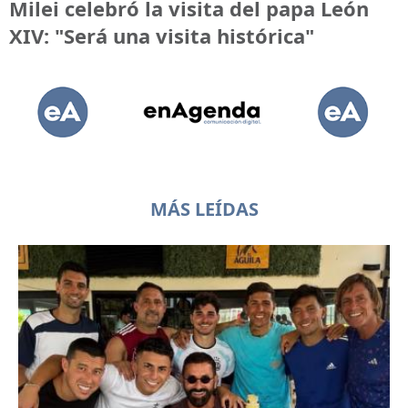
Milei celebró la visita del papa León
XIV: "Será una visita histórica"
MÁS LEÍDAS