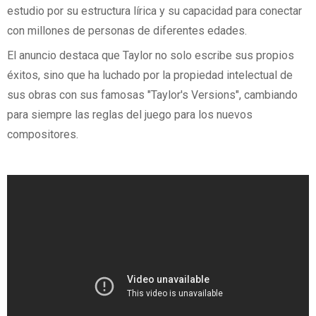
estudio por su estructura lírica y su capacidad para conectar
con millones de personas de diferentes edades.
El anuncio destaca que Taylor no solo escribe sus propios
éxitos, sino que ha luchado por la propiedad intelectual de
sus obras con sus famosas "Taylor's Versions", cambiando
para siempre las reglas del juego para los nuevos
compositores.