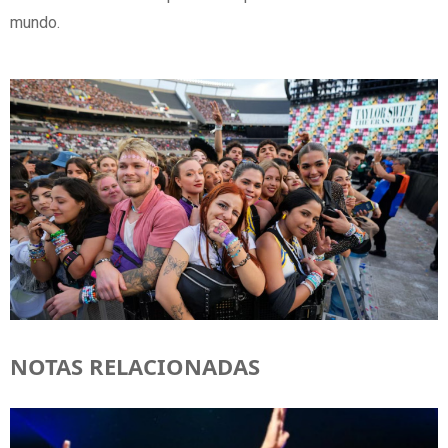
mundo.
NOTAS RELACIONADAS