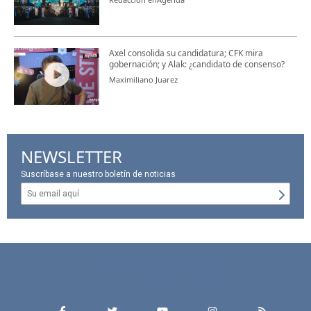
Axel consolida su candidatura; CFK mira
gobernación; y Alak: ¿candidato de consenso?
Maximiliano Juarez
NEWSLETTER
Suscríbase a nuestro boletín de noticias