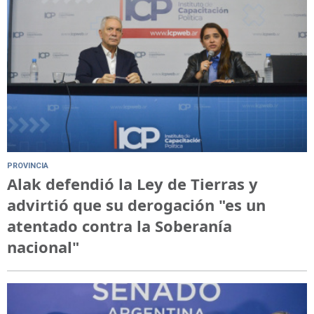
PROVINCIA
Alak defendió la Ley de Tierras y
advirtió que su derogación "es un
atentado contra la Soberanía
nacional"