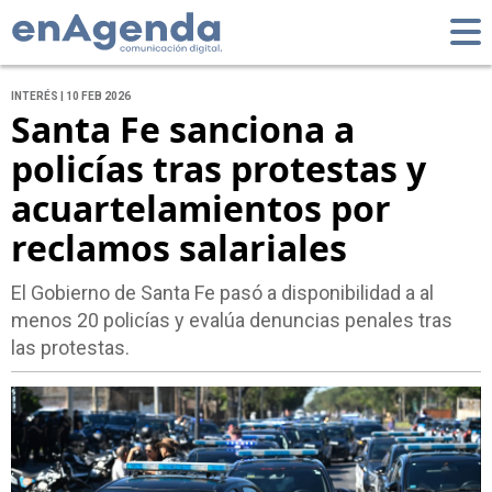
INTERÉS | 10 FEB 2026
Santa Fe sanciona a
policías tras protestas y
acuartelamientos por
reclamos salariales
El Gobierno de Santa Fe pasó a disponibilidad a al
menos 20 policías y evalúa denuncias penales tras
las protestas.