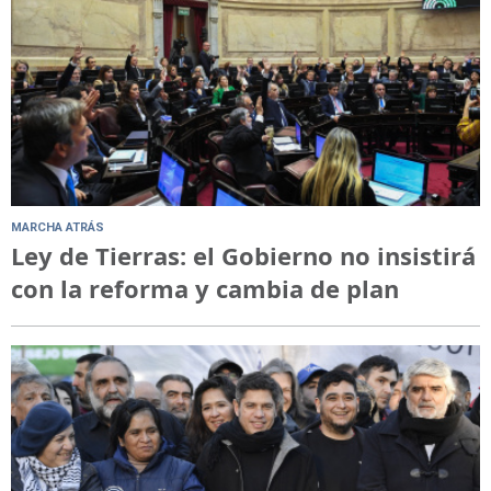
MARCHA ATRÁS
Ley de Tierras: el Gobierno no insistirá
con la reforma y cambia de plan