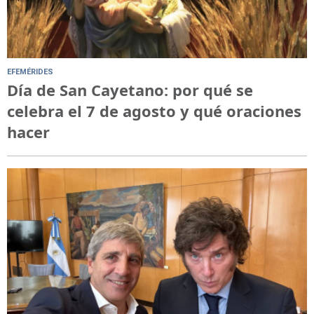
EFEMÉRIDES
Día de San Cayetano: por qué se
celebra el 7 de agosto y qué oraciones
hacer