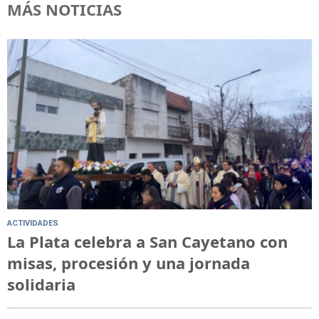
MÁS NOTICIAS
ACTIVIDADES
La Plata celebra a San Cayetano con
misas, procesión y una jornada
solidaria