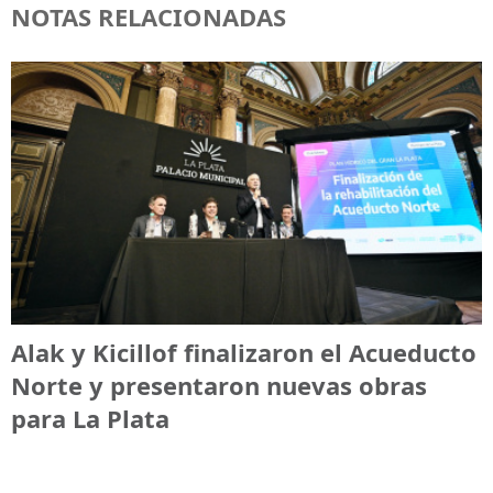
NOTAS RELACIONADAS
Alak y Kicillof finalizaron el Acueducto
Norte y presentaron nuevas obras
para La Plata