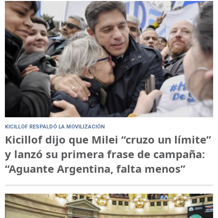
KICILLOF RESPALDÓ LA MOVILIZACIÓN
Kicillof dijo que Milei “cruzo un límite”
y lanzó su primera frase de campaña:
“Aguante Argentina, falta menos”