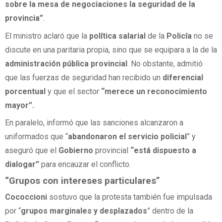
sobre la mesa de negociaciones la seguridad de la
provincia”
.
El ministro aclaró que la
política salarial
de la
Policía
no se
discute en una paritaria propia, sino que se equipara a la de la
administración pública provincial
. No obstante, admitió
que las fuerzas de seguridad han recibido un
diferencial
porcentual
y que el sector
“merece un reconocimiento
mayor”.
En paralelo, informó que las sanciones alcanzaron a
uniformados que “
abandonaron el servicio policial
” y
aseguró que el
Gobierno
provincial
“está dispuesto a
dialogar”
para encauzar el conflicto.
“Grupos con intereses particulares”
Cococcioni
sostuvo que la protesta también fue impulsada
por “
grupos marginales y desplazados
” dentro de la