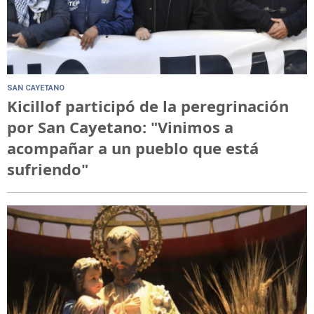
SAN CAYETANO
Kicillof participó de la peregrinación
por San Cayetano: "Vinimos a
acompañar a un pueblo que está
sufriendo"