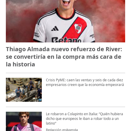
Thiago Almada nuevo refuerzo de River:
se convertiría en la compra más cara de
la historia
Crisis PyME: caen las ventas y seis de cada diez
empresarios creen que la economía empeorará
Le robaron a Colapinto en Italia: “Quién hubiera
dicho que europeos le iban a robar todo a un
latino“
Redacción enAgenda