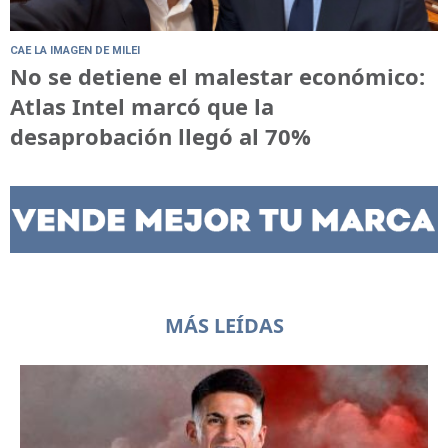
CAE LA IMAGEN DE MILEI
No se detiene el malestar económico:
Atlas Intel marcó que la
desaprobación llegó al 70%
MÁS LEÍDAS