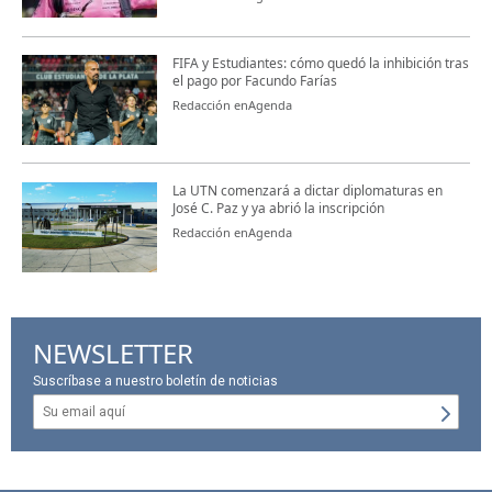
FIFA y Estudiantes: cómo quedó la inhibición tras
el pago por Facundo Farías
Redacción enAgenda
La UTN comenzará a dictar diplomaturas en
José C. Paz y ya abrió la inscripción
Redacción enAgenda
NEWSLETTER
Suscríbase a nuestro boletín de noticias