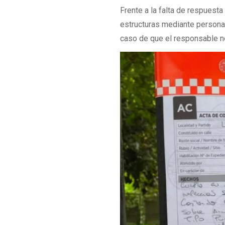
Frente a la falta de respuesta
estructuras mediante persona
caso de que el responsable no