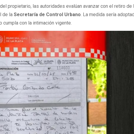
 del propietario, las autoridades evalúan avanzar con el retiro de 
l de la
Secretaría de Control Urbano
. La medida sería adopta
 cumpla con la intimación vigente.