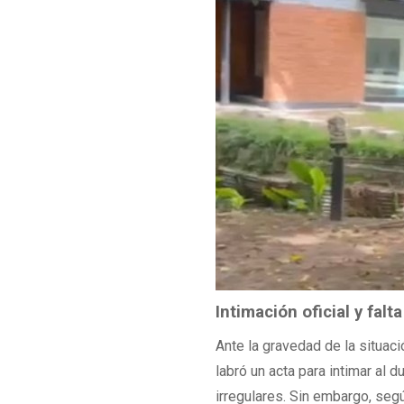
Intimación oficial y fal
Ante la gravedad de la situaci
labró un acta para intimar al 
irregulares. Sin embargo, segú