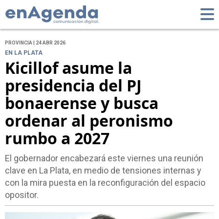
PROVINCIA | 24 ABR 2026
EN LA PLATA
Kicillof asume la
presidencia del PJ
bonaerense y busca
ordenar al peronismo
rumbo a 2027
El gobernador encabezará este viernes una reunión
clave en La Plata, en medio de tensiones internas y
con la mira puesta en la reconfiguración del espacio
opositor.