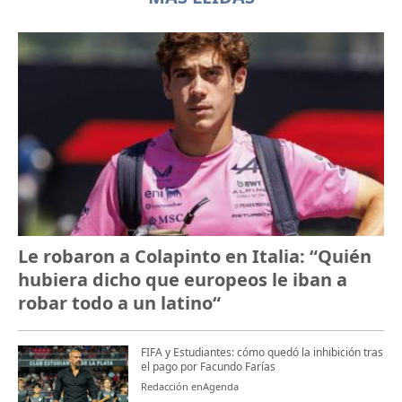
Le robaron a Colapinto en Italia: “Quién
hubiera dicho que europeos le iban a
robar todo a un latino“
FIFA y Estudiantes: cómo quedó la inhibición tras
el pago por Facundo Farías
Redacción enAgenda