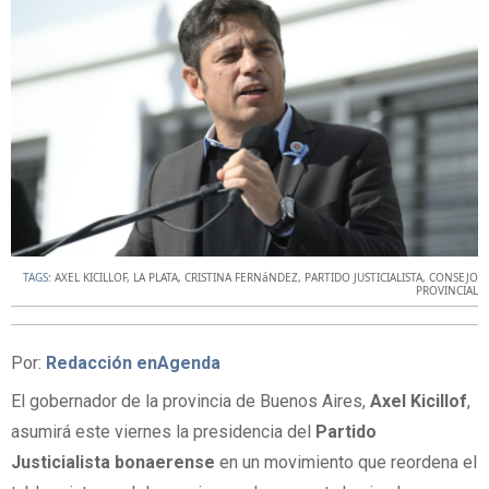
TAGS:
AXEL KICILLOF
,
LA PLATA
,
CRISTINA FERNáNDEZ
,
PARTIDO JUSTICIALISTA
,
CONSEJO
PROVINCIAL
Por:
Redacción enAgenda
El gobernador de la provincia de Buenos Aires,
Axel Kicillof
,
asumirá este viernes la presidencia del
Partido
Justicialista bonaerense
en un movimiento que reordena el