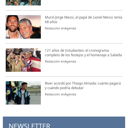
Murió Jorge Messi, el papá de Lionel Messi: tenía
68 años
Redacción enAgenda
121 años de Estudiantes: el cronograma
completo de los festejos y el homenaje a Sabella
Redacción enAgenda
River acordó por Thiago Almada: cuánto pagará
y cuándo podría debutar
Redacción enAgenda
NEWSLETTER