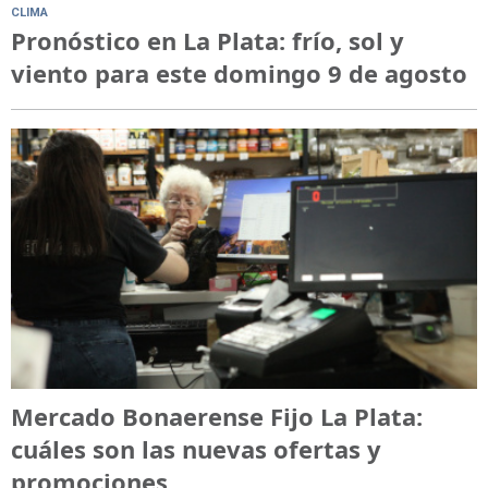
CLIMA
Pronóstico en La Plata: frío, sol y
viento para este domingo 9 de agosto
Mercado Bonaerense Fijo La Plata:
cuáles son las nuevas ofertas y
promociones