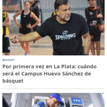
BÁSQUET
Por primera vez en La Plata: cuándo
será el Campus Huevo Sánchez de
básquet