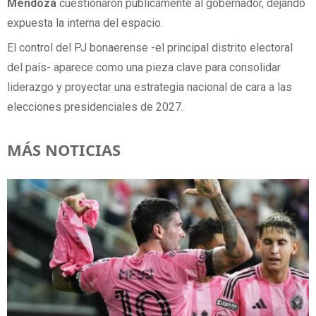
Mendoza
cuestionaron públicamente al gobernador, dejando
expuesta la interna del espacio.
El control del PJ bonaerense -el principal distrito electoral
del país- aparece como una pieza clave para consolidar
liderazgo y proyectar una estrategia nacional de cara a las
elecciones presidenciales de 2027.
MÁS NOTICIAS