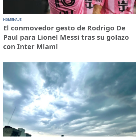
HOMENAJE
El conmovedor gesto de Rodrigo De
Paul para Lionel Messi tras su golazo
con Inter Miami