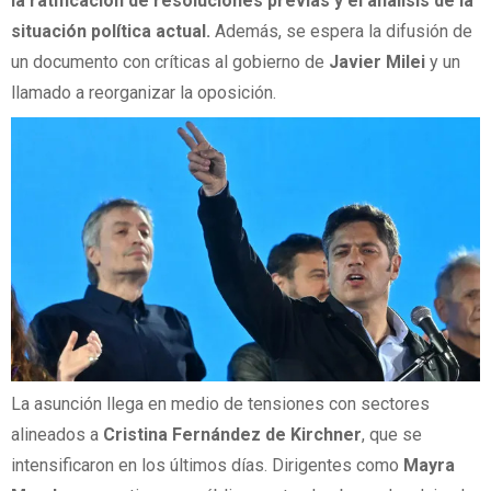
la ratificación de resoluciones previas y el análisis de la
situación política actual.
Además, se espera la difusión de
un documento con críticas al gobierno de
Javier Milei
y un
llamado a reorganizar la oposición.
La asunción llega en medio de tensiones con sectores
alineados a
Cristina Fernández de Kirchner
, que se
intensificaron en los últimos días. Dirigentes como
Mayra