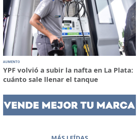
AUMENTO
YPF volvió a subir la nafta en La Plata:
cuánto sale llenar el tanque
MÁS LEÍDAS