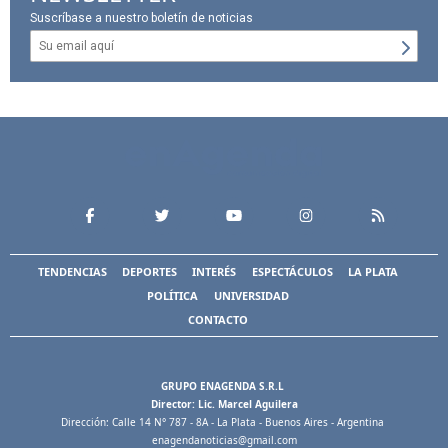
Suscríbase a nuestro boletín de noticias
TENDENCIAS
DEPORTES
INTERÉS
ESPECTÁCULOS
LA PLATA
POLÍTICA
UNIVERSIDAD
CONTACTO
GRUPO ENAGENDA S.R.L
Director: Lic. Marcel Aguilera
Dirección: Calle 14 N° 787 - 8A - La Plata - Buenos Aires - Argentina
enagendanoticias@gmail.com