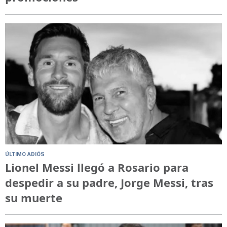
ÚLTIMO ADIÓS
Lionel Messi llegó a Rosario para
despedir a su padre, Jorge Messi, tras
su muerte