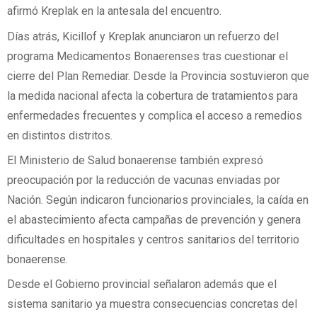
afirmó Kreplak en la antesala del encuentro.
Días atrás, Kicillof y Kreplak anunciaron un refuerzo del
programa Medicamentos Bonaerenses tras cuestionar el
cierre del Plan Remediar. Desde la Provincia sostuvieron que
la medida nacional afecta la cobertura de tratamientos para
enfermedades frecuentes y complica el acceso a remedios
en distintos distritos.
El Ministerio de Salud bonaerense también expresó
preocupación por la reducción de vacunas enviadas por
Nación. Según indicaron funcionarios provinciales, la caída en
el abastecimiento afecta campañas de prevención y genera
dificultades en hospitales y centros sanitarios del territorio
bonaerense.
Desde el Gobierno provincial señalaron además que el
sistema sanitario ya muestra consecuencias concretas del