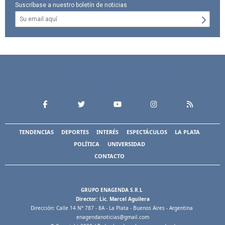
Suscríbase a nuestro boletín de noticias
TENDENCIAS
DEPORTES
INTERÉS
ESPECTÁCULOS
LA PLATA
POLÍTICA
UNIVERSIDAD
CONTACTO
GRUPO ENAGENDA S.R.L
Director: Lic. Marcel Aguilera
Dirección: Calle 14 N° 787 - 8A - La Plata - Buenos Aires - Argentina
enagendanoticias@gmail.com