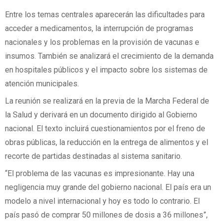
Entre los temas centrales aparecerán las dificultades para
acceder a medicamentos, la interrupción de programas
nacionales y los problemas en la provisión de vacunas e
insumos. También se analizará el crecimiento de la demanda
en hospitales públicos y el impacto sobre los sistemas de
atención municipales.
La reunión se realizará en la previa de la Marcha Federal de
la Salud y derivará en un documento dirigido al Gobierno
nacional. El texto incluirá cuestionamientos por el freno de
obras públicas, la reducción en la entrega de alimentos y el
recorte de partidas destinadas al sistema sanitario.
“El problema de las vacunas es impresionante. Hay una
negligencia muy grande del gobierno nacional. El país era un
modelo a nivel internacional y hoy es todo lo contrario. El
país pasó de comprar 50 millones de dosis a 36 millones”,