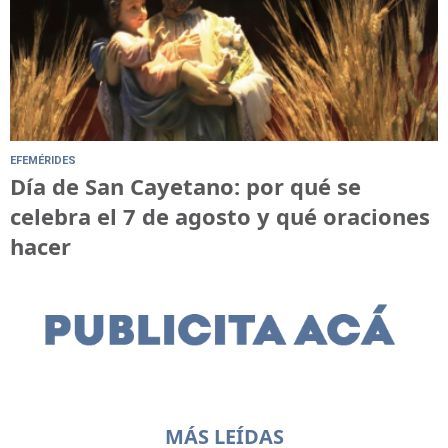
EFEMÉRIDES
Día de San Cayetano: por qué se
celebra el 7 de agosto y qué oraciones
hacer
MÁS LEÍDAS