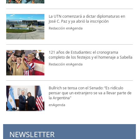
La UTN comenzará a dictar diplomaturas en
José C. Paz y ya abrió la inscripción
Redacción enAgenda
121 años de Estudiantes: el cronograma
completo de los festejos y el homenaje a Sabella
Redacción enAgenda
Bullrich se tensa con el Senado: “Es ridículo
pensar que un extranjero se va a llevar parte de
la Argentina"
enAgenda
NEWSLETTER