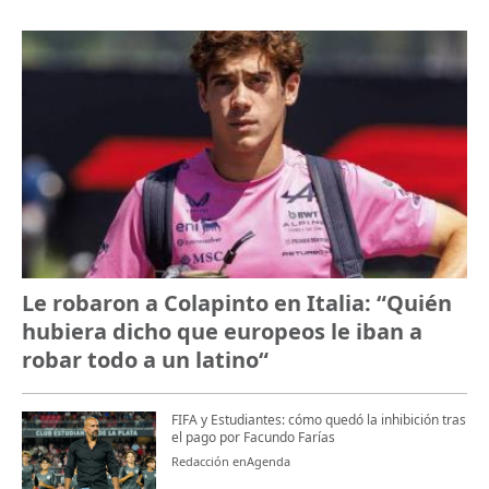
Le robaron a Colapinto en Italia: “Quién
hubiera dicho que europeos le iban a
robar todo a un latino“
FIFA y Estudiantes: cómo quedó la inhibición tras
el pago por Facundo Farías
Redacción enAgenda