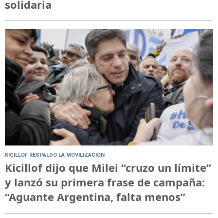
solidaria
KICILLOF RESPALDÓ LA MOVILIZACIÓN
Kicillof dijo que Milei “cruzo un límite”
y lanzó su primera frase de campaña:
“Aguante Argentina, falta menos”