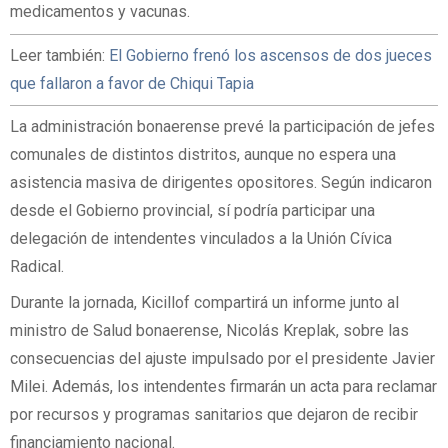
medicamentos y vacunas.
Leer también:
El Gobierno frenó los ascensos de dos jueces
que fallaron a favor de Chiqui Tapia
La administración bonaerense prevé la participación de jefes
comunales de distintos distritos, aunque no espera una
asistencia masiva de dirigentes opositores. Según indicaron
desde el Gobierno provincial, sí podría participar una
delegación de intendentes vinculados a la Unión Cívica
Radical.
Durante la jornada, Kicillof compartirá un informe junto al
ministro de Salud bonaerense, Nicolás Kreplak, sobre las
consecuencias del ajuste impulsado por el presidente Javier
Milei. Además, los intendentes firmarán un acta para reclamar
por recursos y programas sanitarios que dejaron de recibir
financiamiento nacional.