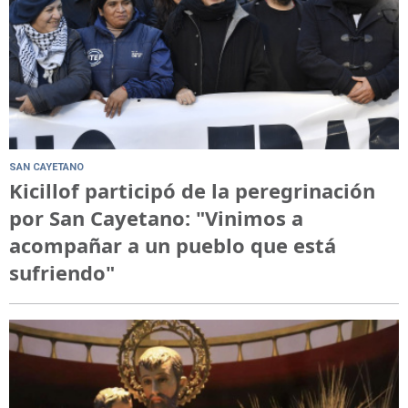
SAN CAYETANO
Kicillof participó de la peregrinación
por San Cayetano: "Vinimos a
acompañar a un pueblo que está
sufriendo"