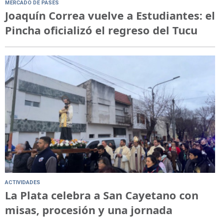
MERCADO DE PASES
Joaquín Correa vuelve a Estudiantes: el
Pincha oficializó el regreso del Tucu
ACTIVIDADES
La Plata celebra a San Cayetano con
misas, procesión y una jornada