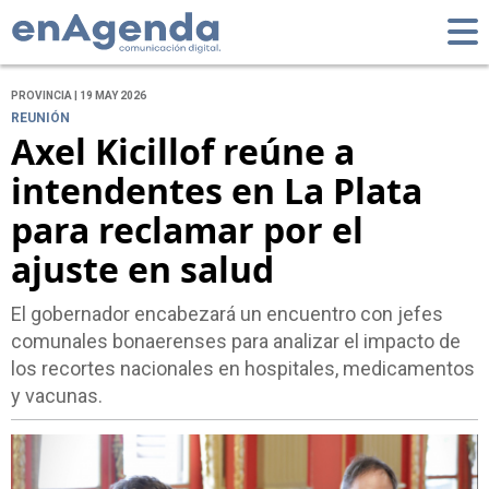
PROVINCIA | 19 MAY 2026
REUNIÓN
Axel Kicillof reúne a
intendentes en La Plata
para reclamar por el
ajuste en salud
El gobernador encabezará un encuentro con jefes
comunales bonaerenses para analizar el impacto de
los recortes nacionales en hospitales, medicamentos
y vacunas.