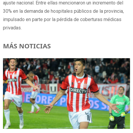
ajuste nacional. Entre ellas mencionaron un incremento del
30% en la demanda de hospitales públicos de la provincia,
impulsado en parte por la pérdida de coberturas médicas
privadas.
MÁS NOTICIAS