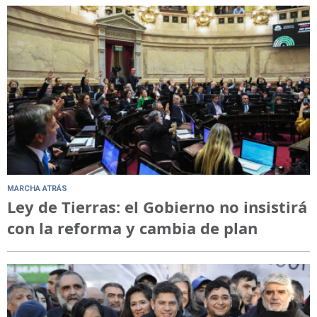
MARCHA ATRÁS
Ley de Tierras: el Gobierno no insistirá
con la reforma y cambia de plan