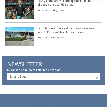
FIFA y Estudiantes: cómo quedó la inhibición tras
el pago por Facundo Farías
Redacción enAgenda
La UTN comenzará a dictar diplomaturas en
José C. Paz y ya abrió la inscripción
Redacción enAgenda
NEWSLETTER
Suscríbase a nuestro boletín de noticias