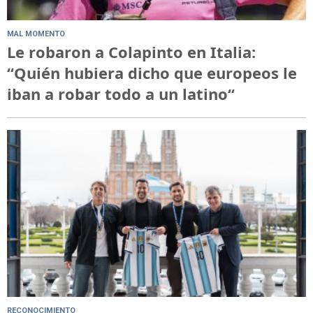
MAL MOMENTO
Le robaron a Colapinto en Italia:
“Quién hubiera dicho que europeos le
iban a robar todo a un latino“
RECONOCIMIENTO