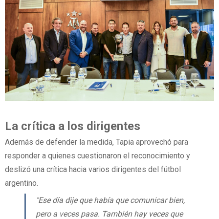
La
crítica
a
los
dirigentes
Además de defender la medida, Tapia aprovechó para
responder a quienes cuestionaron el reconocimiento y
deslizó una crítica hacia varios dirigentes del fútbol
argentino.
"Ese día dije que había que comunicar bien,
pero a veces pasa. También hay veces que