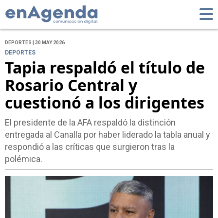
DEPORTES | 30 MAY 2026
DEPORTES
Tapia respaldó el título de
Rosario Central y
cuestionó a los dirigentes
El presidente de la AFA respaldó la distinción
entregada al Canalla por haber liderado la tabla anual y
respondió a las críticas que surgieron tras la
polémica.