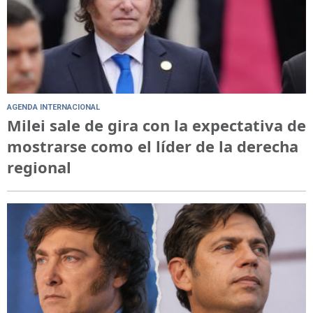
AGENDA INTERNACIONAL
Milei sale de gira con la expectativa de
mostrarse como el líder de la derecha
regional