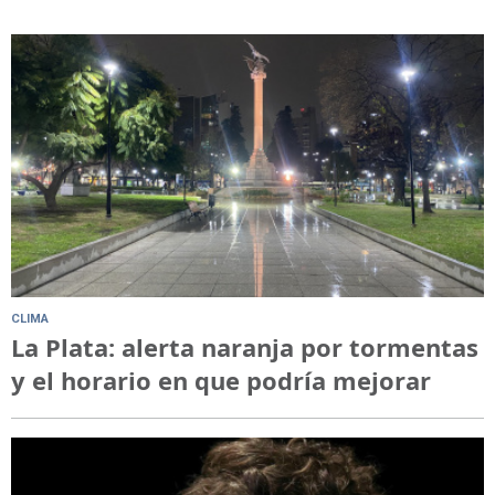
CLIMA
La Plata: alerta naranja por tormentas
y el horario en que podría mejorar