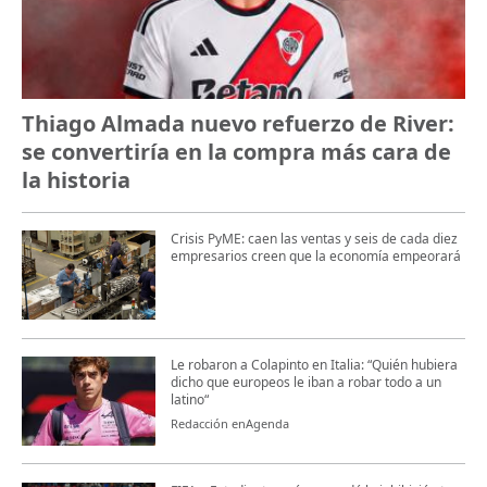
Thiago Almada nuevo refuerzo de River:
se convertiría en la compra más cara de
la historia
Crisis PyME: caen las ventas y seis de cada diez
empresarios creen que la economía empeorará
Le robaron a Colapinto en Italia: “Quién hubiera
dicho que europeos le iban a robar todo a un
latino“
Redacción enAgenda