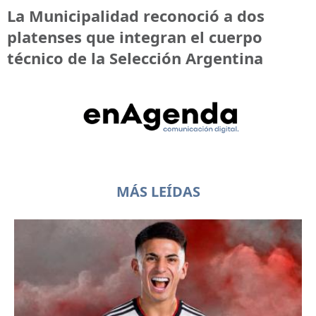
La Municipalidad reconoció a dos
platenses que integran el cuerpo
técnico de la Selección Argentina
MÁS LEÍDAS