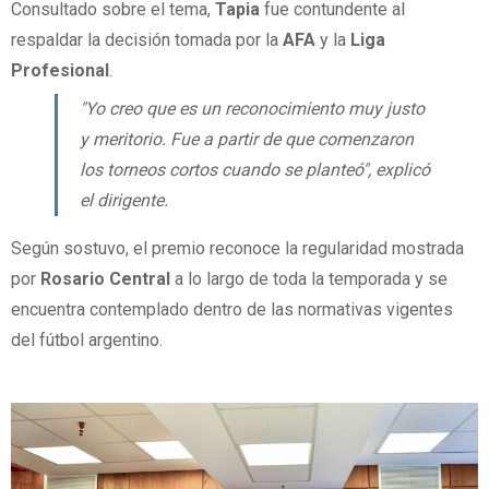
Consultado sobre el tema,
Tapia
fue contundente al
respaldar la decisión tomada por la
AFA
y la
Liga
Profesional
.
"Yo creo que es un reconocimiento muy justo
y meritorio. Fue a partir de que comenzaron
los torneos cortos cuando se planteó", explicó
el dirigente.
Según sostuvo, el premio reconoce la regularidad mostrada
por
Rosario
Central
a lo largo de toda la temporada y se
encuentra contemplado dentro de las normativas vigentes
del fútbol argentino.