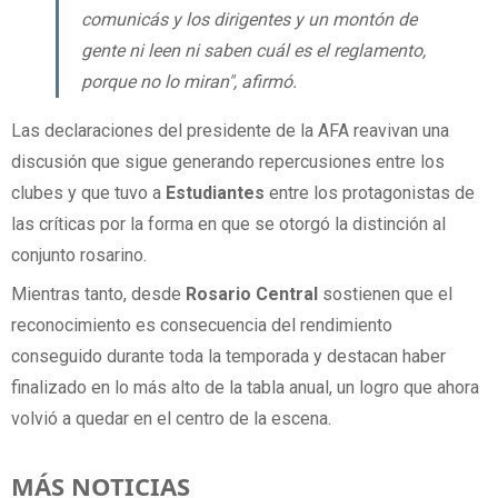
comunicás y los dirigentes y un montón de
gente ni leen ni saben cuál es el reglamento,
porque no lo miran", afirmó.
Las declaraciones del presidente de la AFA reavivan una
discusión que sigue generando repercusiones entre los
clubes y que tuvo a
Estudiantes
entre los protagonistas de
las críticas por la forma en que se otorgó la distinción al
conjunto rosarino.
Mientras tanto, desde
Rosario
Central
sostienen que el
reconocimiento es consecuencia del rendimiento
conseguido durante toda la temporada y destacan haber
finalizado en lo más alto de la tabla anual, un logro que ahora
volvió a quedar en el centro de la escena.
MÁS NOTICIAS