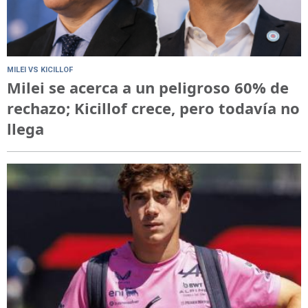
MILEI VS KICILLOF
Milei se acerca a un peligroso 60% de
rechazo; Kicillof crece, pero todavía no
llega