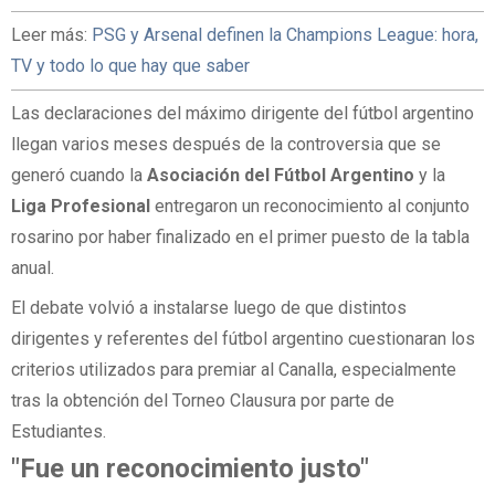
Leer más:
PSG y Arsenal definen la Champions League: hora,
TV y todo lo que hay que saber
Las declaraciones del máximo dirigente del fútbol argentino
llegan varios meses después de la controversia que se
generó cuando la
Asociación
del
Fútbol
Argentino
y la
Liga
Profesional
entregaron un reconocimiento al conjunto
rosarino por haber finalizado en el primer puesto de la tabla
anual.
El debate volvió a instalarse luego de que distintos
dirigentes y referentes del fútbol argentino cuestionaran los
criterios utilizados para premiar al Canalla, especialmente
tras la obtención del Torneo Clausura por parte de
Estudiantes.
"Fue
un
reconocimiento
justo"