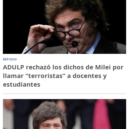
REPUDIO
ADULP rechazó los dichos de Milei por
llamar “terroristas” a docentes y
estudiantes