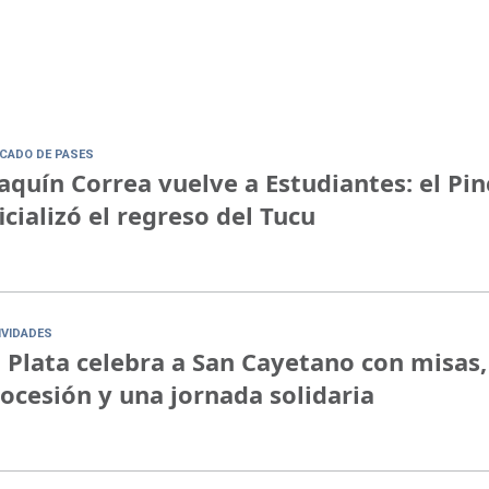
CADO DE PASES
aquín Correa vuelve a Estudiantes: el Pi
icializó el regreso del Tucu
IVIDADES
 Plata celebra a San Cayetano con misas,
ocesión y una jornada solidaria