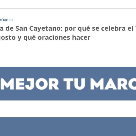
MÉRIDES
a de San Cayetano: por qué se celebra el 
osto y qué oraciones hacer