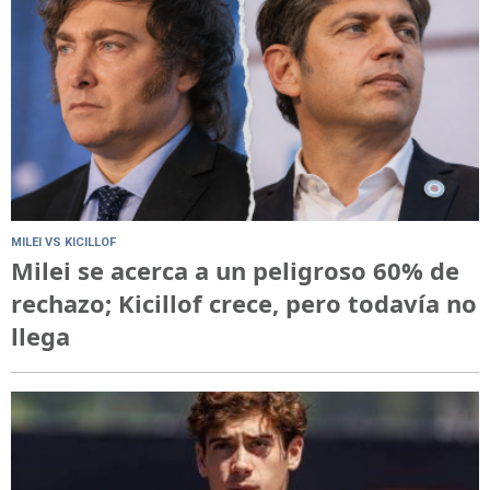
MILEI VS KICILLOF
Milei se acerca a un peligroso 60% de
rechazo; Kicillof crece, pero todavía no
llega