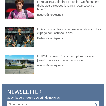
Le robaron a Colapinto en Italia: “Quién hubiera
dicho que europeos le iban a robar todo a un
latino“
Redacción enAgenda
FIFA y Estudiantes: cómo quedó la inhibición tras
el pago por Facundo Farías
Redacción enAgenda
La UTN comenzará a dictar diplomaturas en
José C. Paz y ya abrió la inscripción
Redacción enAgenda
NEWSLETTER
Suscríbase a nuestro boletín de noticias