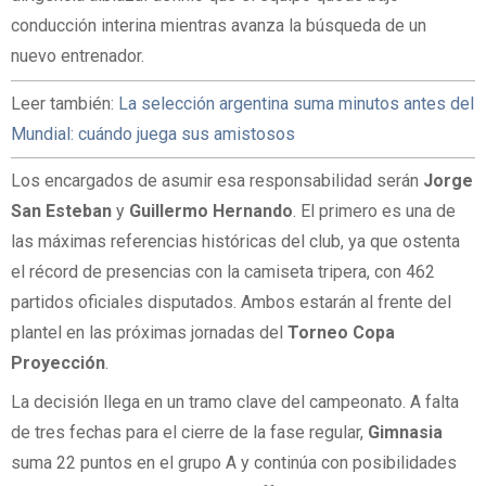
conducción interina mientras avanza la búsqueda de un
nuevo entrenador.
Leer también:
La selección argentina suma minutos antes del
Mundial: cuándo juega sus amistosos
Los encargados de asumir esa responsabilidad serán
Jorge
San Esteban
y
Guillermo Hernando
. El primero es una de
las máximas referencias históricas del club, ya que ostenta
el récord de presencias con la camiseta tripera, con 462
partidos oficiales disputados. Ambos estarán al frente del
plantel en las próximas jornadas del
Torneo Copa
Proyección
.
La decisión llega en un tramo clave del campeonato. A falta
de tres fechas para el cierre de la fase regular,
Gimnasia
suma 22 puntos en el grupo A y continúa con posibilidades