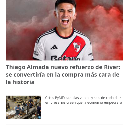
Thiago Almada nuevo refuerzo de River:
se convertiría en la compra más cara de
la historia
Crisis PyME: caen las ventas y seis de cada diez
empresarios creen que la economía empeorará