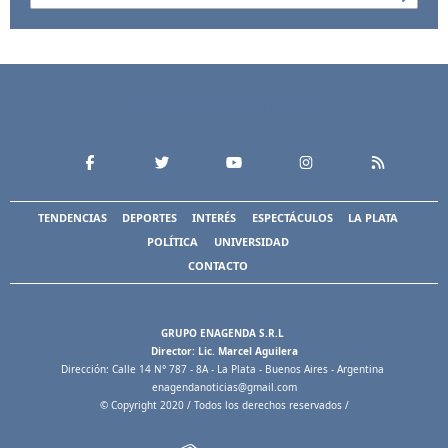
TENDENCIAS
DEPORTES
INTERÉS
ESPECTÁCULOS
LA PLATA
POLÍTICA
UNIVERSIDAD
CONTACTO
GRUPO ENAGENDA S.R.L
Director: Lic. Marcel Aguilera
Dirección: Calle 14 N° 787 - 8A - La Plata - Buenos Aires - Argentina
enagendanoticias@gmail.com
© Copyright 2020 / Todos los derechos reservados /