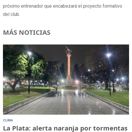
próximo entrenador que encabezará el proyecto formativo
del club.
MÁS NOTICIAS
CLIMA
La Plata: alerta naranja por tormentas