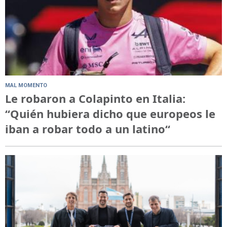
MAL MOMENTO
Le robaron a Colapinto en Italia:
“Quién hubiera dicho que europeos le
iban a robar todo a un latino“