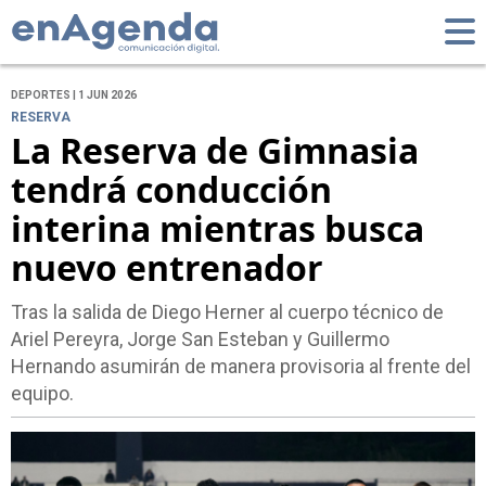
DEPORTES | 1 JUN 2026
RESERVA
La Reserva de Gimnasia
tendrá conducción
interina mientras busca
nuevo entrenador
Tras la salida de Diego Herner al cuerpo técnico de
Ariel Pereyra, Jorge San Esteban y Guillermo
Hernando asumirán de manera provisoria al frente del
equipo.