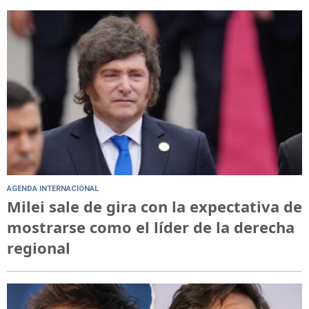
AGENDA INTERNACIONAL
Milei sale de gira con la expectativa de
mostrarse como el líder de la derecha
regional