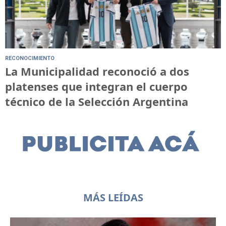
RECONOCIMIENTO
La Municipalidad reconoció a dos
platenses que integran el cuerpo
técnico de la Selección Argentina
MÁS LEÍDAS