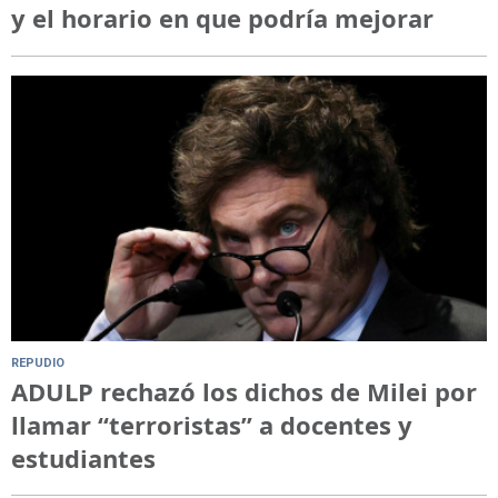
y el horario en que podría mejorar
REPUDIO
ADULP rechazó los dichos de Milei por
llamar “terroristas” a docentes y
estudiantes