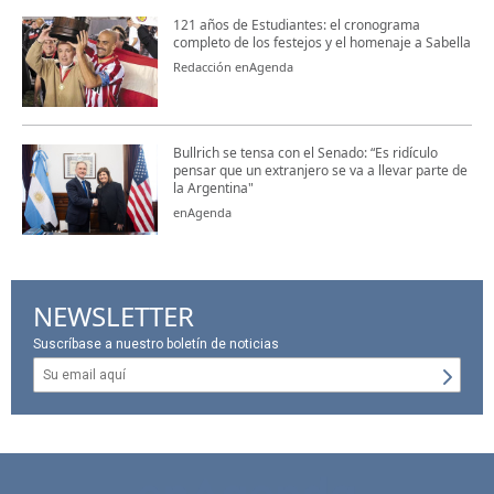
121 años de Estudiantes: el cronograma
completo de los festejos y el homenaje a Sabella
Redacción enAgenda
Bullrich se tensa con el Senado: “Es ridículo
pensar que un extranjero se va a llevar parte de
la Argentina"
enAgenda
NEWSLETTER
Suscríbase a nuestro boletín de noticias