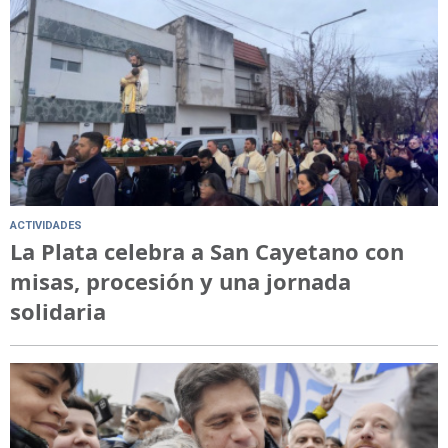
ACTIVIDADES
La Plata celebra a San Cayetano con
misas, procesión y una jornada
solidaria