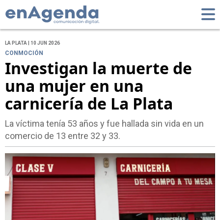
LA PLATA | 10 JUN 2026
CONMOCIÓN
Investigan la muerte de
una mujer en una
carnicería de La Plata
La víctima tenía 53 años y fue hallada sin vida en un
comercio de 13 entre 32 y 33.