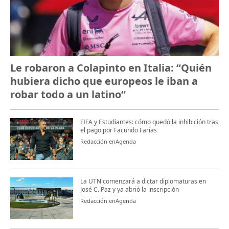
Le robaron a Colapinto en Italia: “Quién
hubiera dicho que europeos le iban a
robar todo a un latino“
FIFA y Estudiantes: cómo quedó la inhibición tras
el pago por Facundo Farías
Redacción enAgenda
La UTN comenzará a dictar diplomaturas en
José C. Paz y ya abrió la inscripción
Redacción enAgenda