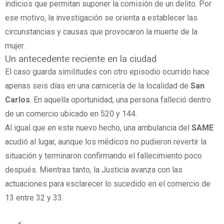
indicios que permitan suponer la comisión de un delito. Por
ese motivo, la investigación se orienta a establecer las
circunstancias y causas que provocaron la muerte de la
mujer.
Un antecedente reciente en la ciudad
El caso guarda similitudes con otro episodio ocurrido hace
apenas seis días en una carnicería de la localidad de
San
Carlos
. En aquella oportunidad, una persona falleció dentro
de un comercio ubicado en 520 y 144.
Al igual que en este nuevo hecho, una ambulancia del
SAME
acudió al lugar, aunque los médicos no pudieron revertir la
situación y terminaron confirmando el fallecimiento poco
después. Mientras tanto, la Justicia avanza con las
actuaciones para esclarecer lo sucedido en el comercio de
13 entre 32 y 33.