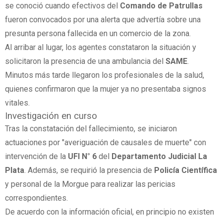
se conoció cuando efectivos del
Comando de Patrullas
fueron convocados por una alerta que advertía sobre una
presunta persona fallecida en un comercio de la zona.
Al arribar al lugar, los agentes constataron la situación y
solicitaron la presencia de una ambulancia del
SAME
.
Minutos más tarde llegaron los profesionales de la salud,
quienes confirmaron que la mujer ya no presentaba signos
vitales.
Investigación en curso
Tras la constatación del fallecimiento, se iniciaron
actuaciones por "averiguación de causales de muerte" con
intervención de la
UFI N° 6
del
Departamento Judicial La
Plata
. Además, se requirió la presencia de
Policía Científica
y personal de la Morgue para realizar las pericias
correspondientes.
De acuerdo con la información oficial, en principio no existen