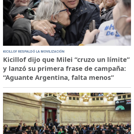
KICILLOF RESPALDÓ LA MOVILIZACIÓN
Kicillof dijo que Milei “cruzo un límite”
y lanzó su primera frase de campaña:
“Aguante Argentina, falta menos”