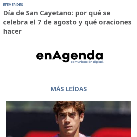
EFEMÉRIDES
Día de San Cayetano: por qué se
celebra el 7 de agosto y qué oraciones
hacer
MÁS LEÍDAS