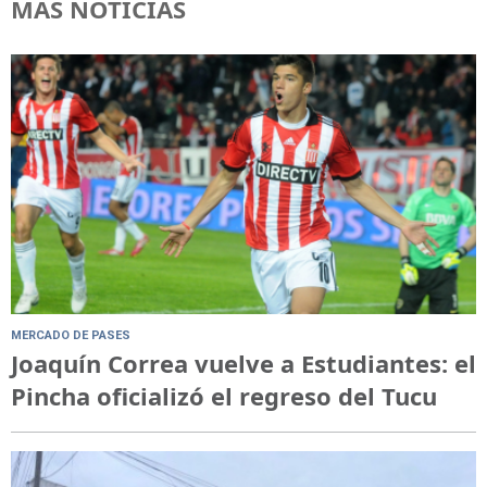
MÁS NOTICIAS
MERCADO DE PASES
Joaquín Correa vuelve a Estudiantes: el
Pincha oficializó el regreso del Tucu