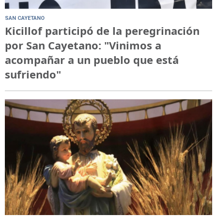
SAN CAYETANO
Kicillof participó de la peregrinación
por San Cayetano: "Vinimos a
acompañar a un pueblo que está
sufriendo"