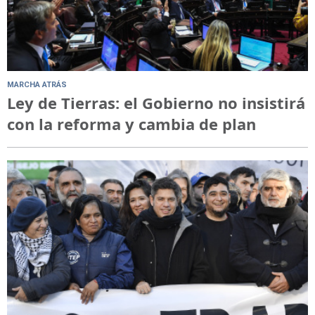
MARCHA ATRÁS
Ley de Tierras: el Gobierno no insistirá
con la reforma y cambia de plan