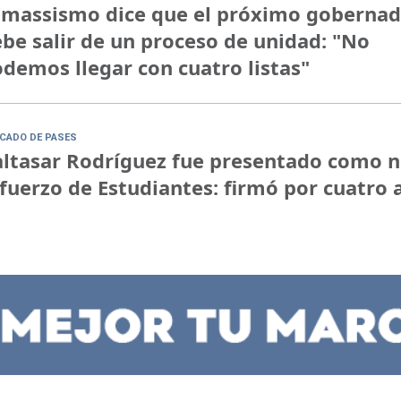
 massismo dice que el próximo goberna
be salir de un proceso de unidad: "No
demos llegar con cuatro listas"
CADO DE PASES
ltasar Rodríguez fue presentado como 
fuerzo de Estudiantes: firmó por cuatro 