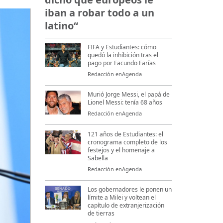
iban a robar todo a un
latino“
FIFA y Estudiantes: cómo
quedó la inhibición tras el
pago por Facundo Farías
Redacción enAgenda
Murió Jorge Messi, el papá de
Lionel Messi: tenía 68 años
Redacción enAgenda
121 años de Estudiantes: el
cronograma completo de los
festejos y el homenaje a
Sabella
Redacción enAgenda
Los gobernadores le ponen un
límite a Milei y voltean el
capítulo de extranjerización
de tierras