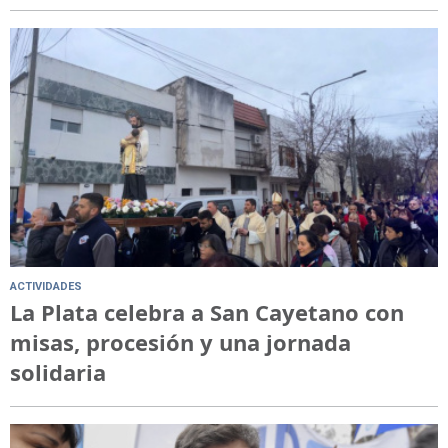
ACTIVIDADES
La Plata celebra a San Cayetano con
misas, procesión y una jornada
solidaria