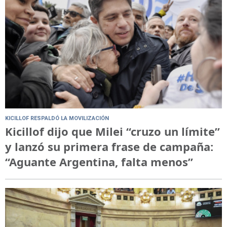
KICILLOF RESPALDÓ LA MOVILIZACIÓN
Kicillof dijo que Milei “cruzo un límite”
y lanzó su primera frase de campaña:
“Aguante Argentina, falta menos”