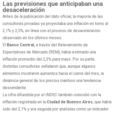
Las previsiones que anticipaban una
desaceleración
Antes de la publicación del dato oficial, la mayoría de las
consultoras privadas ya proyectaba una inflación en torno al
2,1% y 2,5%, en línea con el proceso de desaceleración
observado en los últimos meses.
El
Banco Central
, a través del Relevamiento de
Expectativas de Mercado (REM), había estimado una
inflación promedio del 2,3% para mayo. Por su parte,
distintas consultoras señalaron que, aunque algunos
alimentos mostraron aumentos hacia el cierre del mes, la
dinámica general de los precios mantuvo una tendencia
descendente.
La cifra difundida por el INDEC también coincidió con la
inflación registrada en la
Ciudad de Buenos Aires
, que había
sido del 2,1% y era seguida por analistas como un indicador