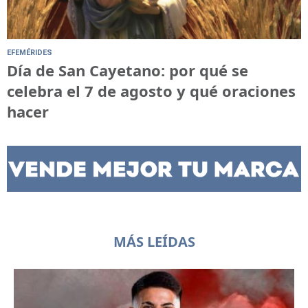
EFEMÉRIDES
Día de San Cayetano: por qué se
celebra el 7 de agosto y qué oraciones
hacer
MÁS LEÍDAS