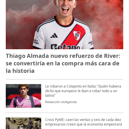
Thiago Almada nuevo refuerzo de River:
se convertiría en la compra más cara de
la historia
Le robaron a Colapinto en Italia: “Quién hubiera
dicho que europeos le iban a robar todo a un
latino“
Redacción enAgenda
Crisis PyME: caen las ventas y seis de cada diez
empresarios creen que la economía empeorará