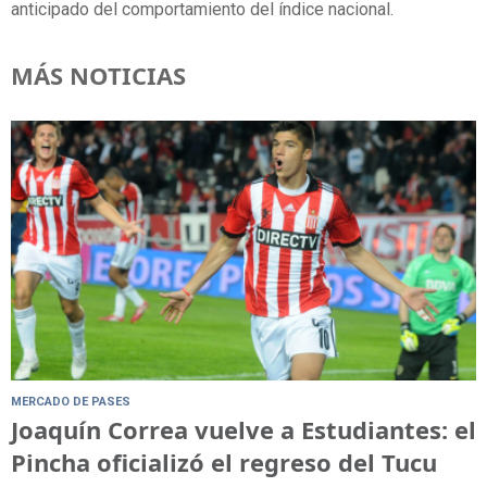
anticipado del comportamiento del índice nacional.
MÁS NOTICIAS
MERCADO DE PASES
Joaquín Correa vuelve a Estudiantes: el
Pincha oficializó el regreso del Tucu