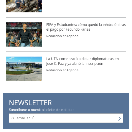
FIFA y Estudiantes: cómo quedó la inhibición tras
el pago por Facundo Farías
Redacción enAgenda
La UTN comenzará a dictar diplomaturas en
José C. Paz y ya abrió la inscripción
Redacción enAgenda
NEWSLETTER
Suscríbase a nuestro boletín de noticias