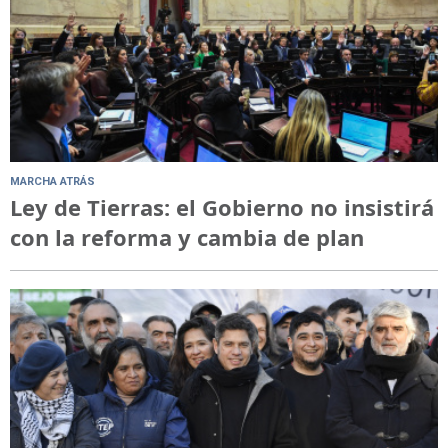
MARCHA ATRÁS
Ley de Tierras: el Gobierno no insistirá
con la reforma y cambia de plan