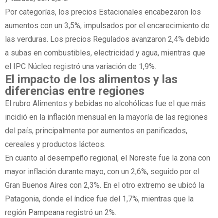
Por categorías, los precios Estacionales encabezaron los
aumentos con un 3,5%, impulsados por el encarecimiento de
las verduras. Los precios Regulados avanzaron 2,4% debido
a subas en combustibles, electricidad y agua, mientras que
el IPC Núcleo registró una variación de 1,9%.
El impacto de los alimentos y las
diferencias entre regiones
El rubro Alimentos y bebidas no alcohólicas fue el que más
incidió en la inflación mensual en la mayoría de las regiones
del país, principalmente por aumentos en panificados,
cereales y productos lácteos.
En cuanto al desempeño regional, el Noreste fue la zona con
mayor inflación durante mayo, con un 2,6%, seguido por el
Gran Buenos Aires con 2,3%. En el otro extremo se ubicó la
Patagonia, donde el índice fue del 1,7%, mientras que la
región Pampeana registró un 2%.