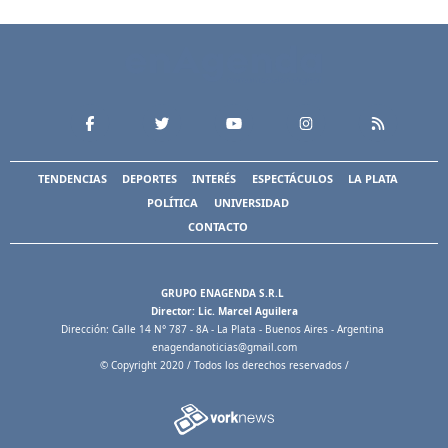
TENDENCIAS
DEPORTES
INTERÉS
ESPECTÁCULOS
LA PLATA
POLÍTICA
UNIVERSIDAD
CONTACTO
GRUPO ENAGENDA S.R.L
Director: Lic. Marcel Aguilera
Dirección: Calle 14 N° 787 - 8A - La Plata - Buenos Aires - Argentina
enagendanoticias@gmail.com
© Copyright 2020 / Todos los derechos reservados /