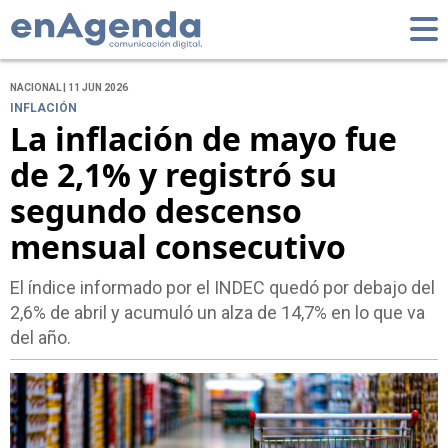
NACIONAL | 11 JUN 2026
INFLACIÓN
La inflación de mayo fue
de 2,1% y registró su
segundo descenso
mensual consecutivo
El índice informado por el INDEC quedó por debajo del
2,6% de abril y acumuló un alza de 14,7% en lo que va
del año.