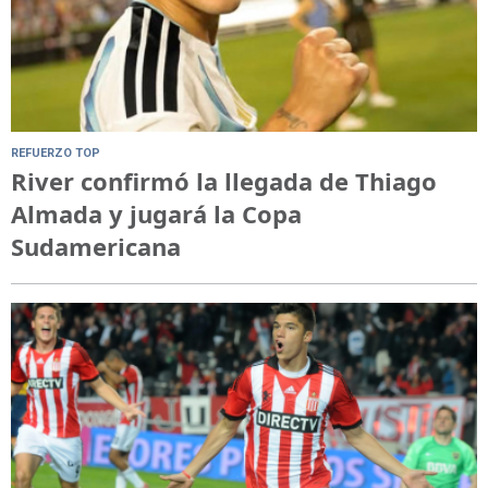
REFUERZO TOP
River confirmó la llegada de Thiago
Almada y jugará la Copa
Sudamericana