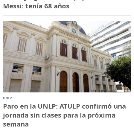
Messi: tenía 68 años
UNLP
Paro en la UNLP: ATULP confirmó una
jornada sin clases para la próxima
semana