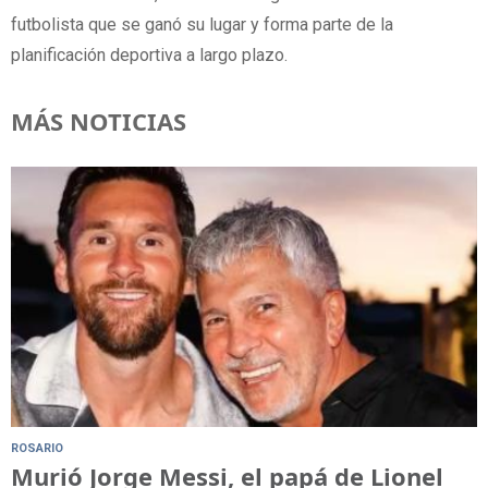
futbolista que se ganó su lugar y forma parte de la
planificación deportiva a largo plazo.
MÁS NOTICIAS
ROSARIO
Murió Jorge Messi, el papá de Lionel