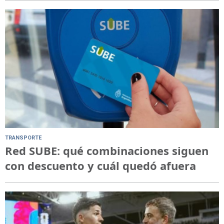
TRANSPORTE
Red SUBE: qué combinaciones siguen
con descuento y cuál quedó afuera