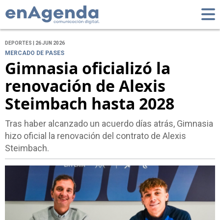
DEPORTES | 26 JUN 2026
MERCADO DE PASES
Gimnasia oficializó la
renovación de Alexis
Steimbach hasta 2028
Tras haber alcanzado un acuerdo días atrás, Gimnasia
hizo oficial la renovación del contrato de Alexis
Steimbach.