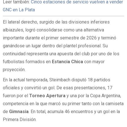
Leer también:
Cinco estaciones de servicio vuelven a vender
GNC en La Plata
El lateral derecho, surgido de las divisiones inferiores
albiazules, logró consolidarse como una alternativa
importante durante el primer semestre de 2026 y terminó
ganándose un lugar dentro del plantel profesional. Su
continuidad representa una apuesta del club por uno de los
futbolistas formados en
Estancia Chica
con mayor
proyección.
En la actual temporada, Steimbach disputó 18 partidos
oficiales y convirtió un gol. De esas presentaciones, 17
fueron por el
Torneo Apertura
y una por la Copa Argentina,
competencia en la que marcó su primer tanto con la camiseta
de
Gimnasia
. En total, acumula 46 encuentros y un gol en la
Primera División.