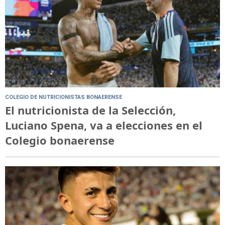
COLEGIO DE NUTRICIONISTAS BONAERENSE
El nutricionista de la Selección,
Luciano Spena, va a elecciones en el
Colegio bonaerense