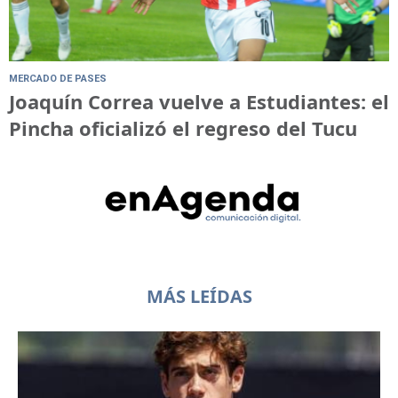
MERCADO DE PASES
Joaquín Correa vuelve a Estudiantes: el
Pincha oficializó el regreso del Tucu
MÁS LEÍDAS