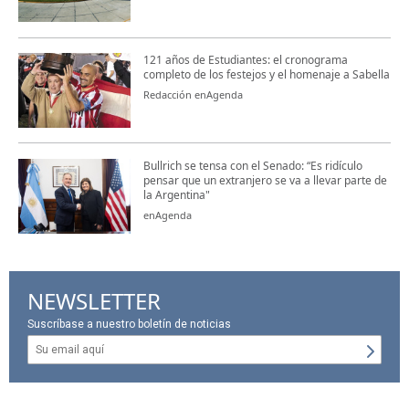
121 años de Estudiantes: el cronograma
completo de los festejos y el homenaje a Sabella
Redacción enAgenda
Bullrich se tensa con el Senado: “Es ridículo
pensar que un extranjero se va a llevar parte de
la Argentina"
enAgenda
NEWSLETTER
Suscríbase a nuestro boletín de noticias