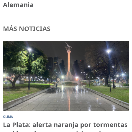
Alemania
MÁS NOTICIAS
CLIMA
La Plata: alerta naranja por tormentas