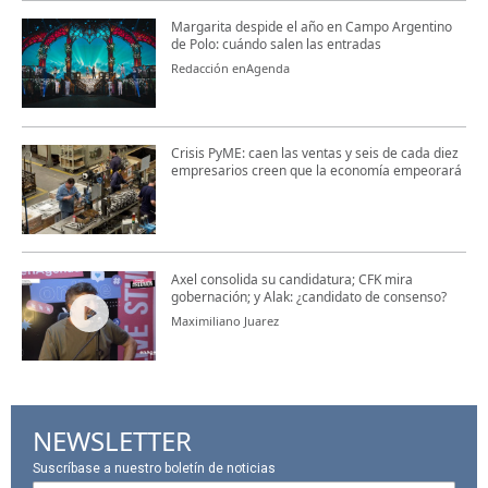
Margarita despide el año en Campo Argentino
de Polo: cuándo salen las entradas
Redacción enAgenda
Crisis PyME: caen las ventas y seis de cada diez
empresarios creen que la economía empeorará
Axel consolida su candidatura; CFK mira
gobernación; y Alak: ¿candidato de consenso?
Maximiliano Juarez
NEWSLETTER
Suscríbase a nuestro boletín de noticias