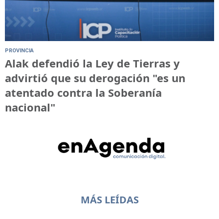
PROVINCIA
Alak defendió la Ley de Tierras y
advirtió que su derogación "es un
atentado contra la Soberanía
nacional"
MÁS LEÍDAS