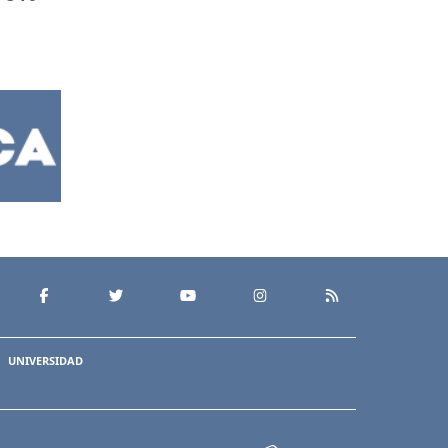
UNIVERSIDAD