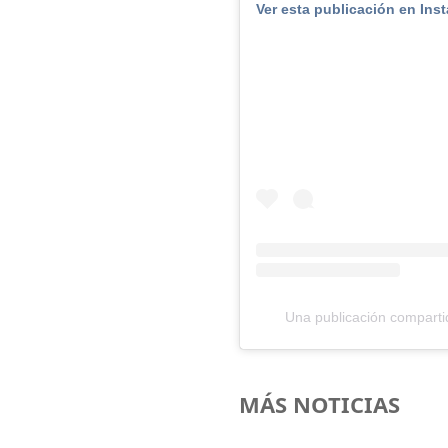
Ver esta publicación en Ins
Una publicación comparti
MÁS NOTICIAS