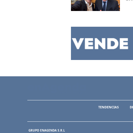
TENDENCIAS
D
GRUPO ENAGENDA S.R.L