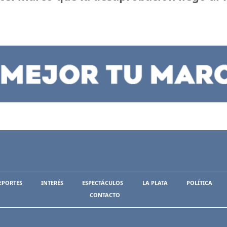
EPORTES
INTERÉS
ESPECTÁCULOS
LA PLATA
POLÍTICA
CONTACTO