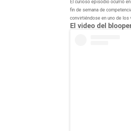
El curioso episodio ocurrió en
fin de semana de competencia
convirtiéndose en uno de los
El video del bloope