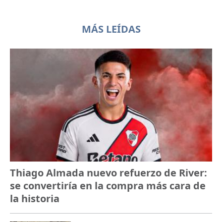
MÁS LEÍDAS
Thiago Almada nuevo refuerzo de River:
se convertiría en la compra más cara de
la historia