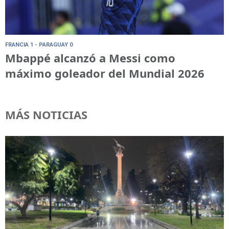
FRANCIA 1 - PARAGUAY 0
Mbappé alcanzó a Messi como
máximo goleador del Mundial 2026
MÁS NOTICIAS