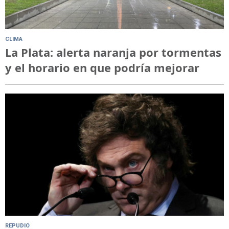
CLIMA
La Plata: alerta naranja por tormentas
y el horario en que podría mejorar
REPUDIO