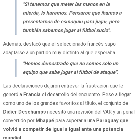
"Si tenemos que meter las manos en la
mierda, lo haremos. Pensaron que íbamos a
presentarnos de esmoquin para jugar, pero
también sabemos jugar al fútbol sucio".
Además, destacó que el seleccionado francés supo
adaptarse a un partido muy distinto al que esperaba.
"Hemos demostrado que no somos solo un
equipo que sabe jugar al fútbol de ataque".
Las declaraciones dejaron entrever la frustración que le
generó a
Francia
el desarrollo del encuentro. Pese a llegar
como uno de los grandes favoritos al título, el conjunto de
Didier Deschamps
necesitó una revisión del VAR y un penal
convertido por
Mbappé
para superar a una
Paraguay que
volvió a competir de igual a igual ante una potencia
mundial.