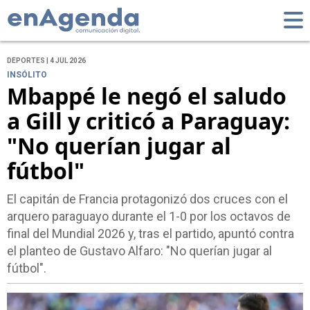
DEPORTES | 4 JUL 2026
INSÓLITO
Mbappé le negó el saludo
a Gill y criticó a Paraguay:
"No querían jugar al
fútbol"
El capitán de Francia protagonizó dos cruces con el
arquero paraguayo durante el 1-0 por los octavos de
final del Mundial 2026 y, tras el partido, apuntó contra
el planteo de Gustavo Alfaro: "No querían jugar al
fútbol".