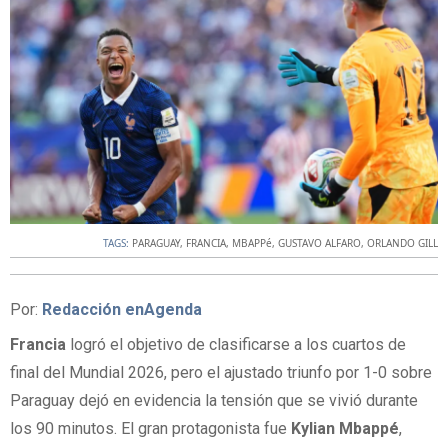
TAGS:
PARAGUAY
,
FRANCIA
,
MBAPPé
,
GUSTAVO ALFARO
,
ORLANDO GILL
Por:
Redacción enAgenda
Francia
logró el objetivo de clasificarse a los cuartos de
final del Mundial 2026, pero el ajustado triunfo por 1-0 sobre
Paraguay dejó en evidencia la tensión que se vivió durante
los 90 minutos. El gran protagonista fue
Kylian Mbappé
,