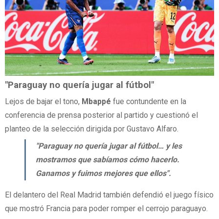
"Paraguay no quería jugar al fútbol"
Lejos de bajar el tono,
Mbappé
fue contundente en la
conferencia de prensa posterior al partido y cuestionó el
planteo de la selección dirigida por Gustavo Alfaro.
"Paraguay no quería jugar al fútbol… y les
mostramos que sabíamos cómo hacerlo.
Ganamos y fuimos mejores que ellos".
El delantero del Real Madrid también defendió el juego físico
que mostró Francia para poder romper el cerrojo paraguayo.