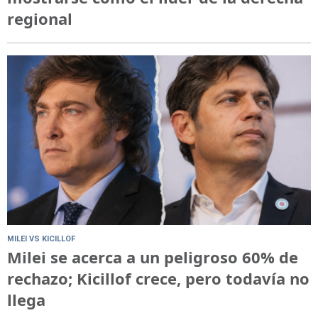
regional
MILEI VS KICILLOF
Milei se acerca a un peligroso 60% de
rechazo; Kicillof crece, pero todavía no
llega