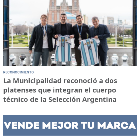
RECONOCIMIENTO
La Municipalidad reconoció a dos
platenses que integran el cuerpo
técnico de la Selección Argentina