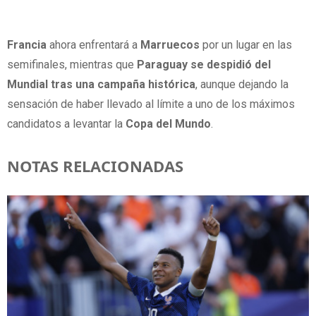
Francia
ahora enfrentará a
Marruecos
por un lugar en las
semifinales, mientras que
Paraguay se despidió del
Mundial tras una campaña histórica
, aunque dejando la
sensación de haber llevado al límite a uno de los máximos
candidatos a levantar la
Copa del Mundo
.
NOTAS RELACIONADAS