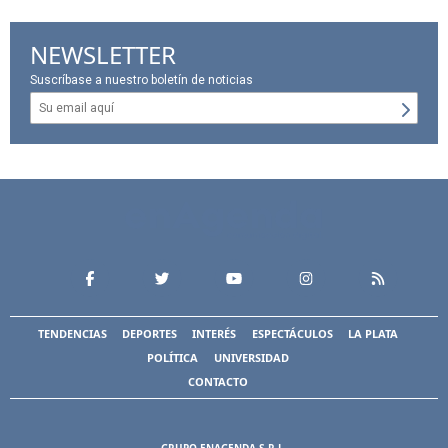
NEWSLETTER
Suscríbase a nuestro boletín de noticias
TENDENCIAS
DEPORTES
INTERÉS
ESPECTÁCULOS
LA PLATA
POLÍTICA
UNIVERSIDAD
CONTACTO