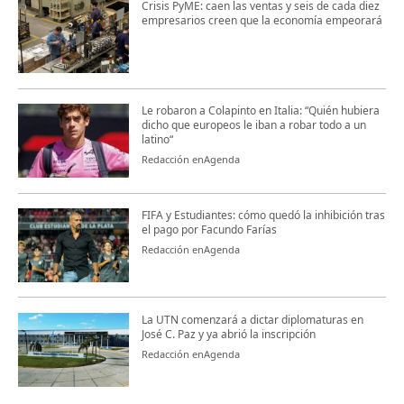
Crisis PyME: caen las ventas y seis de cada diez
empresarios creen que la economía empeorará
Le robaron a Colapinto en Italia: “Quién hubiera
dicho que europeos le iban a robar todo a un
latino“
Redacción enAgenda
FIFA y Estudiantes: cómo quedó la inhibición tras
el pago por Facundo Farías
Redacción enAgenda
La UTN comenzará a dictar diplomaturas en
José C. Paz y ya abrió la inscripción
Redacción enAgenda