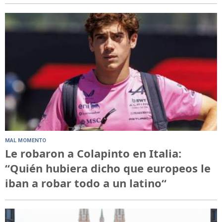
MAL MOMENTO
Le robaron a Colapinto en Italia:
“Quién hubiera dicho que europeos le
iban a robar todo a un latino“