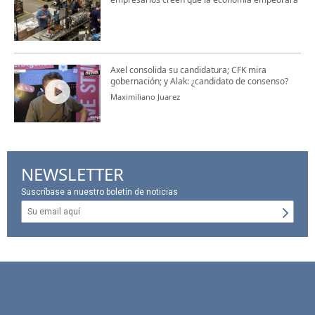
Axel consolida su candidatura; CFK mira
gobernación; y Alak: ¿candidato de consenso?
Maximiliano Juarez
NEWSLETTER
Suscríbase a nuestro boletín de noticias