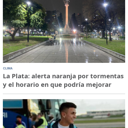
CLIMA
La Plata: alerta naranja por tormentas
y el horario en que podría mejorar