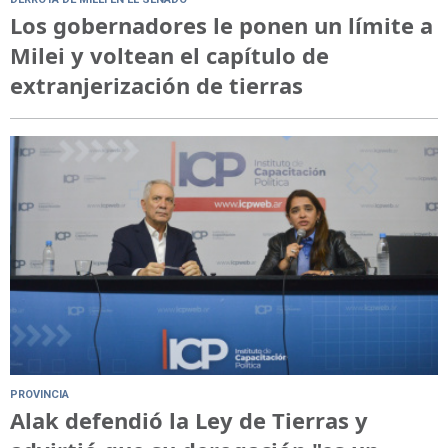
Los gobernadores le ponen un límite a
Milei y voltean el capítulo de
extranjerización de tierras
PROVINCIA
Alak defendió la Ley de Tierras y