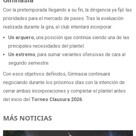
Con la pretemporada llegando a su fin, la dirigencia ya fijó las
prioridades para el mercado de pases. Tras la evaluación
realizada durante la gira, el club intentará incorporar:
Un arquero
, una posición que continúa siendo una de las
principales necesidades del plantel.
Un extremo
, para sumar variantes ofensivas de cara al
segundo semestre.
Con esos objetivos definidos, Gimnasia continuará
negociando durante los próximos días con la intención de
cerrar ambas incorporaciones y completar el plantel antes
del inicio del
Torneo Clausura 2026
.
MÁS NOTICIAS