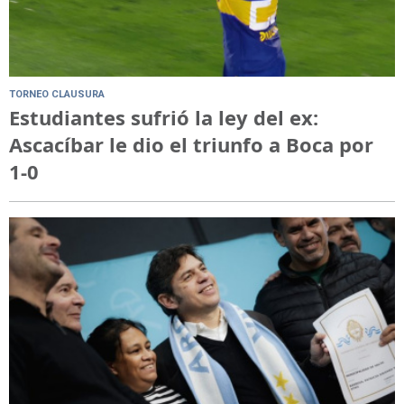
TORNEO CLAUSURA
Estudiantes sufrió la ley del ex:
Ascacíbar le dio el triunfo a Boca por
1-0