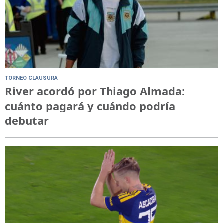
TORNEO CLAUSURA
River acordó por Thiago Almada:
cuánto pagará y cuándo podría
debutar