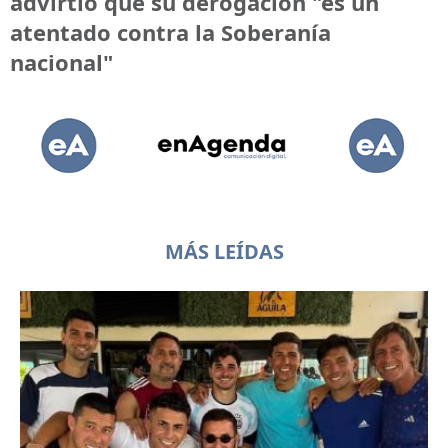
advirtió que su derogación "es un
atentado contra la Soberanía
nacional"
MÁS LEÍDAS