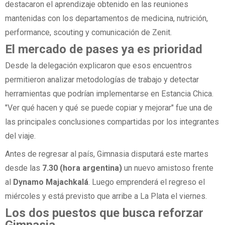
destacaron el aprendizaje obtenido en las reuniones
mantenidas con los departamentos de medicina, nutrición,
performance, scouting y comunicación de Zenit.
El mercado de pases ya es prioridad
Desde la delegación explicaron que esos encuentros
permitieron analizar metodologías de trabajo y detectar
herramientas que podrían implementarse en Estancia Chica.
"Ver qué hacen y qué se puede copiar y mejorar" fue una de
las principales conclusiones compartidas por los integrantes
del viaje.
Antes de regresar al país, Gimnasia disputará este martes
desde las
7.30 (hora argentina)
un nuevo amistoso frente
al
Dynamo Majachkalá
. Luego emprenderá el regreso el
miércoles y está previsto que arribe a La Plata el viernes.
Los dos puestos que busca reforzar
Gimnasia