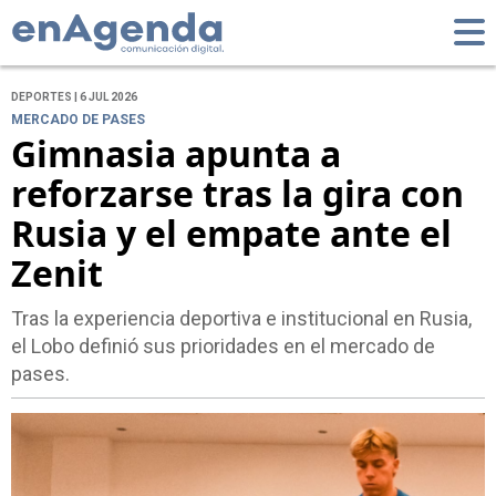
DEPORTES | 6 JUL 2026
MERCADO DE PASES
Gimnasia apunta a
reforzarse tras la gira con
Rusia y el empate ante el
Zenit
Tras la experiencia deportiva e institucional en Rusia,
el Lobo definió sus prioridades en el mercado de
pases.