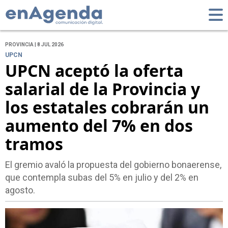
PROVINCIA | 8 JUL 2026
UPCN
UPCN aceptó la oferta
salarial de la Provincia y
los estatales cobrarán un
aumento del 7% en dos
tramos
El gremio avaló la propuesta del gobierno bonaerense,
que contempla subas del 5% en julio y del 2% en
agosto.