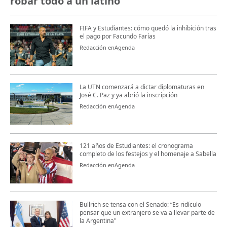
robar todo a un latino“
FIFA y Estudiantes: cómo quedó la inhibición tras
el pago por Facundo Farías
Redacción enAgenda
La UTN comenzará a dictar diplomaturas en
José C. Paz y ya abrió la inscripción
Redacción enAgenda
121 años de Estudiantes: el cronograma
completo de los festejos y el homenaje a Sabella
Redacción enAgenda
Bullrich se tensa con el Senado: “Es ridículo
pensar que un extranjero se va a llevar parte de
la Argentina"