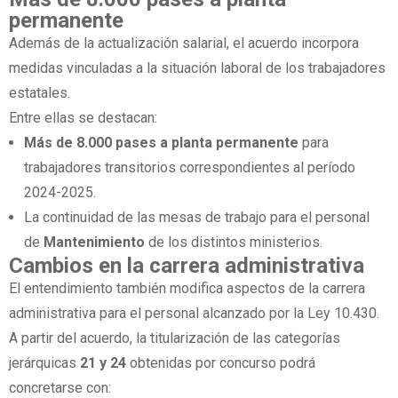
permanente
Además de la actualización salarial, el acuerdo incorpora
medidas vinculadas a la situación laboral de los trabajadores
estatales.
Entre ellas se destacan:
Más de 8.000 pases a planta permanente
para
trabajadores transitorios correspondientes al período
2024-2025.
La continuidad de las mesas de trabajo para el personal
de
Mantenimiento
de los distintos ministerios.
Cambios en la carrera administrativa
El entendimiento también modifica aspectos de la carrera
administrativa para el personal alcanzado por la Ley 10.430.
A partir del acuerdo, la titularización de las categorías
jerárquicas
21 y 24
obtenidas por concurso podrá
concretarse con: