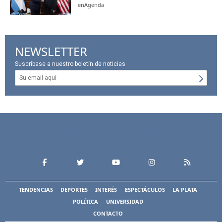
enAgenda
NEWSLETTER
Suscríbase a nuestro boletín de noticias
TENDENCIAS
DEPORTES
INTERÉS
ESPECTÁCULOS
LA PLATA
POLÍTICA
UNIVERSIDAD
CONTACTO