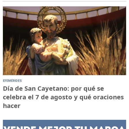
EFEMÉRIDES
Día de San Cayetano: por qué se
celebra el 7 de agosto y qué oraciones
hacer