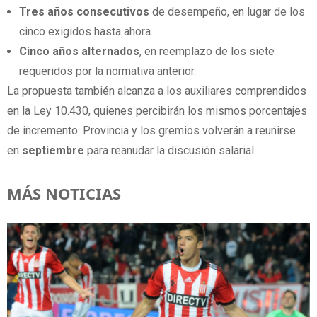
Tres años consecutivos
de desempeño, en lugar de los
cinco exigidos hasta ahora.
Cinco años alternados
, en reemplazo de los siete
requeridos por la normativa anterior.
La propuesta también alcanza a los auxiliares comprendidos
en la Ley 10.430, quienes percibirán los mismos porcentajes
de incremento. Provincia y los gremios volverán a reunirse
en
septiembre
para reanudar la discusión salarial.
MÁS NOTICIAS