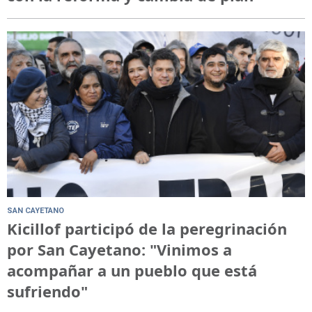
SAN CAYETANO
Kicillof participó de la peregrinación
por San Cayetano: "Vinimos a
acompañar a un pueblo que está
sufriendo"