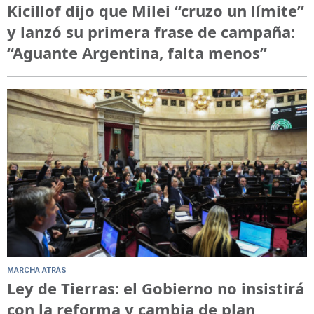
Kicillof dijo que Milei “cruzo un límite”
y lanzó su primera frase de campaña:
“Aguante Argentina, falta menos”
MARCHA ATRÁS
Ley de Tierras: el Gobierno no insistirá
con la reforma y cambia de plan