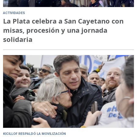
ACTIVIDADES
La Plata celebra a San Cayetano con
misas, procesión y una jornada
solidaria
KICILLOF RESPALDÓ LA MOVILIZACIÓN