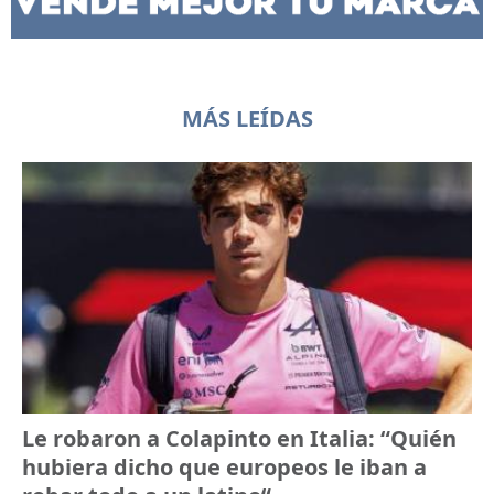
MÁS LEÍDAS
Le robaron a Colapinto en Italia: “Quién
hubiera dicho que europeos le iban a