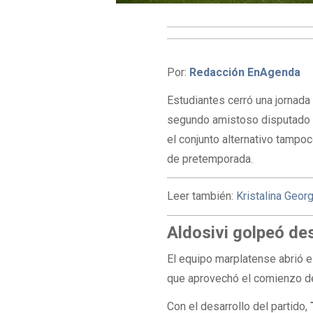
Por:
Redacción EnAgenda
Estudiantes cerró una jornada 
segundo amistoso disputado es
el conjunto alternativo tamp
de pretemporada.
Leer también:
Kristalina Georg
Aldosivi golpeó des
El equipo marplatense abrió 
que aprovechó el comienzo del
Con el desarrollo del partido,