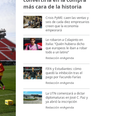
más cara de la historia
Crisis PyME: caen las ventas y
seis de cada diez empresarios
creen que la economía
empeorará
Le robaron a Colapinto en
Italia: “Quién hubiera dicho
que europeos le iban a robar
todo a un latino“
Redacción enAgenda
FIFA y Estudiantes: cómo
quedó la inhibición tras el
pago por Facundo Farías
Redacción enAgenda
La UTN comenzará a dictar
diplomaturas en José C. Paz y
ya abrió la inscripción
Redacción enAgenda