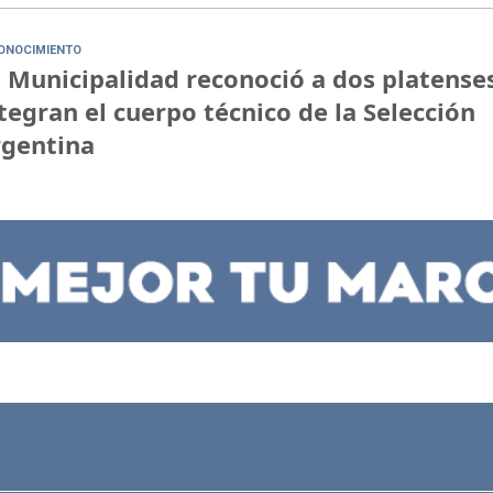
ONOCIMIENTO
 Municipalidad reconoció a dos platense
tegran el cuerpo técnico de la Selección
rgentina