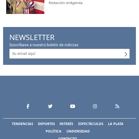
Redacción enAgenda
NEWSLETTER
Suscríbase a nuestro boletín de noticias
TENDENCIAS
DEPORTES
INTERÉS
ESPECTÁCULOS
LA PLATA
POLÍTICA
UNIVERSIDAD
CONTACTO