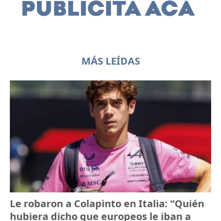
MÁS LEÍDAS
Le robaron a Colapinto en Italia: “Quién
hubiera dicho que europeos le iban a