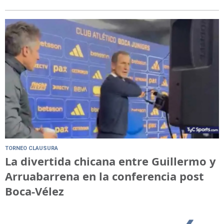
TORNEO CLAUSURA
La divertida chicana entre Guillermo y
Arruabarrena en la conferencia post
Boca-Vélez