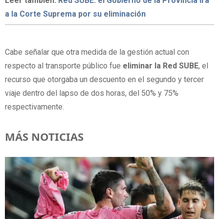
Leer también:
Red SUBE: el Gobierno de la Provincia irá
a la Corte Suprema por su eliminación
Cabe señalar que otra medida de la gestión actual con
respecto al transporte público fue
eliminar la Red SUBE
, el
recurso que otorgaba un descuento en el segundo y tercer
viaje dentro del lapso de dos horas, del 50% y 75%
respectivamente.
MÁS NOTICIAS