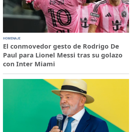
HOMENAJE
El conmovedor gesto de Rodrigo De
Paul para Lionel Messi tras su golazo
con Inter Miami