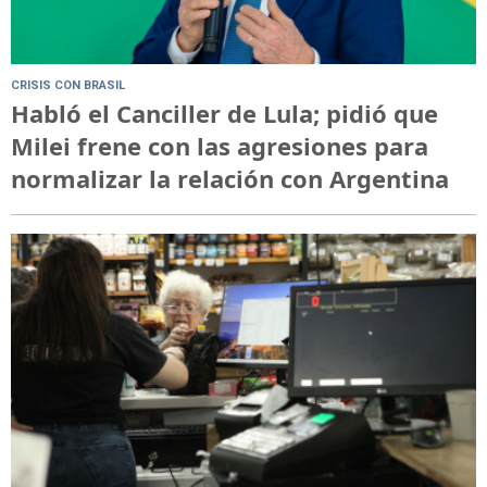
CRISIS CON BRASIL
Habló el Canciller de Lula; pidió que
Milei frene con las agresiones para
normalizar la relación con Argentina