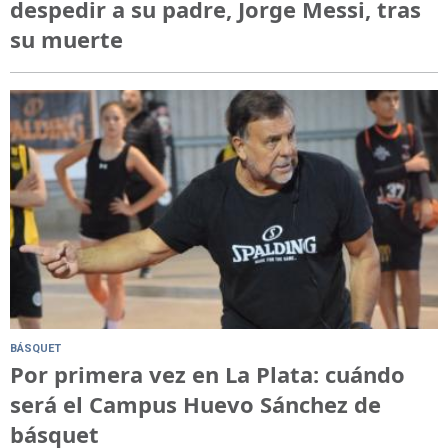
despedir a su padre, Jorge Messi, tras
su muerte
BÁSQUET
Por primera vez en La Plata: cuándo
será el Campus Huevo Sánchez de
básquet