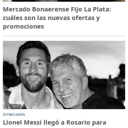
Mercado Bonaerense Fijo La Plata:
cuáles son las nuevas ofertas y
promociones
ÚLTIMO ADIÓS
Lionel Messi llegó a Rosario para