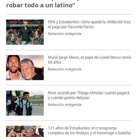
robar todo a un latino“
FIFA y Estudiantes: cómo quedó la inhibición tras
el pago por Facundo Farías
Redacción enAgenda
Murió Jorge Messi, el papá de Lionel Messi: tenía
68 años
Redacción enAgenda
River acordó por Thiago Almada: cuánto pagará
y cuándo podría debutar
Redacción enAgenda
121 años de Estudiantes: el cronograma
completo de los festejos y el homenaje a Sabella