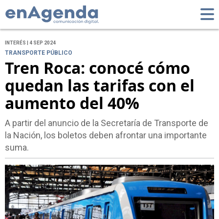
INTERÉS | 4 SEP 2024
TRANSPORTE PÚBLICO
Tren Roca: conocé cómo
quedan las tarifas con el
aumento del 40%
A partir del anuncio de la Secretaría de Transporte de
la Nación, los boletos deben afrontar una importante
suma.